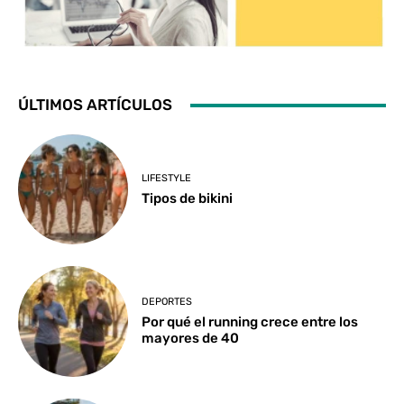
ÚLTIMOS ARTÍCULOS
LIFESTYLE
Tipos de bikini
DEPORTES
Por qué el running crece entre los
mayores de 40