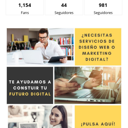
1,154
44
981
Fans
Seguidores
Seguidores