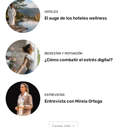
HOTELES
El auge de los hoteles wellness
BIENESTAR Y MOTIVACIÓN
¿Cómo combatir el estrés digital?
ENTREVISTAS
Entrevista con Mireia Ortega
Cargar más