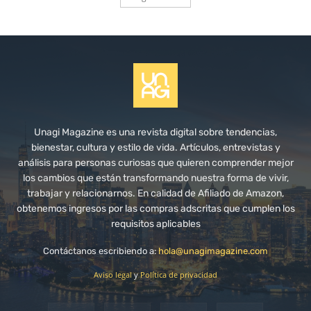
Unagi Magazine es una revista digital sobre tendencias,
bienestar, cultura y estilo de vida. Artículos, entrevistas y
análisis para personas curiosas que quieren comprender mejor
los cambios que están transformando nuestra forma de vivir,
trabajar y relacionarnos. En calidad de Afiliado de Amazon,
obtenemos ingresos por las compras adscritas que cumplen los
requisitos aplicables
Contáctanos escribiendo a:
hola@unagimagazine.com
Aviso legal
y
Política de privacidad