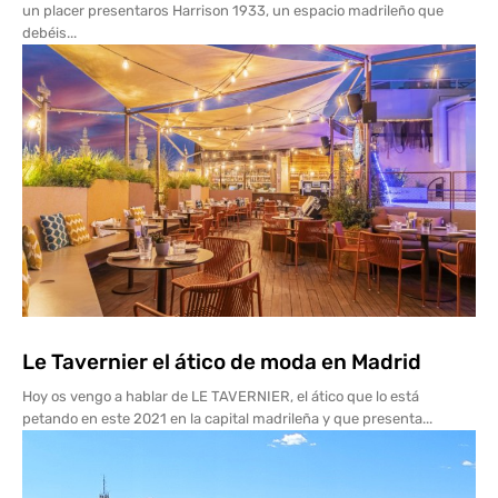
un placer presentaros Harrison 1933, un espacio madrileño que
debéis...
Le Tavernier el ático de moda en Madrid
Hoy os vengo a hablar de LE TAVERNIER, el ático que lo está
petando en este 2021 en la capital madrileña y que presenta...