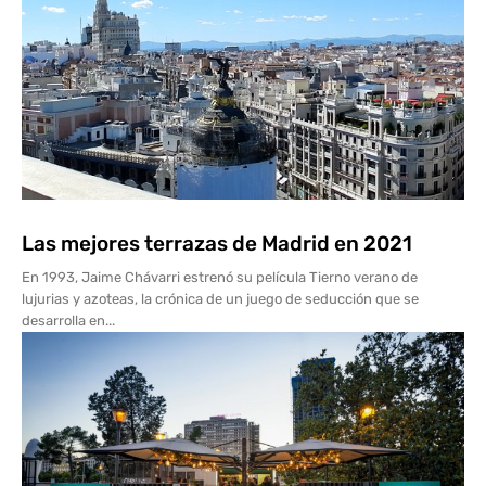
Las mejores terrazas de Madrid en 2021
En 1993, Jaime Chávarri estrenó su película Tierno verano de
lujurias y azoteas, la crónica de un juego de seducción que se
desarrolla en...