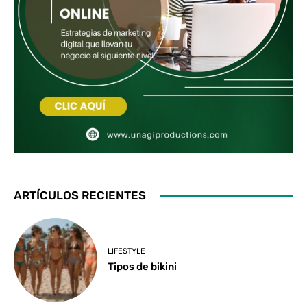
ARTÍCULOS RECIENTES
LIFESTYLE
Tipos de bikini