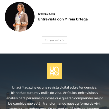
ENTREVISTAS
Entrevista con Mireia Ortega
Cargar más
Unagi Magazine es una revista digital sobre tendencias,
bienestar, cultura y estilo de vida. Artículos, entrevistas y
análisis para personas curiosas que quieren comprender mejor
los cambios que están transformando nuestra forma de vivir,
trabajar y relacionarnos. En calidad de Afiliado de Amazon,