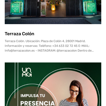
Terraza Colón
Terraza Colón. Ubicación: Plaza de Colón 4, 28001 Madrid.
Información y reservas: Teléfono: +34 633 02 72 45 E-MAIL:
Info@terrazacolon.es - INSTAGRAM: @terrazacolon Dentro de...