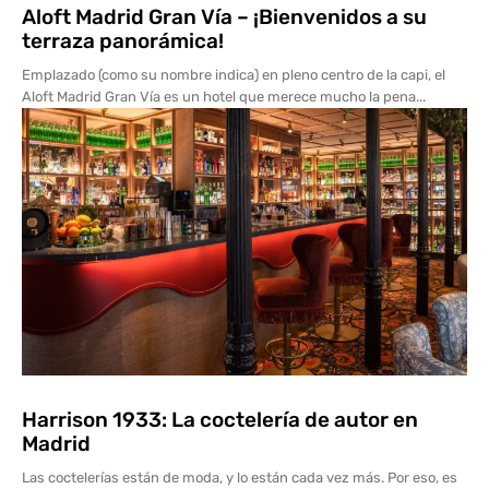
Aloft Madrid Gran Vía – ¡Bienvenidos a su
terraza panorámica!
Emplazado (como su nombre indica) en pleno centro de la capi, el
Aloft Madrid Gran Vía es un hotel que merece mucho la pena...
Harrison 1933: La coctelería de autor en
Madrid
Las coctelerías están de moda, y lo están cada vez más. Por eso, es