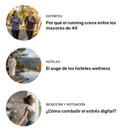
DEPORTES
Por qué el running crece entre los
mayores de 40
HOTELES
El auge de los hoteles wellness
BIENESTAR Y MOTIVACIÓN
¿Cómo combatir el estrés digital?