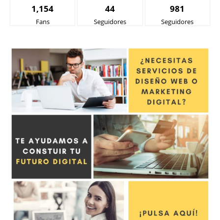
1,154
44
981
Fans
Seguidores
Seguidores