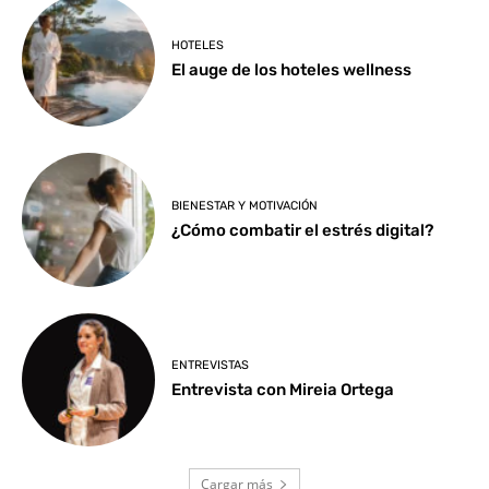
HOTELES
El auge de los hoteles wellness
BIENESTAR Y MOTIVACIÓN
¿Cómo combatir el estrés digital?
ENTREVISTAS
Entrevista con Mireia Ortega
Cargar más