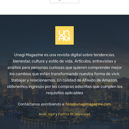
Unagi Magazine es una revista digital sobre tendencias,
bienestar, cultura y estilo de vida. Artículos, entrevistas y
análisis para personas curiosas que quieren comprender mejor
los cambios que están transformando nuestra forma de vivir,
trabajar y relacionarnos. En calidad de Afiliado de Amazon,
obtenemos ingresos por las compras adscritas que cumplen los
requisitos aplicables
Contáctanos escribiendo a:
hola@unagimagazine.com
Aviso legal
y
Política de privacidad