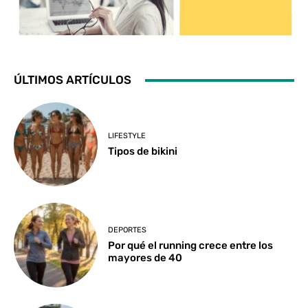
ÚLTIMOS ARTÍCULOS
LIFESTYLE
Tipos de bikini
DEPORTES
Por qué el running crece entre los
mayores de 40