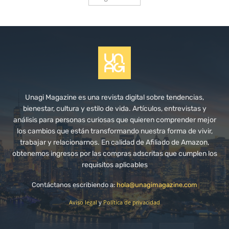
Unagi Magazine es una revista digital sobre tendencias,
bienestar, cultura y estilo de vida. Artículos, entrevistas y
análisis para personas curiosas que quieren comprender mejor
los cambios que están transformando nuestra forma de vivir,
trabajar y relacionarnos. En calidad de Afiliado de Amazon,
obtenemos ingresos por las compras adscritas que cumplen los
requisitos aplicables
Contáctanos escribiendo a:
hola@unagimagazine.com
Aviso legal
y
Política de privacidad