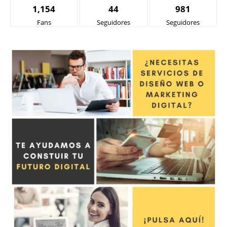
1,154
44
981
Fans
Seguidores
Seguidores