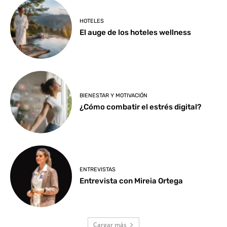
HOTELES
El auge de los hoteles wellness
BIENESTAR Y MOTIVACIÓN
¿Cómo combatir el estrés digital?
ENTREVISTAS
Entrevista con Mireia Ortega
Cargar más