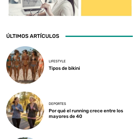
ÚLTIMOS ARTÍCULOS
LIFESTYLE
Tipos de bikini
DEPORTES
Por qué el running crece entre los
mayores de 40