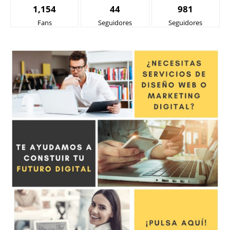
1,154
44
981
Fans
Seguidores
Seguidores