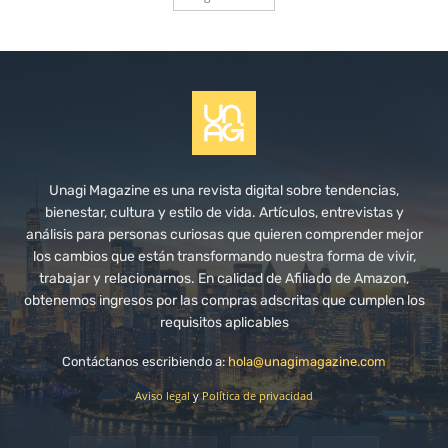
Unagi Magazine es una revista digital sobre tendencias,
bienestar, cultura y estilo de vida. Artículos, entrevistas y
análisis para personas curiosas que quieren comprender mejor
los cambios que están transformando nuestra forma de vivir,
trabajar y relacionarnos. En calidad de Afiliado de Amazon,
obtenemos ingresos por las compras adscritas que cumplen los
requisitos aplicables
Contáctanos escribiendo a:
hola@unagimagazine.com
Aviso legal
y
Política de privacidad