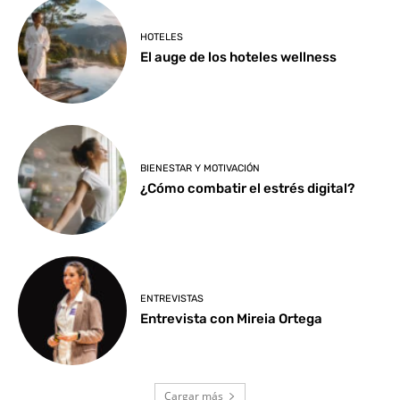
HOTELES
El auge de los hoteles wellness
BIENESTAR Y MOTIVACIÓN
¿Cómo combatir el estrés digital?
ENTREVISTAS
Entrevista con Mireia Ortega
Cargar más