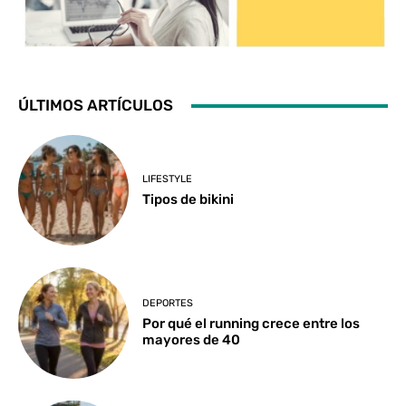
ÚLTIMOS ARTÍCULOS
LIFESTYLE
Tipos de bikini
DEPORTES
Por qué el running crece entre los
mayores de 40