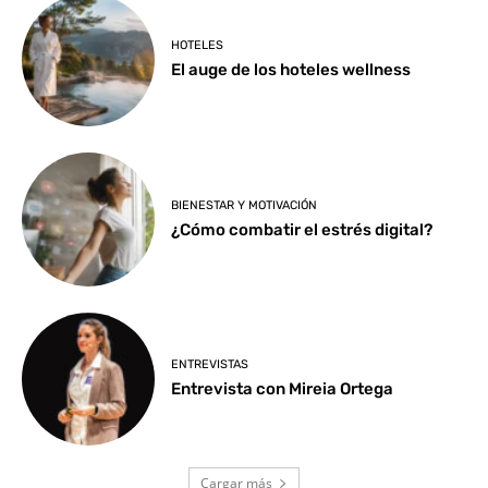
HOTELES
El auge de los hoteles wellness
BIENESTAR Y MOTIVACIÓN
¿Cómo combatir el estrés digital?
ENTREVISTAS
Entrevista con Mireia Ortega
Cargar más