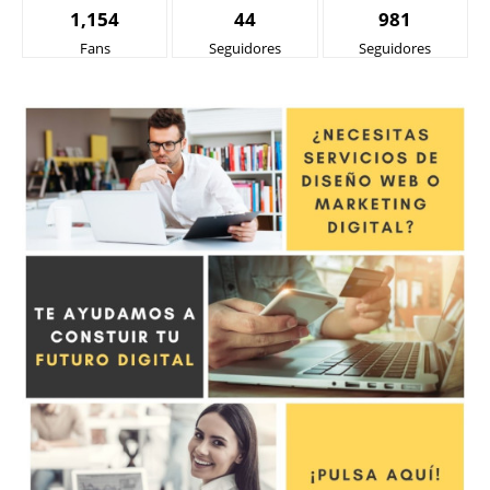
1,154
44
981
Fans
Seguidores
Seguidores