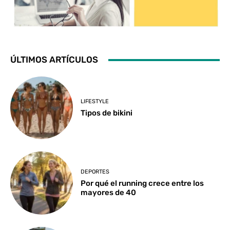
ÚLTIMOS ARTÍCULOS
LIFESTYLE
Tipos de bikini
DEPORTES
Por qué el running crece entre los
mayores de 40