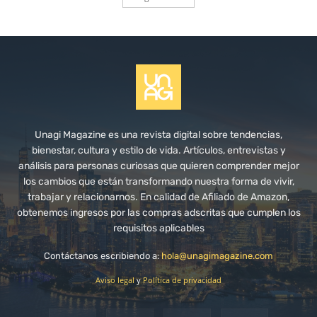
Unagi Magazine es una revista digital sobre tendencias,
bienestar, cultura y estilo de vida. Artículos, entrevistas y
análisis para personas curiosas que quieren comprender mejor
los cambios que están transformando nuestra forma de vivir,
trabajar y relacionarnos. En calidad de Afiliado de Amazon,
obtenemos ingresos por las compras adscritas que cumplen los
requisitos aplicables
Contáctanos escribiendo a:
hola@unagimagazine.com
Aviso legal
y
Política de privacidad