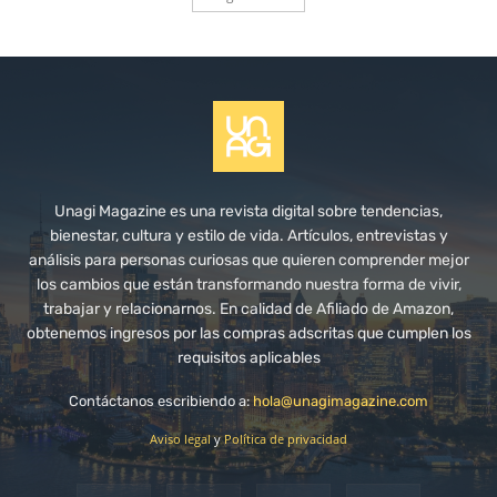
Unagi Magazine es una revista digital sobre tendencias,
bienestar, cultura y estilo de vida. Artículos, entrevistas y
análisis para personas curiosas que quieren comprender mejor
los cambios que están transformando nuestra forma de vivir,
trabajar y relacionarnos. En calidad de Afiliado de Amazon,
obtenemos ingresos por las compras adscritas que cumplen los
requisitos aplicables
Contáctanos escribiendo a:
hola@unagimagazine.com
Aviso legal
y
Política de privacidad