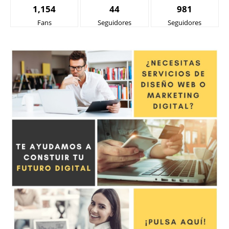
1,154
44
981
Fans
Seguidores
Seguidores