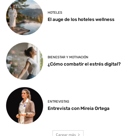
HOTELES
El auge de los hoteles wellness
BIENESTAR Y MOTIVACIÓN
¿Cómo combatir el estrés digital?
ENTREVISTAS
Entrevista con Mireia Ortega
Cargar más