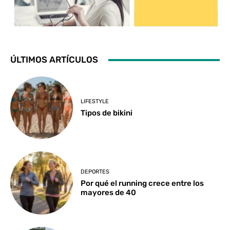
ÚLTIMOS ARTÍCULOS
LIFESTYLE
Tipos de bikini
DEPORTES
Por qué el running crece entre los
mayores de 40