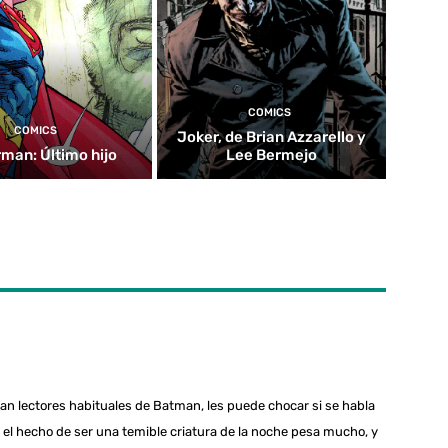
COMICS
COMICS
Joker, de Brian Azzarello y
man: Último hijo
Lee Bermejo
ean lectores habituales de Batman, les puede chocar si se habla
 el hecho de ser una temible criatura de la noche pesa mucho, y