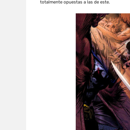
totalmente opuestas a las de este.