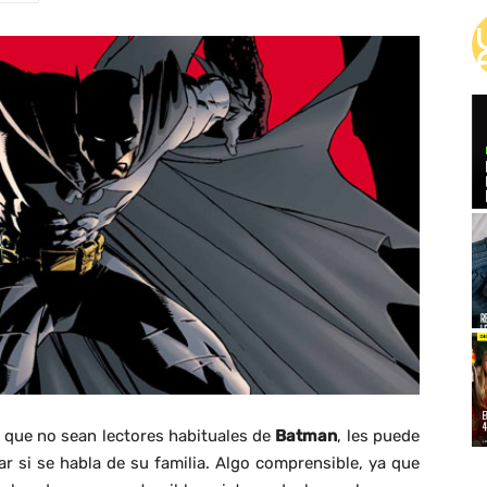
s que no sean lectores habituales de
Batman
, les puede
r si se habla de su familia. Algo comprensible, ya que