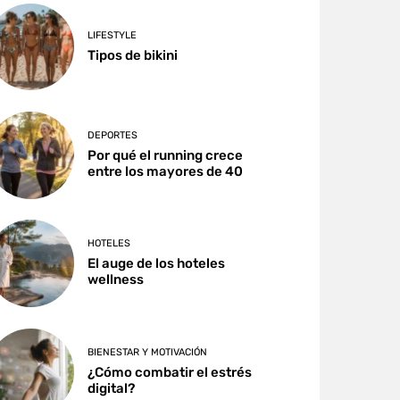
LIFESTYLE
Tipos de bikini
DEPORTES
Por qué el running crece
entre los mayores de 40
HOTELES
El auge de los hoteles
wellness
BIENESTAR Y MOTIVACIÓN
¿Cómo combatir el estrés
digital?