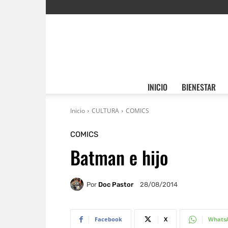
INICIO
BIENESTAR
Inicio
CULTURA
COMICS
COMICS
Batman e hijo
Por
Doc Pastor
28/08/2014
Facebook
X
Whats