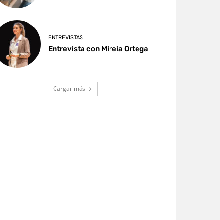
ENTREVISTAS
Entrevista con Mireia Ortega
Cargar más