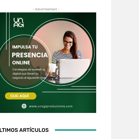
- Advertisement -
LTIMOS ARTÍCULOS