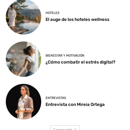
HOTELES
El auge de los hoteles wellness
BIENESTAR Y MOTIVACIÓN
¿Cómo combatir el estrés digital?
ENTREVISTAS
Entrevista con Mireia Ortega
Cargar más