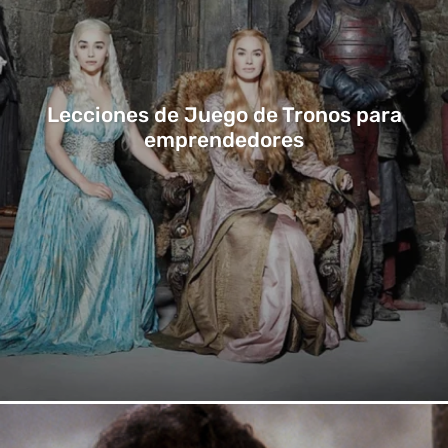
Lecciones de Juego de Tronos para
emprendedores