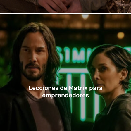
Lecciones de Matrix para
emprendedores