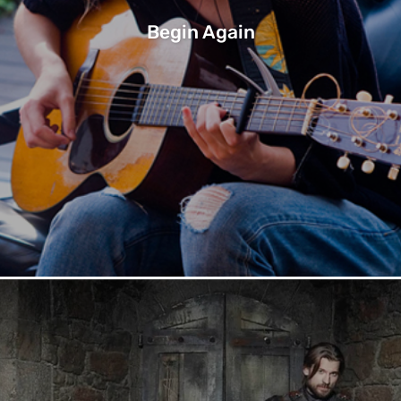
Begin Again