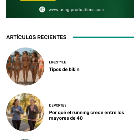
ARTÍCULOS RECIENTES
LIFESTYLE
Tipos de bikini
DEPORTES
Por qué el running crece entre los
mayores de 40