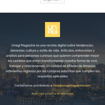
Unagi Magazine es una revista digital sobre tendencias,
bienestar, cultura y estilo de vida. Artículos, entrevistas y
análisis para personas curiosas que quieren comprender mejor
los cambios que están transformando nuestra forma de vivir,
trabajar y relacionarnos. En calidad de Afiliado de Amazon,
obtenemos ingresos por las compras adscritas que cumplen los
requisitos aplicables
Contáctanos escribiendo a:
hola@unagimagazine.com
Aviso legal
y
Política de privacidad