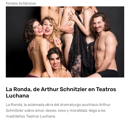
fondos británicos
La Ronda, de Arthur Schnitzler en Teatros
Luchana
La Ronda, la aclamada obra del dramaturgo austriaco Arthur
Schnitzler sobre amor, deseo, sexo y moralidad, llega a los
madrileños Teatros Luchana