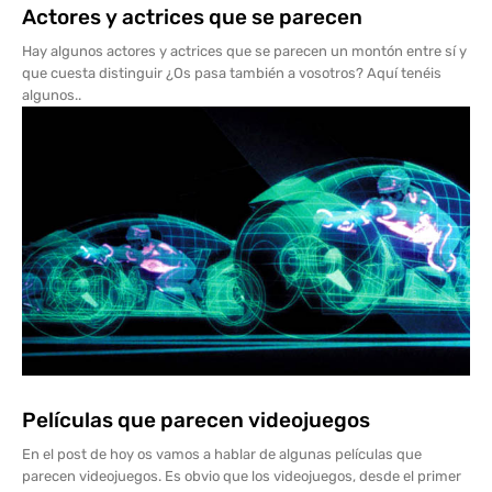
Actores y actrices que se parecen
Hay algunos actores y actrices que se parecen un montón entre sí y
que cuesta distinguir ¿Os pasa también a vosotros? Aquí tenéis
algunos..
Películas que parecen videojuegos
En el post de hoy os vamos a hablar de algunas películas que
parecen videojuegos. Es obvio que los videojuegos, desde el primer