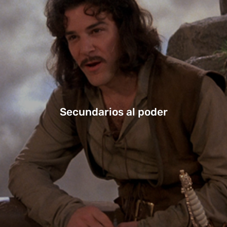
Secundarios al poder