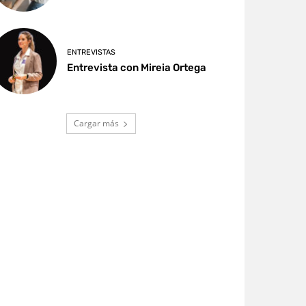
ENTREVISTAS
Entrevista con Mireia Ortega
Cargar más