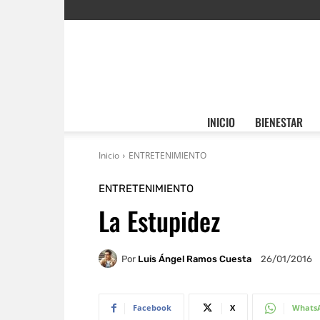
INICIO
BIENESTAR
Inicio
ENTRETENIMIENTO
ENTRETENIMIENTO
La Estupidez
Por
Luis Ángel Ramos Cuesta
26/01/2016
Facebook
X
Whats