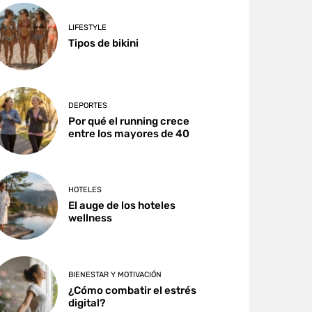
LIFESTYLE
Tipos de bikini
DEPORTES
Por qué el running crece
entre los mayores de 40
HOTELES
El auge de los hoteles
wellness
BIENESTAR Y MOTIVACIÓN
¿Cómo combatir el estrés
digital?