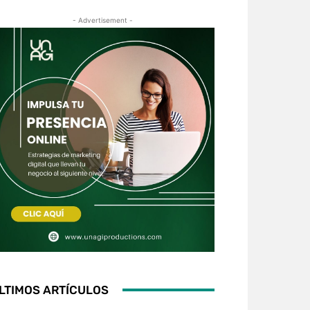
- Advertisement -
LTIMOS ARTÍCULOS