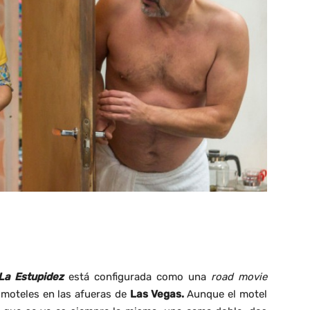
La Estupidez
está configurada como una
road movie
s moteles en las afueras de
Las Vegas.
Aunque el motel