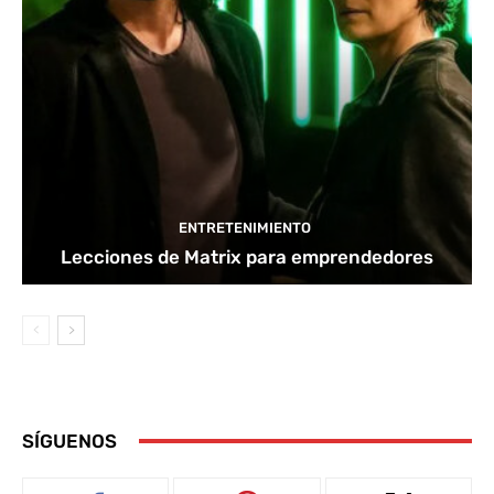
ENTRETENIMIENTO
Lecciones de Matrix para emprendedores
SÍGUENOS