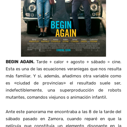
BEGIN AGAIN.
Tarde + calor + agosto + sábado = cine.
Esta es una de las ecuaciones veraniegas que nos resulta
más familiar. Y si, además, añadimos otra variable como
es «ciudad de provincias» el resultado suele ser,
indefectiblemente, una superproducción de robots
mutantes, comandos viejunos o animación infantil.
Ante este panorama me encontraba a las 8 de la tarde del
sábado pasado en Zamora, cuando reparé en que la
película que constituía un elemento disonante en la