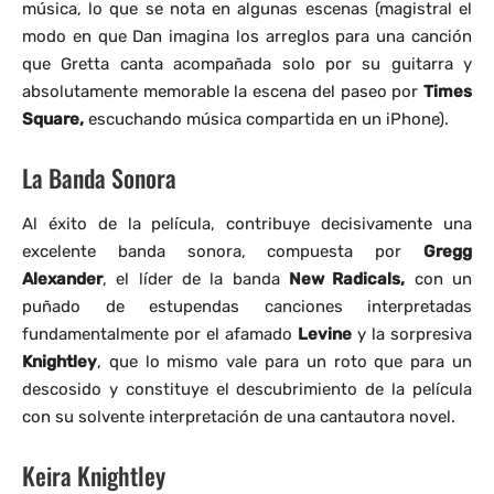
música, lo que se nota en algunas escenas (magistral el
modo en que Dan imagina los arreglos para una canción
que Gretta canta acompañada solo por su guitarra y
absolutamente memorable la escena del paseo por
Times
Square,
escuchando música compartida en un iPhone).
La Banda Sonora
Al éxito de la película, contribuye decisivamente una
excelente banda sonora, compuesta por
Gregg
Alexander
, el líder de la banda
New Radicals,
con un
puñado de estupendas canciones interpretadas
fundamentalmente por el afamado
Levine
y la sorpresiva
Knightley
, que lo mismo vale para un roto que para un
descosido y constituye el descubrimiento de la película
con su solvente interpretación de una cantautora novel.
Keira Knightley