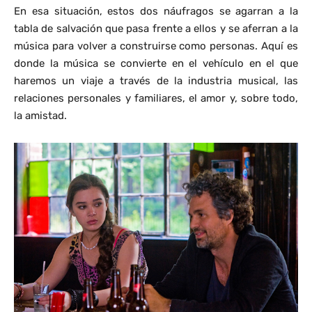
En esa situación, estos dos náufragos se agarran a la
tabla de salvación que pasa frente a ellos y se aferran a la
música para volver a construirse como personas. Aquí es
donde la música se convierte en el vehículo en el que
haremos un viaje a través de la industria musical, las
relaciones personales y familiares, el amor y, sobre todo,
la amistad.