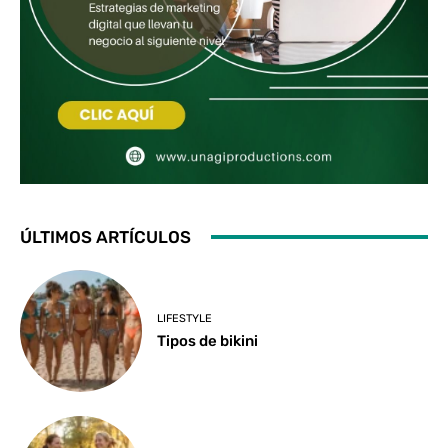
ÚLTIMOS ARTÍCULOS
LIFESTYLE
Tipos de bikini