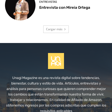
ENTREVISTAS
Entrevista con Mireia Ortega
Cargar más
Unagi Magazine es una revista digital sobre tendencias,
bienestar, cultura y estilo de vida. Artículos, entrevistas y
análisis para personas curiosas que quieren comprender mejor
los cambios que están transformando nuestra forma de vivir,
trabajar y relacionarnos. En calidad de Afiliado de Amazon,
obtenemos ingresos por las compras adscritas que cumplen los
requisitos aplicables