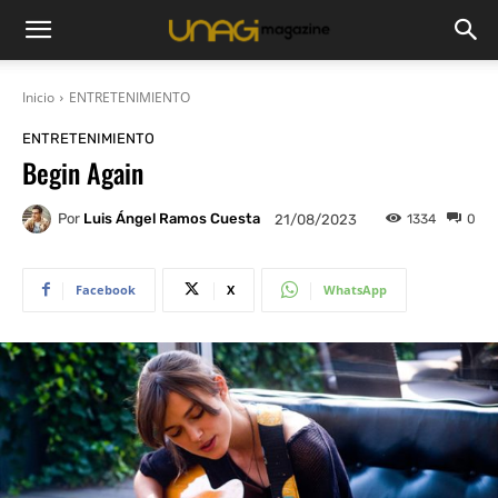
Inicio
ENTRETENIMIENTO
ENTRETENIMIENTO
Begin Again
Por
Luis Ángel Ramos Cuesta
1334
0
21/08/2023
Facebook
X
WhatsApp