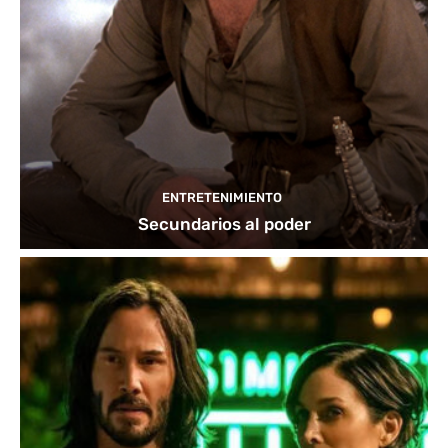
ENTRETENIMIENTO
Secundarios al poder