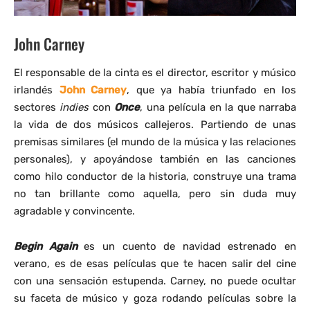
John Carney
El responsable de la cinta es el director, escritor y músico
irlandés
John Carney
, que ya había triunfado en los
sectores
indies
con
Once
, una película en la que narraba
la vida de dos músicos callejeros. Partiendo de unas
premisas similares (el mundo de la música y las relaciones
personales), y apoyándose también en las canciones
como hilo conductor de la historia, construye una trama
no tan brillante como aquella, pero sin duda muy
agradable y convincente.
Begin Again
es un cuento de navidad estrenado en
verano, es de esas películas que te hacen salir del cine
con una sensación estupenda. Carney, no puede ocultar
su faceta de músico y goza rodando películas sobre la