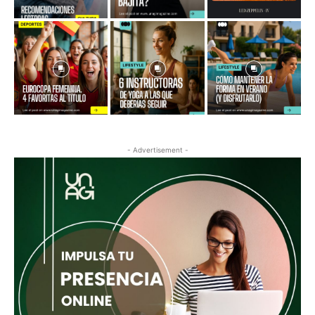
- Advertisement -