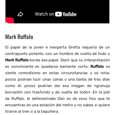
Mark Ruffalo
El papel de la joven e inexperta Gretta requería de un
contrapunto potente, con un hombre de vuelta de todo y
Mark Ruffalo
borda ese papel. Decir que su interpretación
es convincente es quedarse bastante corto;
Ruffalo
se
siente comodísimo en estas circunstancias y se nota:
pocos podrían lucir unas canas y una barba de tres días
como él, pocos podrían dar esa imagen de «granuja
borrachín con trasfondo y de vuelta de todo». En la piel
de Ruffalo, el defenestrado Dan es de esos tíos que te
encuentras en una estación del metro y no sabes si quiere
tirarse al tren o a la taquillera.