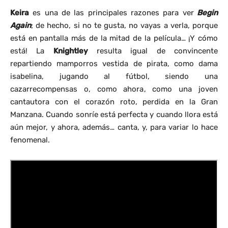
Keira
es una de las principales razones para ver
Begin
Again
; de hecho, si no te gusta, no vayas a verla, porque
está en pantalla más de la mitad de la película… ¡Y cómo
está! La
Knightley
resulta igual de convincente
repartiendo mamporros vestida de pirata, como dama
isabelina, jugando al fútbol, siendo una
cazarrecompensas o, como ahora, como una joven
cantautora con el corazón roto, perdida en la Gran
Manzana. Cuando sonríe está perfecta y cuando llora está
aún mejor, y ahora, además… canta, y, para variar lo hace
fenomenal.