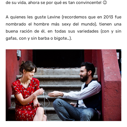
de su vida, ahora se por qué es tan convincente! 😉
A quienes les guste Levine (recordemos que en 2013 fue
nombrado el hombre más sexy del mundo), tienen una
buena ración de él, en todas sus variedades (con y sin
gafas, con y sin barba o bigote…).