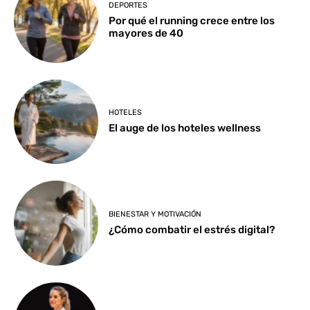
DEPORTES
Por qué el running crece entre los
mayores de 40
HOTELES
El auge de los hoteles wellness
BIENESTAR Y MOTIVACIÓN
¿Cómo combatir el estrés digital?