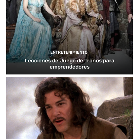
ENTRETENIMIENTO
Lecciones de Juego de Tronos para
emprendedores