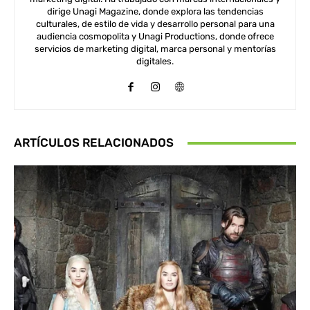
dirige Unagi Magazine, donde explora las tendencias
culturales, de estilo de vida y desarrollo personal para una
audiencia cosmopolita y Unagi Productions, donde ofrece
servicios de marketing digital, marca personal y mentorías
digitales.
ARTÍCULOS RELACIONADOS