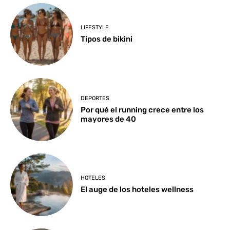
LIFESTYLE
Tipos de bikini
DEPORTES
Por qué el running crece entre los
mayores de 40
HOTELES
El auge de los hoteles wellness