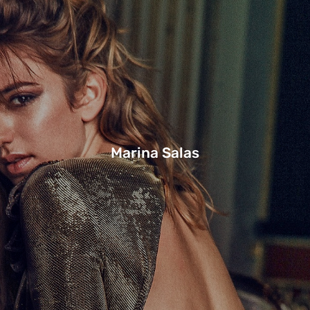
Marina Salas