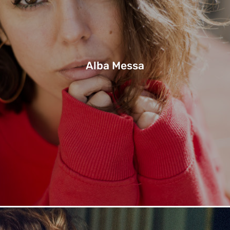
Alba Messa