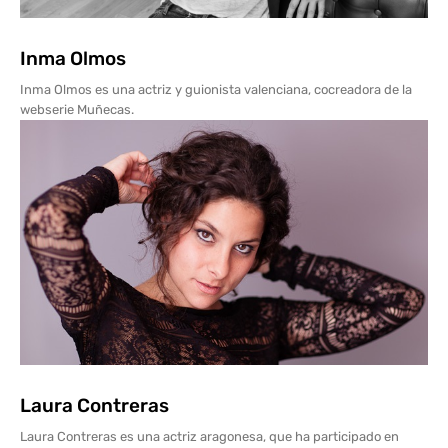
Inma Olmos
Inma Olmos es una actriz y guionista valenciana, cocreadora de la
webserie Muñecas.
Laura Contreras
Laura Contreras es una actriz aragonesa, que ha participado en