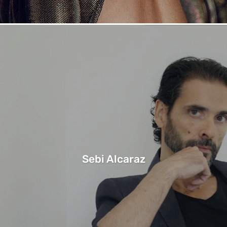
Sebi Alcaraz