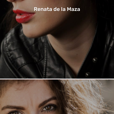
Renata de la Maza