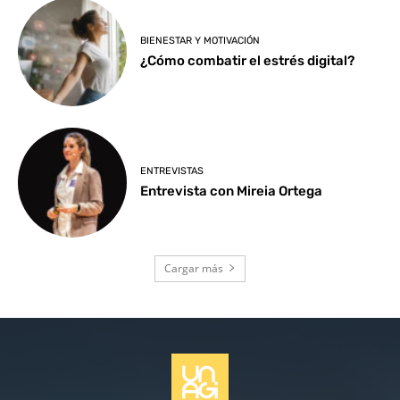
BIENESTAR Y MOTIVACIÓN
¿Cómo combatir el estrés digital?
ENTREVISTAS
Entrevista con Mireia Ortega
Cargar más