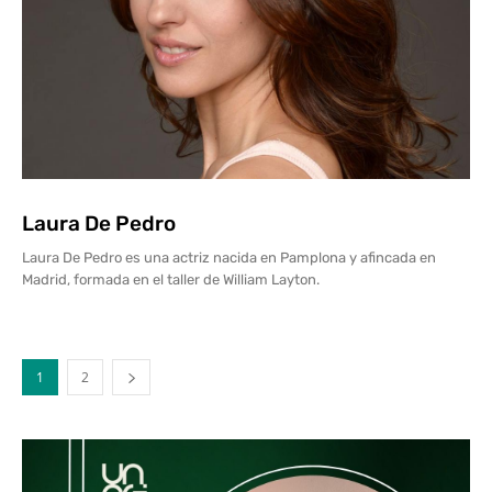
Laura De Pedro
Laura De Pedro es una actriz nacida en Pamplona y afincada en
Madrid, formada en el taller de William Layton.
1
2