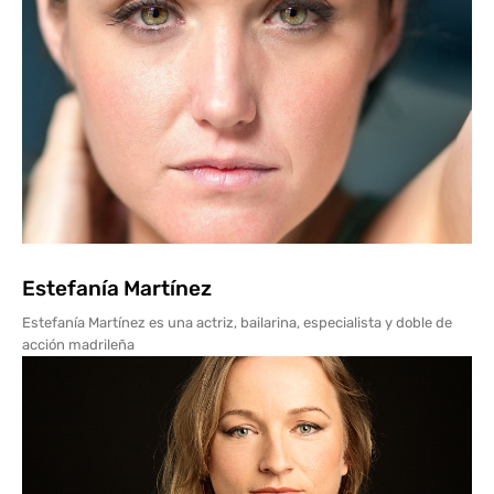
Estefanía Martínez
Estefanía Martínez es una actriz, bailarina, especialista y doble de
acción madrileña