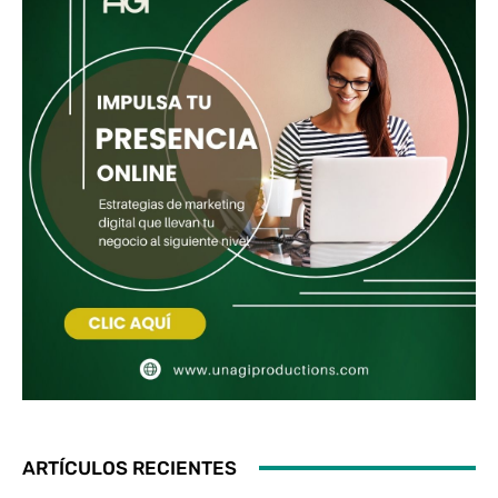
ARTÍCULOS RECIENTES