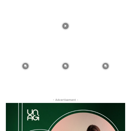
- Advertisement -