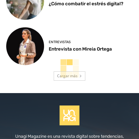
¿Cómo combatir el estrés digital?
ENTREVISTAS
Entrevista con Mireia Ortega
Cargar más
Unagi Magazine es una revista digital sobre tendencias,