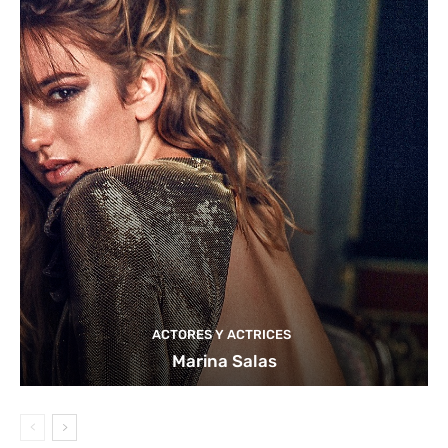
ACTORES Y ACTRICES
Marina Salas