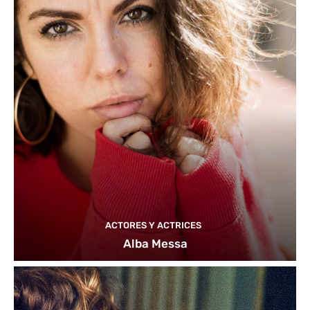
ACTORES Y ACTRICES
Alba Messa