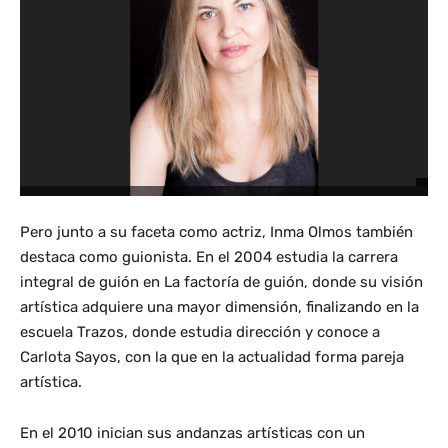
Pero junto a su faceta como actriz, Inma Olmos también
destaca como guionista. En el 2004 estudia la carrera
integral de guión en La factoría de guión, donde su visión
artística adquiere una mayor dimensión, finalizando en la
escuela Trazos, donde estudia dirección y conoce a
Carlota Sayos, con la que en la actualidad forma pareja
artística.
En el 2010 inician sus andanzas artísticas con un