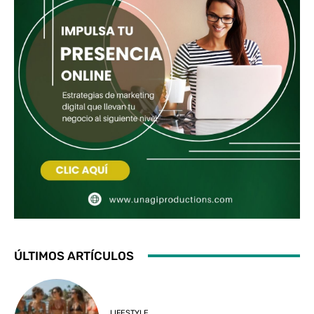
ÚLTIMOS ARTÍCULOS
LIFESTYLE