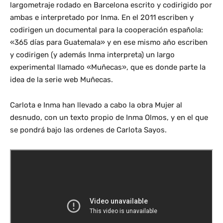
largometraje rodado en Barcelona escrito y codirigido por
ambas e interpretado por Inma. En el 2011 escriben y
codirigen un documental para la cooperación española:
«365 días para Guatemala» y en ese mismo año escriben
y codirigen (y además Inma interpreta) un largo
experimental llamado «Muñecas», que es donde parte la
idea de la serie web Muñecas.
Carlota e Inma han llevado a cabo la obra Mujer al
desnudo, con un texto propio de Inma Olmos, y en el que
se pondrá bajo las ordenes de Carlota Sayos.