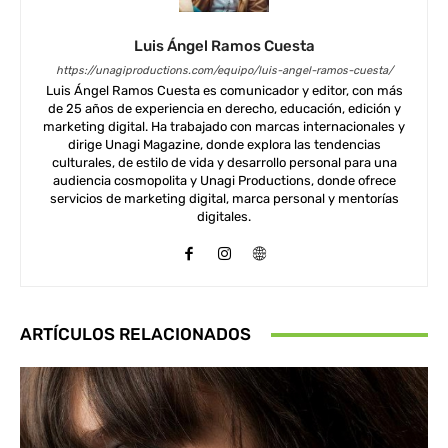
Luis Ángel Ramos Cuesta
https://unagiproductions.com/equipo/luis-angel-ramos-cuesta/
Luis Ángel Ramos Cuesta es comunicador y editor, con más
de 25 años de experiencia en derecho, educación, edición y
marketing digital. Ha trabajado con marcas internacionales y
dirige Unagi Magazine, donde explora las tendencias
culturales, de estilo de vida y desarrollo personal para una
audiencia cosmopolita y Unagi Productions, donde ofrece
servicios de marketing digital, marca personal y mentorías
digitales.
ARTÍCULOS RELACIONADOS