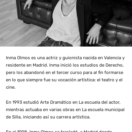
Inma Olmos es una actriz y guionista nacida en Valencia y
residente en Madrid. Inma inició los estudios de Derecho,
pero los abandonó en el tercer curso para al fin formarse
en lo que siempre fue su vocación artística: el teatro y el
cine.
En 1993 estudió Arte Dramático en La escuela del actor,
mientras actuaba en varias obras en La escuela municipal
de Silla, iniciando así su carrera artística.