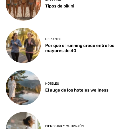
Tipos de bikini
DEPORTES
Por qué el running crece entre los
mayores de 40
HOTELES
El auge de los hoteles wellness
BIENESTAR Y MOTIVACIÓN