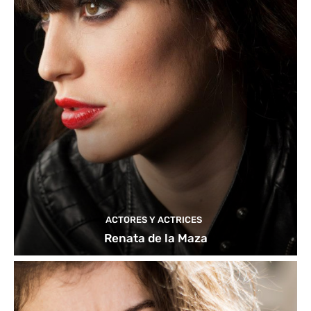
ACTORES Y ACTRICES
Renata de la Maza