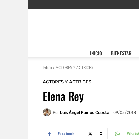
INICIO
BIENESTAR
Inicio
ACTORES Y ACTRICES
ACTORES Y ACTRICES
Elena Rey
Por
Luis Ángel Ramos Cuesta
09/05/2018
Facebook
X
Whats