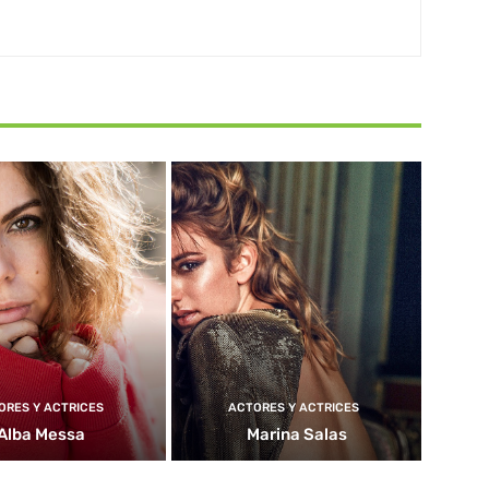
ORES Y ACTRICES
ACTORES Y ACTRICES
Alba Messa
Marina Salas