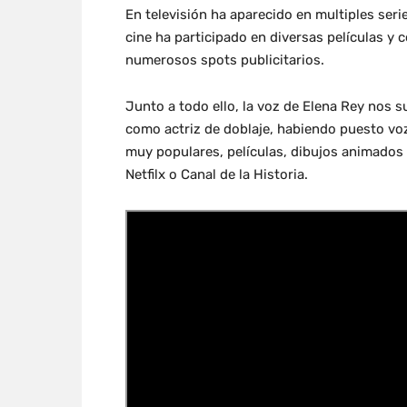
En televisión ha aparecido en multiples ser
cine ha participado en diversas películas y 
numerosos spots publicitarios.
Junto a todo ello, la voz de Elena Rey nos 
como actriz de doblaje, habiendo puesto v
muy populares, películas, dibujos animados
Netfilx o Canal de la Historia.