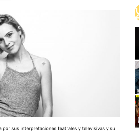
 por sus interpretaciones teatrales y televisivas y su