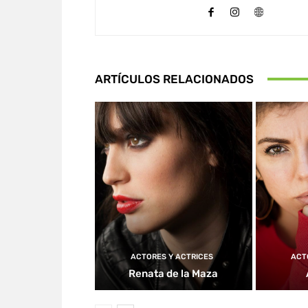
ARTÍCULOS RELACIONADOS
ACTORES Y ACTRICES
ACT
Renata de la Maza