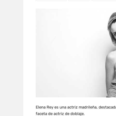
Elena Rey es una actriz madrileña, destacada
faceta de actriz de doblaje.