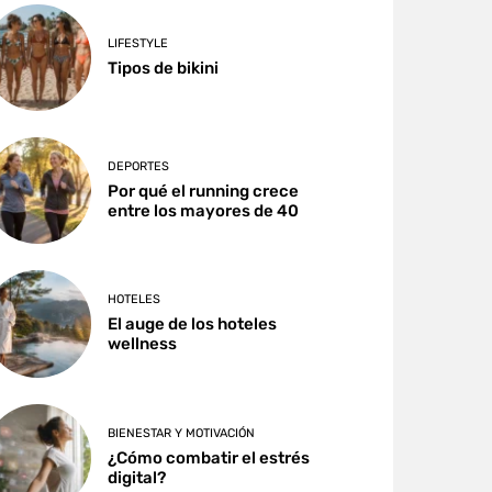
LIFESTYLE
Tipos de bikini
DEPORTES
Por qué el running crece
entre los mayores de 40
HOTELES
El auge de los hoteles
wellness
BIENESTAR Y MOTIVACIÓN
¿Cómo combatir el estrés
digital?