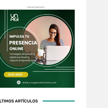
- Advertisement -
LTIMOS ARTÍCULOS