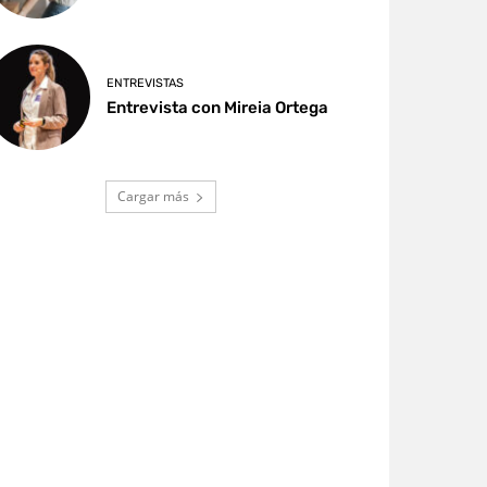
ENTREVISTAS
Entrevista con Mireia Ortega
Cargar más