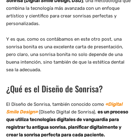
Sonrisa (Digital Smile Design, DSD)
, una metodología que
combina la tecnología más avanzada con un enfoque
artístico y científico para crear sonrisas perfectas y
personalizadas.
Y es que, como os contábamos en este otro post, una
sonrisa bonita es una excelente carta de presentación,
pero claro, una sonrisa bonita no solo depende de una
buena intención, sino también de que la estética dental
sea la adecuada.
¿Qué es el Diseño de Sonrisa?
El Diseño de Sonrisa, también conocido como
«Digital
Smile Design»
(Diseño Digital de Sonrisa),
es un proceso
que utiliza tecnologías digitales de vanguardia para
registrar tu antigua sonrisa, planificar digitalmente y
crear la sonrisa perfecta para cada paciente.