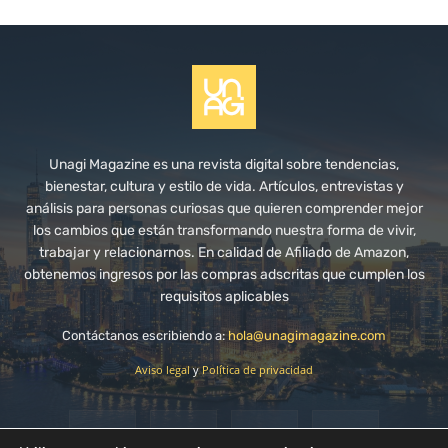
Unagi Magazine es una revista digital sobre tendencias,
bienestar, cultura y estilo de vida. Artículos, entrevistas y
análisis para personas curiosas que quieren comprender mejor
los cambios que están transformando nuestra forma de vivir,
trabajar y relacionarnos. En calidad de Afiliado de Amazon,
obtenemos ingresos por las compras adscritas que cumplen los
requisitos aplicables
Contáctanos escribiendo a:
hola@unagimagazine.com
Aviso legal
y
Política de privacidad