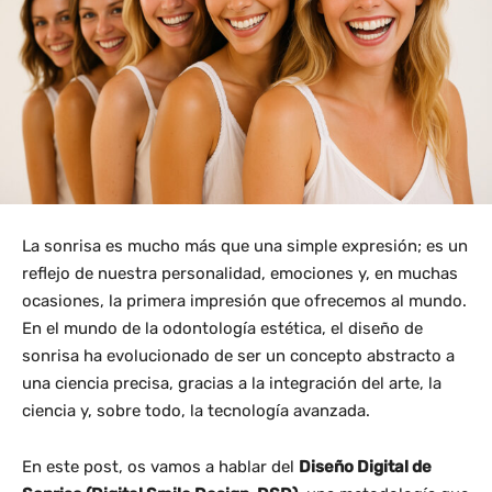
La sonrisa es mucho más que una simple expresión; es un
reflejo de nuestra personalidad, emociones y, en muchas
ocasiones, la primera impresión que ofrecemos al mundo.
En el mundo de la odontología estética, el diseño de
sonrisa ha evolucionado de ser un concepto abstracto a
una ciencia precisa, gracias a la integración del arte, la
ciencia y, sobre todo, la tecnología avanzada.
En este post, os vamos a hablar del
Diseño Digital de