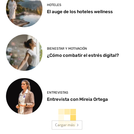
HOTELES
El auge de los hoteles wellness
BIENESTAR Y MOTIVACIÓN
¿Cómo combatir el estrés digital?
ENTREVISTAS
Entrevista con Mireia Ortega
Cargar más