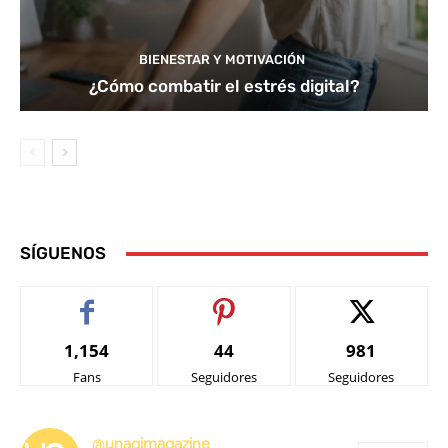
BIENESTAR Y MOTIVACIÓN
¿Cómo combatir el estrés digital?
SÍGUENOS
1,154
44
981
Fans
Seguidores
Seguidores
@unagimagazine