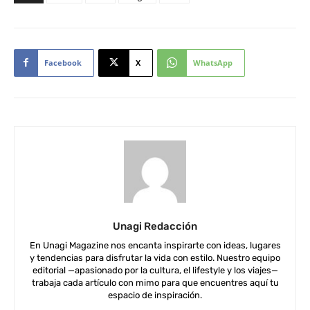
Facebook
X
WhatsApp
Unagi Redacción
En Unagi Magazine nos encanta inspirarte con ideas, lugares
y tendencias para disfrutar la vida con estilo. Nuestro equipo
editorial —apasionado por la cultura, el lifestyle y los viajes—
trabaja cada artículo con mimo para que encuentres aquí tu
espacio de inspiración.