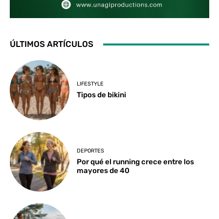
ÚLTIMOS ARTÍCULOS
LIFESTYLE
Tipos de bikini
DEPORTES
Por qué el running crece entre los
mayores de 40