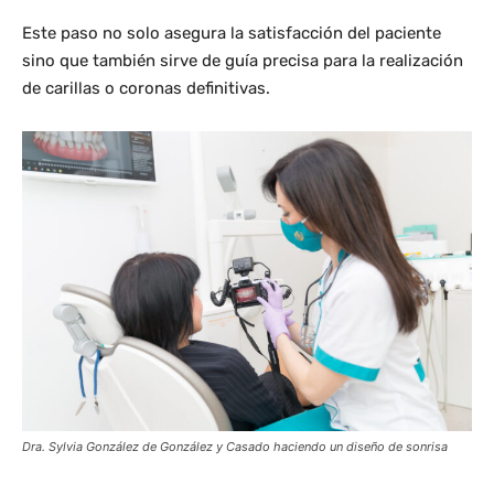
Este paso no solo asegura la satisfacción del paciente
sino que también sirve de guía precisa para la realización
de carillas o coronas definitivas.
Dra. Sylvia González de González y Casado haciendo un diseño de sonrisa