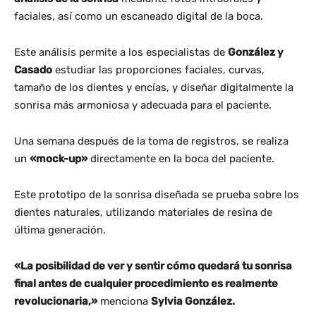
faciales, así como un escaneado digital de la boca.
Este análisis permite a los especialistas de
González y
Casado
estudiar las proporciones faciales, curvas,
tamaño de los dientes y encías, y diseñar digitalmente la
sonrisa más armoniosa y adecuada para el paciente.
Una semana después de la toma de registros, se realiza
un
«mock-up»
directamente en la boca del paciente.
Este prototipo de la sonrisa diseñada se prueba sobre los
dientes naturales, utilizando materiales de resina de
última generación.
«La posibilidad de ver y sentir cómo quedará tu sonrisa
final antes de cualquier procedimiento es realmente
revolucionaria,»
menciona
Sylvia González.