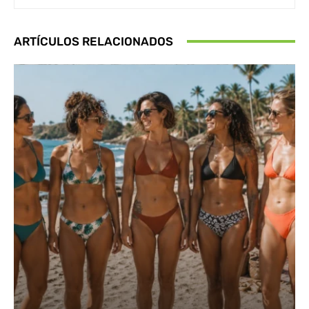
ARTÍCULOS RELACIONADOS