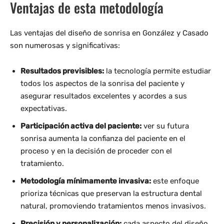
Ventajas de esta metodología
Las ventajas del diseño de sonrisa en González y Casado
son numerosas y significativas:
Resultados previsibles:
la tecnología permite estudiar
todos los aspectos de la sonrisa del paciente y
asegurar resultados excelentes y acordes a sus
expectativas.
Participación activa del paciente:
ver su futura
sonrisa aumenta la confianza del paciente en el
proceso y en la decisión de proceder con el
tratamiento.
Metodología mínimamente invasiva:
este enfoque
prioriza técnicas que preservan la estructura dental
natural, promoviendo tratamientos menos invasivos.
Precisión y personalización:
cada aspecto del diseño