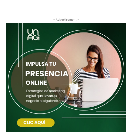
- Advertisement -