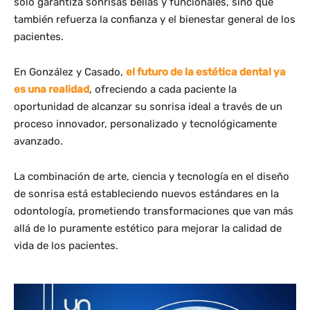
solo garantiza sonrisas bellas y funcionales, sino que
también refuerza la confianza y el bienestar general de los
pacientes.
En González y Casado,
el futuro de la estética dental ya
es una realidad
, ofreciendo a cada paciente la
oportunidad de alcanzar su sonrisa ideal a través de un
proceso innovador, personalizado y tecnológicamente
avanzado.
La combinación de arte, ciencia y tecnología en el diseño
de sonrisa está estableciendo nuevos estándares en la
odontología, prometiendo transformaciones que van más
allá de lo puramente estético para mejorar la calidad de
vida de los pacientes.