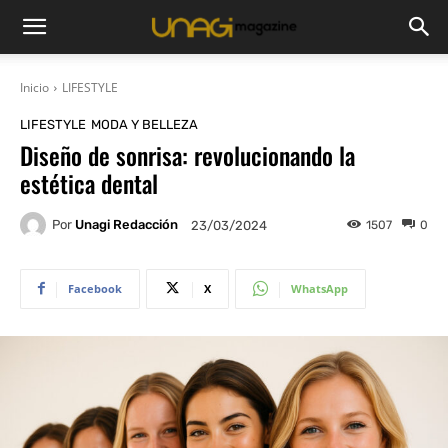
Inicio
LIFESTYLE
LIFESTYLE
MODA Y BELLEZA
Diseño de sonrisa: revolucionando la
estética dental
Por
Unagi Redacción
1507
0
23/03/2024
Facebook
X
WhatsApp