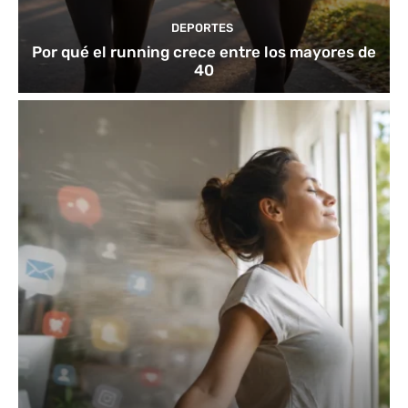
DEPORTES
Por qué el running crece entre los mayores de
40