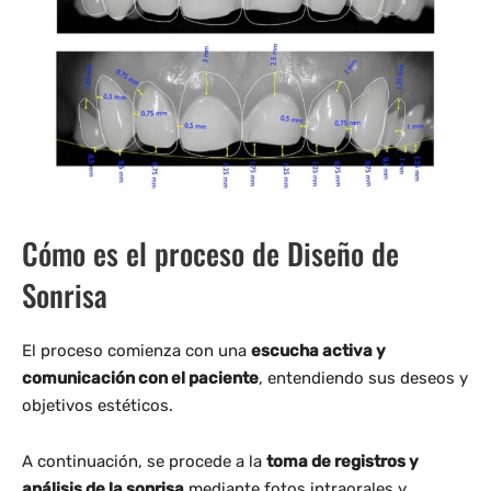
Cómo es el proceso de Diseño de
Sonrisa
El proceso comienza con una
escucha activa y
comunicación con el paciente
, entendiendo sus deseos y
objetivos estéticos.
A continuación, se procede a la
toma de registros y
análisis de la sonrisa
mediante fotos intraorales y