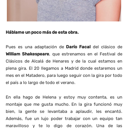
Háblame un poco más de esta obra.
Pues es una adaptación de
Darío Facal
del clásico de
William Shakespeare
, que estrenamos en el Festival de
Clásicos de Alcalá de Henares y de la cual estamos en
plena gira. El 20 llegamos a Madrid donde estaremos un
mes en el Matadero, para luego seguir con la gira por todo
el país a lo largo de todo el verano.
En ella hago de Helena y estoy muy contenta, es un
montaje que me gusta mucho. En la gira funcionó muy
bien, la gente se levantaba a aplaudir, les encantó.
Además, fue un lujo poder trabajar con un equipo tan
maravilloso y te lo digo de corazón. Una de las