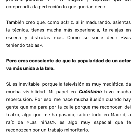
comprendí a la perfección lo que querían decir.
También creo que, como actriz, al ir madurando, asientas
la técnica, tienes mucha más experiencia, te relajas en
escena y disfrutas más. Como se suele decir «vas
teniendo tablas».
Pero eres consciente de que la popularidad de un actor
va más unida a la tele.
Sí, es inevitable, porque la televisión es muy mediática, da
mucha visibilidad. Mi papel en
Cuéntame
tuvo mucha
repercusión. Por eso, me hace mucha ilusión cuando hay
gente que me para por la calle porque me reconocen del
teatro, algo que me ha pasado, sobre todo en Madrid, a
raíz de «Las niñas»; es algo muy especial que te
reconozcan por un trabajo minoritario.