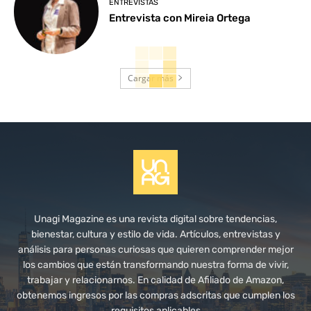
ENTREVISTAS
Entrevista con Mireia Ortega
Cargar más
Unagi Magazine es una revista digital sobre tendencias,
bienestar, cultura y estilo de vida. Artículos, entrevistas y
análisis para personas curiosas que quieren comprender mejor
los cambios que están transformando nuestra forma de vivir,
trabajar y relacionarnos. En calidad de Afiliado de Amazon,
obtenemos ingresos por las compras adscritas que cumplen los
requisitos aplicables