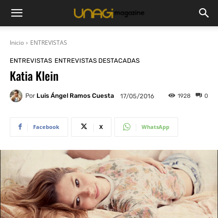
Inicio
ENTREVISTAS
ENTREVISTAS
ENTREVISTAS DESTACADAS
Katia Klein
Por
Luis Ángel Ramos Cuesta
1928
0
17/05/2016
Facebook
X
WhatsApp