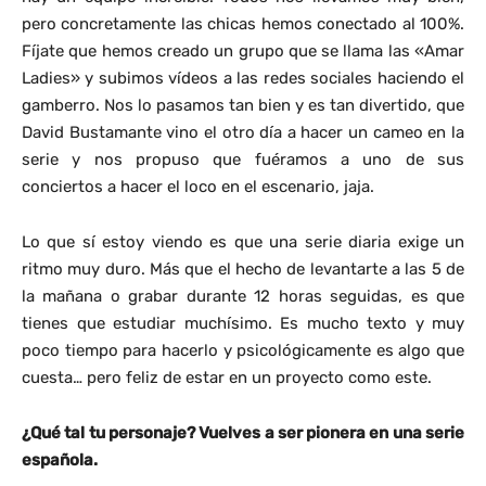
pero concretamente las chicas hemos conectado al 100%.
Fíjate que hemos creado un grupo que se llama las «Amar
Ladies» y subimos vídeos a las redes sociales haciendo el
gamberro. Nos lo pasamos tan bien y es tan divertido, que
David Bustamante vino el otro día a hacer un cameo en la
serie y nos propuso que fuéramos a uno de sus
conciertos a hacer el loco en el escenario, jaja.
Lo que sí estoy viendo es que una serie diaria exige un
ritmo muy duro. Más que el hecho de levantarte a las 5 de
la mañana o grabar durante 12 horas seguidas, es que
tienes que estudiar muchísimo. Es mucho texto y muy
poco tiempo para hacerlo y psicológicamente es algo que
cuesta… pero feliz de estar en un proyecto como este.
¿Qué tal tu personaje? Vuelves a ser pionera en una serie
española.