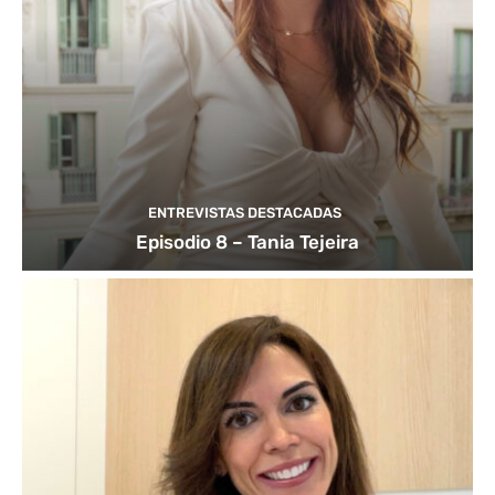
ENTREVISTAS DESTACADAS
Episodio 8 – Tania Tejeira