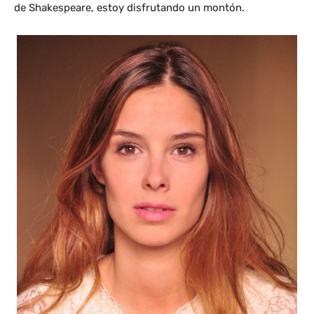
de Shakespeare, estoy disfrutando un montón.