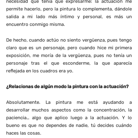
necesidad que tenía que expresarme: la actuación me
permite hacerlo, pero la pintura lo complementa, dándole
salida a mi lado más íntimo y personal, es más un
encuentro conmigo misma.
De hecho, cuando actúo no siento vergüenza, pues tengo
claro que es un personaje, pero cuando hice mi primera
exposición, me moría de la vergüenza, pues no tenía un
personaje tras el que esconderme, la que aparecía
reflejada en los cuadros era yo.
¿Relacionas de algún modo la pintura con la actuación?
Absolutamente. La pintura me está ayudando a
desarrollar muchos aspectos como la concentración, la
paciencia… algo que aplico luego a la actuación. Y lo
bueno es que no dependes de nadie, tú decides cuándo
haces las cosas.