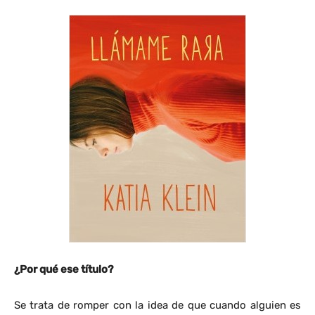
¿Por qué ese título?
Se trata de romper con la idea de que cuando alguien es