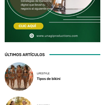
ÚLTIMOS ARTÍCULOS
LIFESTYLE
Tipos de bikini