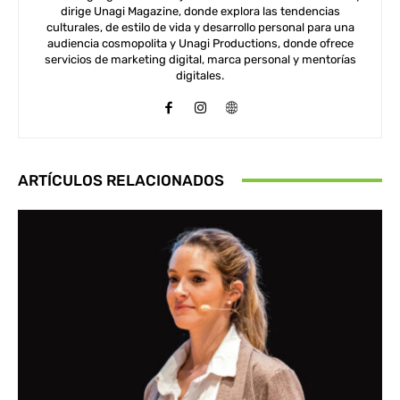
dirige Unagi Magazine, donde explora las tendencias
culturales, de estilo de vida y desarrollo personal para una
audiencia cosmopolita y Unagi Productions, donde ofrece
servicios de marketing digital, marca personal y mentorías
digitales.
ARTÍCULOS RELACIONADOS