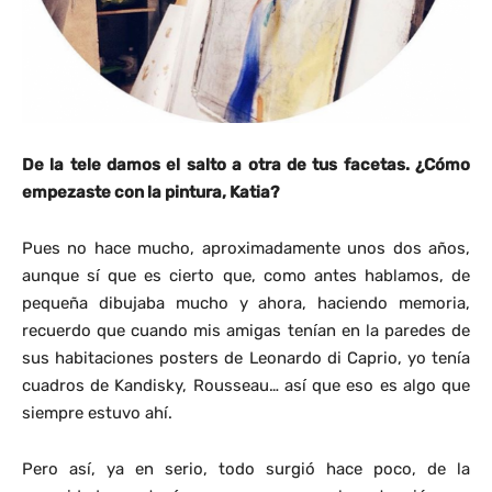
De la tele damos el salto a otra de tus facetas. ¿Cómo
empezaste con la pintura, Katia?
Pues no hace mucho, aproximadamente unos dos años,
aunque sí que es cierto que, como antes hablamos, de
pequeña dibujaba mucho y ahora, haciendo memoria,
recuerdo que cuando mis amigas tenían en la paredes de
sus habitaciones posters de Leonardo di Caprio, yo tenía
cuadros de Kandisky, Rousseau… así que eso es algo que
siempre estuvo ahí.
Pero así, ya en serio, todo surgió hace poco, de la