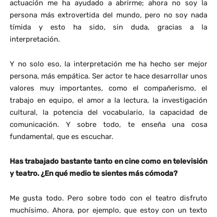
actuación me ha ayudado a abrirme; ahora no soy la
persona más extrovertida del mundo, pero no soy nada
tímida y esto ha sido, sin duda, gracias a la
interpretación.
Y no solo eso, la interpretación me ha hecho ser mejor
persona, más empática. Ser actor te hace desarrollar unos
valores muy importantes, como el compañerismo, el
trabajo en equipo, el amor a la lectura, la investigación
cultural, la potencia del vocabulario, la capacidad de
comunicación. Y sobre todo, te enseña una cosa
fundamental, que es escuchar.
Has trabajado bastante tanto en cine como en televisión
y teatro. ¿En qué medio te sientes más cómoda?
Me gusta todo. Pero sobre todo con el teatro disfruto
muchísimo. Ahora, por ejemplo, que estoy con un texto