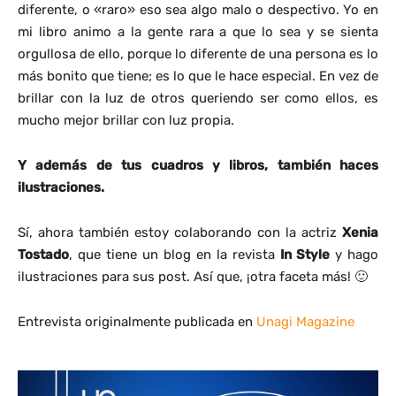
diferente, o «raro» eso sea algo malo o despectivo. Yo en
mi libro animo a la gente rara a que lo sea y se sienta
orgullosa de ello, porque lo diferente de una persona es lo
más bonito que tiene; es lo que le hace especial. En vez de
brillar con la luz de otros queriendo ser como ellos, es
mucho mejor brillar con luz propia.
Y además de tus cuadros y libros, también haces
ilustraciones.
Sí, ahora también estoy colaborando con la actriz
Xenia
Tostado
, que tiene un blog en la revista
In Style
y hago
ilustraciones para sus post. Así que, ¡otra faceta más! 🙂
Entrevista originalmente publicada en
Unagi Magazine