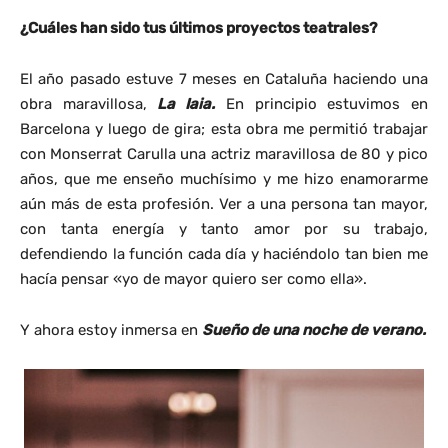
¿Cuáles han sido tus últimos proyectos teatrales?
El año pasado estuve 7 meses en Cataluña haciendo una
obra maravillosa,
La Iaia.
En principio estuvimos en
Barcelona y luego de gira; esta obra me permitió trabajar
con Monserrat Carulla una actriz maravillosa de 80 y pico
años, que me enseño muchísimo y me hizo enamorarme
aún más de esta profesión. Ver a una persona tan mayor,
con tanta energía y tanto amor por su trabajo,
defendiendo la función cada día y haciéndolo tan bien me
hacía pensar «yo de mayor quiero ser como ella».
Y ahora estoy inmersa en
Sueño de una noche de verano.