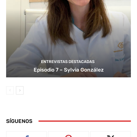
ENTREVISTAS DESTACADAS
Episodio 7 – Sylvia González
SÍGUENOS