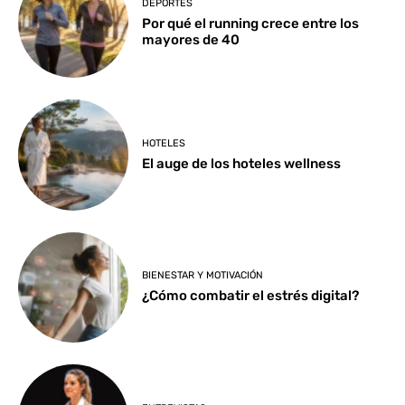
DEPORTES
Por qué el running crece entre los
mayores de 40
HOTELES
El auge de los hoteles wellness
BIENESTAR Y MOTIVACIÓN
¿Cómo combatir el estrés digital?