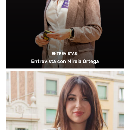
ENTREVISTAS
Entrevista con Mireia Ortega