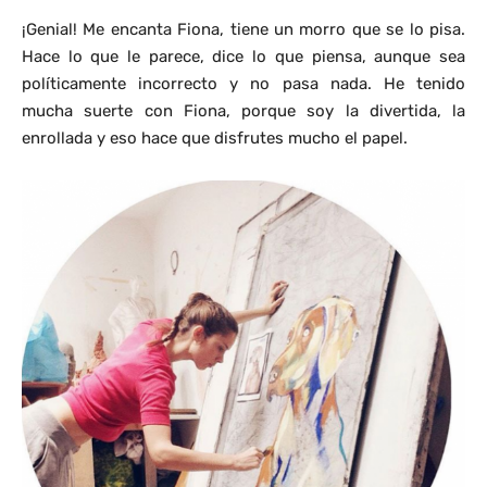
¡Genial! Me encanta Fiona, tiene un morro que se lo pisa.
Hace lo que le parece, dice lo que piensa, aunque sea
políticamente incorrecto y no pasa nada. He tenido
mucha suerte con Fiona, porque soy la divertida, la
enrollada y eso hace que disfrutes mucho el papel.