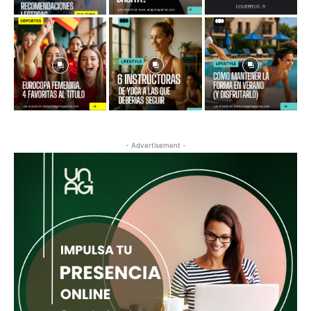
- Advertisement -