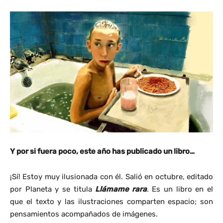
Y por si fuera poco, este año has publicado un libro…
¡Sí! Estoy muy ilusionada con él. Salió en octubre, editado
por Planeta y se titula
Llámame rara
. Es un libro en el
que el texto y las ilustraciones comparten espacio; son
pensamientos acompañados de imágenes.