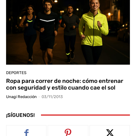
DEPORTES
Ropa para correr de noche: cómo entrenar
con seguridad y estilo cuando cae el sol
Unagi Redacción
-
03/11/2013
¡SÍGUENOS!