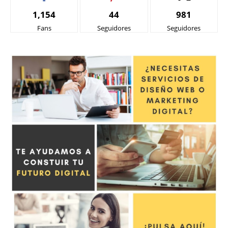
1,154
44
981
Fans
Seguidores
Seguidores