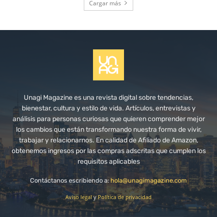
Cargar más
Unagi Magazine es una revista digital sobre tendencias,
bienestar, cultura y estilo de vida. Artículos, entrevistas y
análisis para personas curiosas que quieren comprender mejor
los cambios que están transformando nuestra forma de vivir,
trabajar y relacionarnos. En calidad de Afiliado de Amazon,
obtenemos ingresos por las compras adscritas que cumplen los
requisitos aplicables
Contáctanos escribiendo a:
hola@unagimagazine.com
Aviso legal
y
Política de privacidad