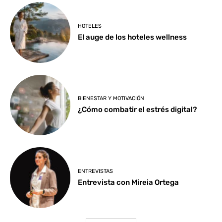
HOTELES
El auge de los hoteles wellness
BIENESTAR Y MOTIVACIÓN
¿Cómo combatir el estrés digital?
ENTREVISTAS
Entrevista con Mireia Ortega