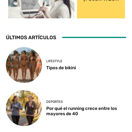
ÚLTIMOS ARTÍCULOS
LIFESTYLE
Tipos de bikini
DEPORTES
Por qué el running crece entre los
mayores de 40