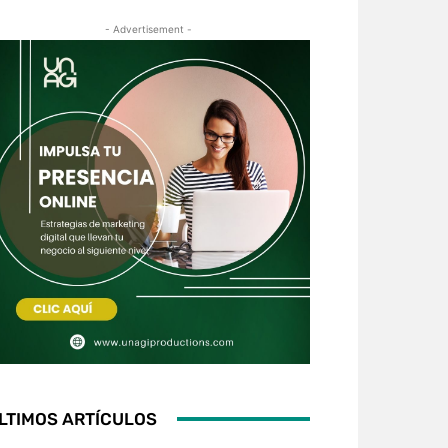
- Advertisement -
LTIMOS ARTÍCULOS