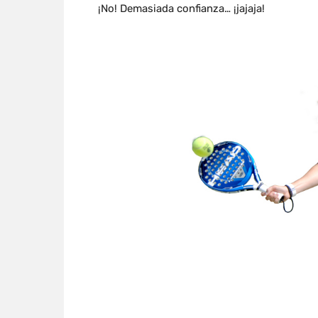
¡No! Demasiada confianza… ¡jajaja!