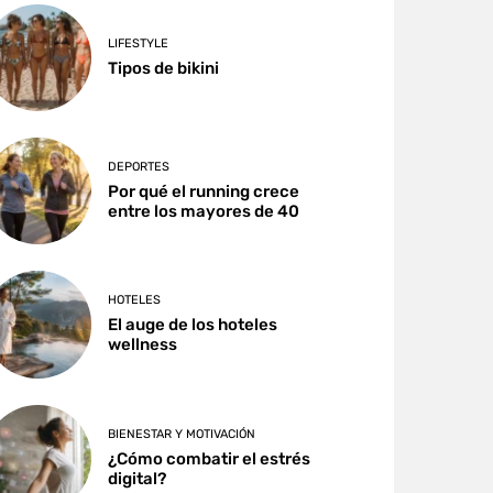
LIFESTYLE
Tipos de bikini
DEPORTES
Por qué el running crece
entre los mayores de 40
HOTELES
El auge de los hoteles
wellness
BIENESTAR Y MOTIVACIÓN
¿Cómo combatir el estrés
digital?