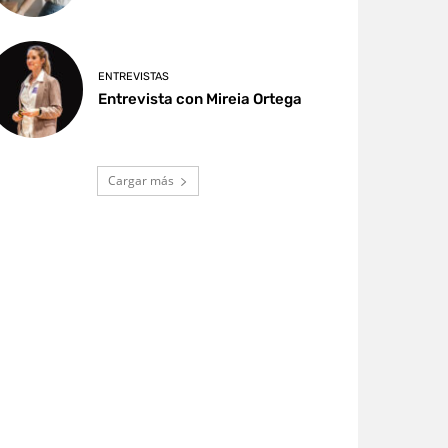
ENTREVISTAS
Entrevista con Mireia Ortega
Cargar más