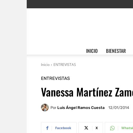
INICIO
BIENESTAR
Inicio
ENTREVISTAS
ENTREVISTAS
Vanessa Martínez Zam
Por
Luis Ángel Ramos Cuesta
12/01/2014
Facebook
X
Whats