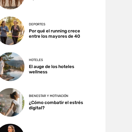
DEPORTES
Por qué el running crece
entre los mayores de 40
HOTELES
El auge de los hoteles
wellness
BIENESTAR Y MOTIVACIÓN
¿Cómo combatir el estrés
digital?