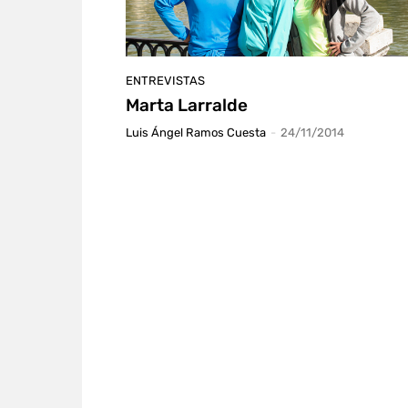
ENTREVISTAS
Marta Larralde
Luis Ángel Ramos Cuesta
-
24/11/2014