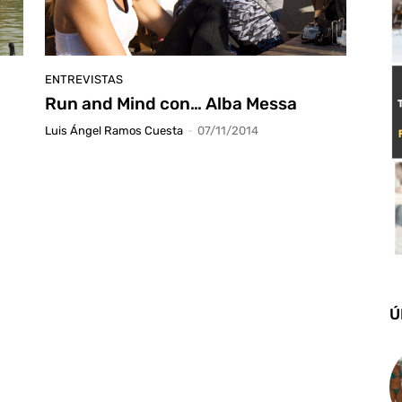
ENTREVISTAS
Run and Mind con… Alba Messa
Luis Ángel Ramos Cuesta
-
07/11/2014
Ú