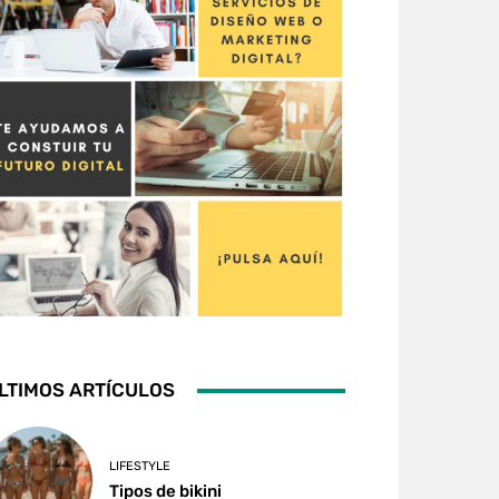
LTIMOS ARTÍCULOS
LIFESTYLE
Tipos de bikini