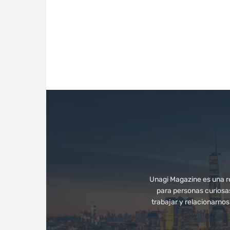
Unagi Magazine es una rev
para personas curiosa
trabajar y relacionarno