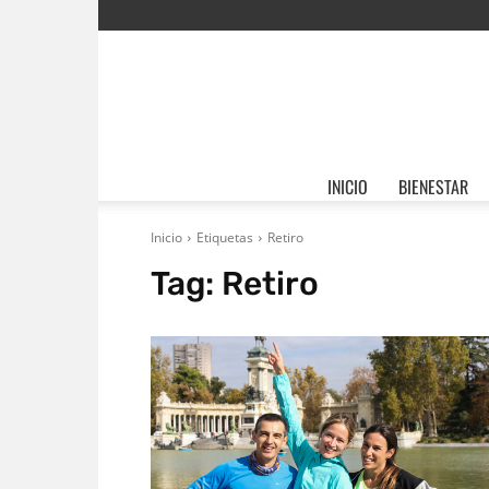
INICIO
BIENESTAR
Inicio
Etiquetas
Retiro
Tag:
Retiro