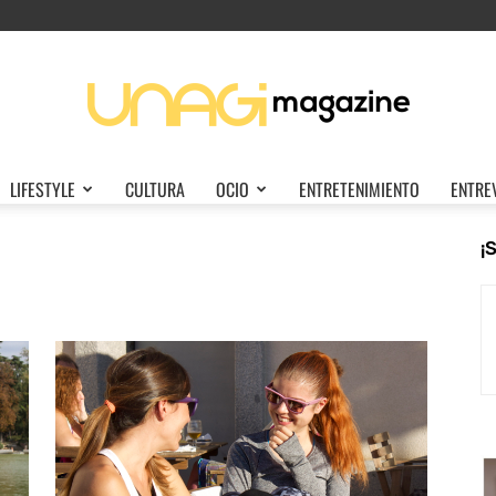
LIFESTYLE
CULTURA
OCIO
ENTRETENIMIENTO
ENTRE
Unagi
¡
Magazine