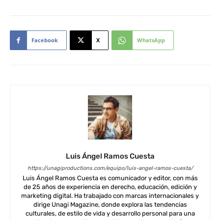
Facebook
X
WhatsApp
Luis Ángel Ramos Cuesta
https://unagiproductions.com/equipo/luis-angel-ramos-cuesta/
Luis Ángel Ramos Cuesta es comunicador y editor, con más
de 25 años de experiencia en derecho, educación, edición y
marketing digital. Ha trabajado con marcas internacionales y
dirige Unagi Magazine, donde explora las tendencias
culturales, de estilo de vida y desarrollo personal para una