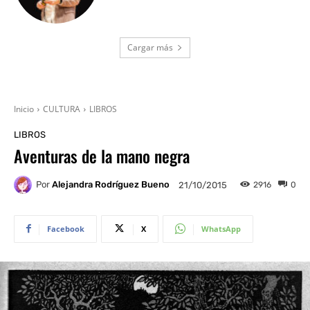
Cargar más