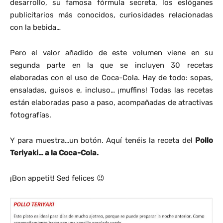
desarrollo, su famosa fórmula secreta, los eslóganes
publicitarios más conocidos, curiosidades relacionadas
con la bebida…
Pero el valor añadido de este volumen viene en su
segunda parte en la que se incluyen 30 recetas
elaboradas con el uso de Coca-Cola. Hay de todo: sopas,
ensaladas, guisos e, incluso… ¡muffins! Todas las recetas
están elaboradas paso a paso, acompañadas de atractivas
fotografías.
Y para muestra…un botón. Aquí tenéis la receta del
Pollo
Teriyaki… a la Coca-Cola.
¡Bon appetit! Sed felices 😉