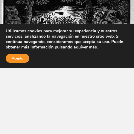
Utilizamos cookies para mejorar su experiencia y nuestros
servicios, analizando la navegación en nuestro sitio web. Si
continua navegando, consideramos que acepta su uso. Puede
obtener más información pulsando aquí
ver más
.
Acepto