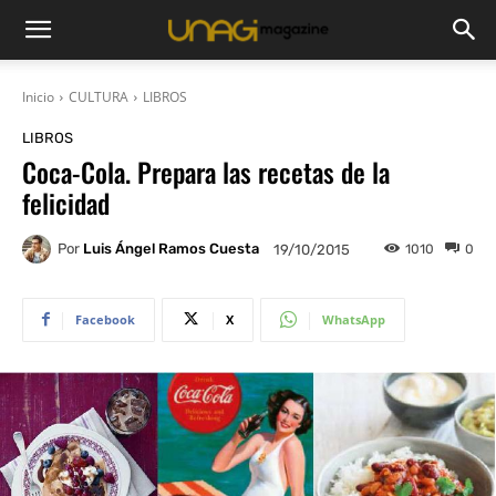
Inicio
CULTURA
LIBROS
LIBROS
Coca-Cola. Prepara las recetas de la
felicidad
Por
Luis Ángel Ramos Cuesta
1010
0
19/10/2015
Facebook
X
WhatsApp