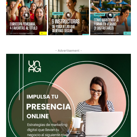
- Advertisement -