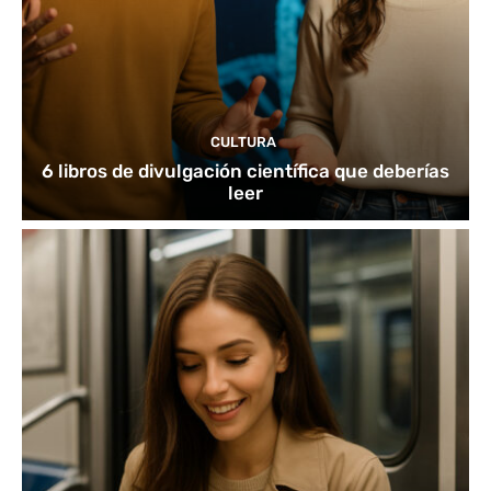
CULTURA
6 libros de divulgación científica que deberías
leer