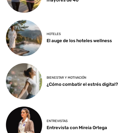
HOTELES
El auge de los hoteles wellness
BIENESTAR Y MOTIVACIÓN
¿Cómo combatir el estrés digital?
ENTREVISTAS
Entrevista con Mireia Ortega