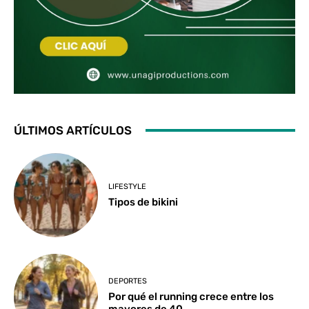
ÚLTIMOS ARTÍCULOS
LIFESTYLE
Tipos de bikini
DEPORTES
Por qué el running crece entre los
mayores de 40