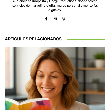
audiencia cosmopolita y Unagi Productions, donde ofrece
servicios de marketing digital, marca personal y mentorías
digitales.
ARTÍCULOS RELACIONADOS