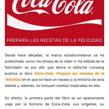
Desde hace décadas, la marca estadounidense se ha
publicitado como «la chispa de la vida» o «la bebida de la
felicidad»; es por ello que ahora la editorial Lunwerg
publica el libro
Coca-Cola. Prepara las recetas de la
felicidad
, en el que se hace un repaso a la historia de esta
bebida y, además, se incluyen recetas inspiradas en ella.
En efecto, la primera parte del libro es un apasionante
viaje por la historia de Coca-Cola: sus orígenes, su