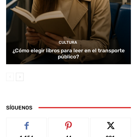
CULTURA
¿Cómo elegir libros para leer en el transporte
público?
SÍGUENOS