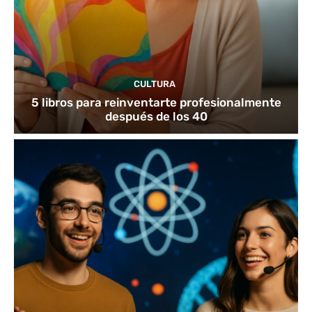
CULTURA
5 libros para reinventarte profesionalmente
después de los 40