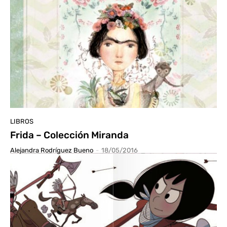
LIBROS
Frida – Colección Miranda
Alejandra Rodríguez Bueno
-
18/05/2016