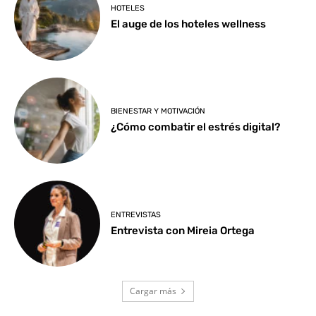
HOTELES
El auge de los hoteles wellness
BIENESTAR Y MOTIVACIÓN
¿Cómo combatir el estrés digital?
ENTREVISTAS
Entrevista con Mireia Ortega
Cargar más