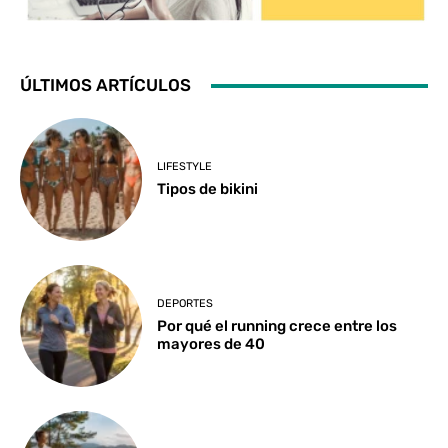
ÚLTIMOS ARTÍCULOS
LIFESTYLE
Tipos de bikini
DEPORTES
Por qué el running crece entre los
mayores de 40