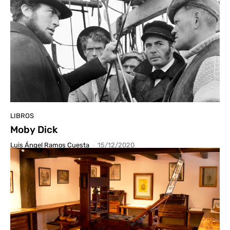
LIBROS
Moby Dick
Luis Ángel Ramos Cuesta
-
15/12/2020