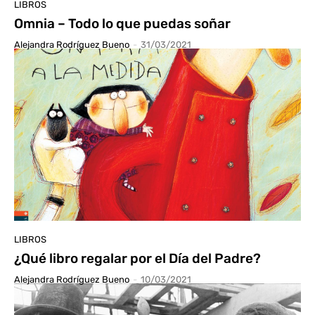
LIBROS
Omnia – Todo lo que puedas soñar
Alejandra Rodríguez Bueno
-
31/03/2021
LIBROS
¿Qué libro regalar por el Día del Padre?
Alejandra Rodríguez Bueno
-
10/03/2021