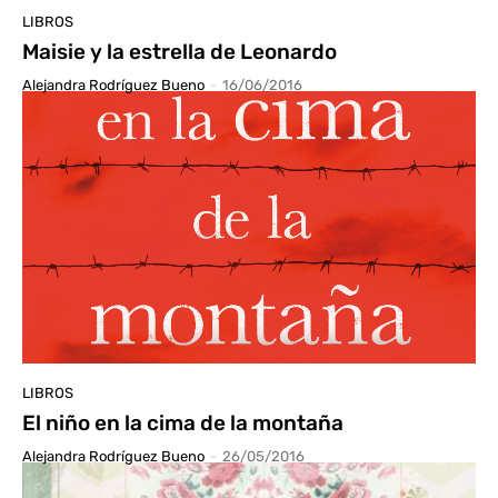
LIBROS
Maisie y la estrella de Leonardo
Alejandra Rodríguez Bueno
-
16/06/2016
LIBROS
El niño en la cima de la montaña
Alejandra Rodríguez Bueno
-
26/05/2016