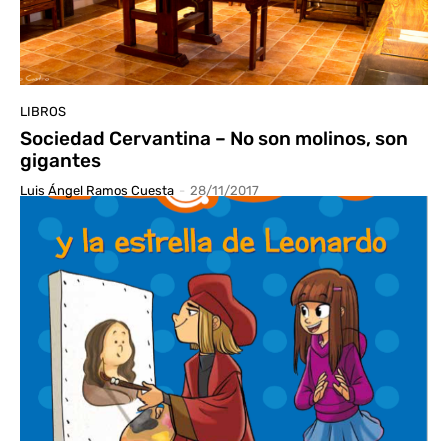
LIBROS
Sociedad Cervantina – No son molinos, son
gigantes
Luis Ángel Ramos Cuesta
-
28/11/2017