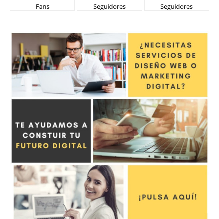
Fans
Seguidores
Seguidores