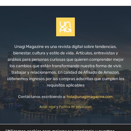
Unagi Magazine es una revista digital sobre tendencias,
bienestar, cultura y estilo de vida. Artículos, entrevistas y
análisis para personas curiosas que quieren comprender mejor
los cambios que están transformando nuestra forma de vivir,
trabajar y relacionarnos. En calidad de Afiliado de Amazon,
obtenemos ingresos por las compras adscritas que cumplen los
requisitos aplicables
Contáctanos escribiendo a:
hola@unagimagazine.com
Aviso legal
y
Política de privacidad