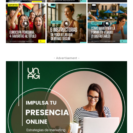
- Advertisement -