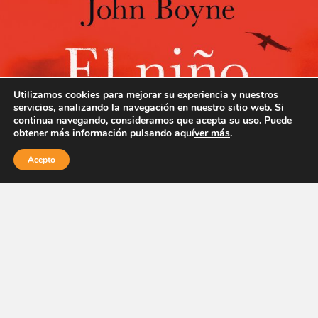
Utilizamos cookies para mejorar su experiencia y nuestros
servicios, analizando la navegación en nuestro sitio web. Si
continua navegando, consideramos que acepta su uso. Puede
obtener más información pulsando aquí
ver más
.
Acepto