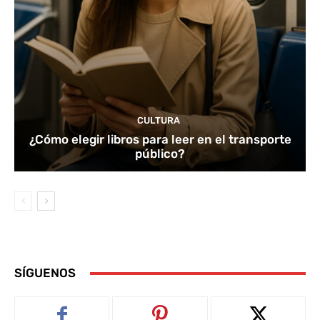
CULTURA
¿Cómo elegir libros para leer en el transporte
público?
SÍGUENOS