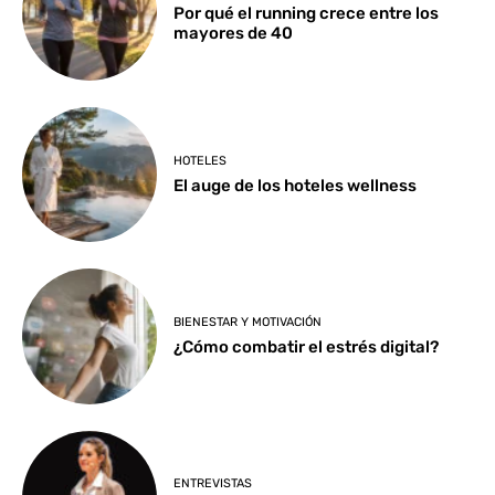
Por qué el running crece entre los
mayores de 40
HOTELES
El auge de los hoteles wellness
BIENESTAR Y MOTIVACIÓN
¿Cómo combatir el estrés digital?
ENTREVISTAS