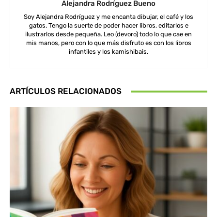
Alejandra Rodríguez Bueno
Soy Alejandra Rodríguez y me encanta dibujar, el café y los
gatos. Tengo la suerte de poder hacer libros, editarlos e
ilustrarlos desde pequeña. Leo (devoro) todo lo que cae en
mis manos, pero con lo que más disfruto es con los libros
infantiles y los kamishibais.
ARTÍCULOS RELACIONADOS