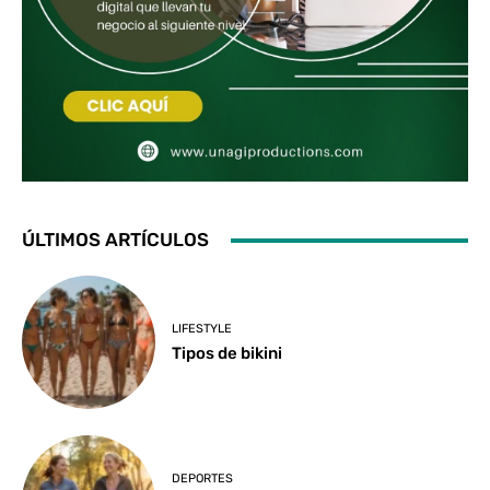
ÚLTIMOS ARTÍCULOS
LIFESTYLE
Tipos de bikini
DEPORTES