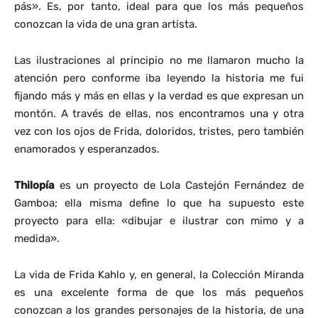
pás». Es, por tanto, ideal para que los más pequeños
conozcan la vida de una gran artista.
Las ilustraciones al principio no me llamaron mucho la
atención pero conforme iba leyendo la historia me fui
fijando más y más en ellas y la verdad es que expresan un
montón. A través de ellas, nos encontramos una y otra
vez con los ojos de Frida, doloridos, tristes, pero también
enamorados y esperanzados.
Thilopía
es un proyecto de Lola Castejón Fernández de
Gamboa; ella misma define lo que ha supuesto este
proyecto para ella: «dibujar e ilustrar con mimo y a
medida».
La vida de Frida Kahlo y, en general, la Colección Miranda
es una excelente forma de que los más pequeños
conozcan a los grandes personajes de la historia, de una