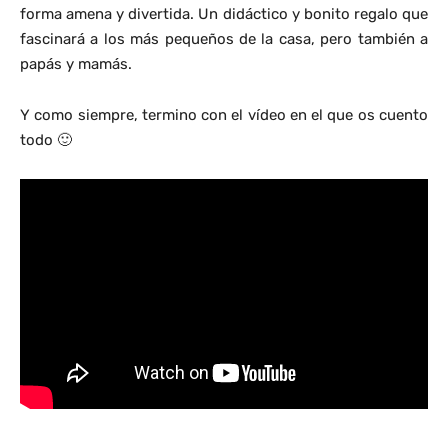
forma amena y divertida. Un didáctico y bonito regalo que
fascinará a los más pequeños de la casa, pero también a
papás y mamás.
Y como siempre, termino con el vídeo en el que os cuento
todo 🙂