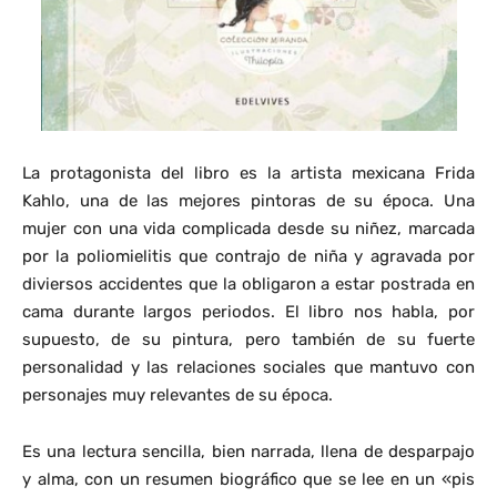
La protagonista del libro es la artista mexicana Frida
Kahlo, una de las mejores pintoras de su época. Una
mujer con una vida complicada desde su niñez, marcada
por la poliomielitis que contrajo de niña y agravada por
diviersos accidentes que la obligaron a estar postrada en
cama durante largos periodos. El libro nos habla, por
supuesto, de su pintura, pero también de su fuerte
personalidad y las relaciones sociales que mantuvo con
personajes muy relevantes de su época.
Es una lectura sencilla, bien narrada, llena de desparpajo
y alma, con un resumen biográfico que se lee en un «pis