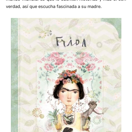
verdad, así que escucha fascinada a su madre.