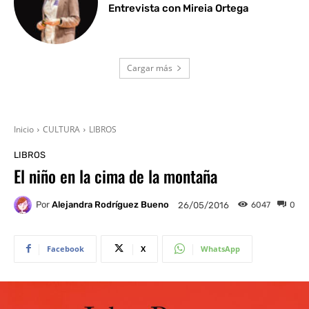
Entrevista con Mireia Ortega
Cargar más