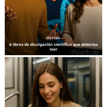
CULTURA
6 libros de divulgación científica que deberías
leer