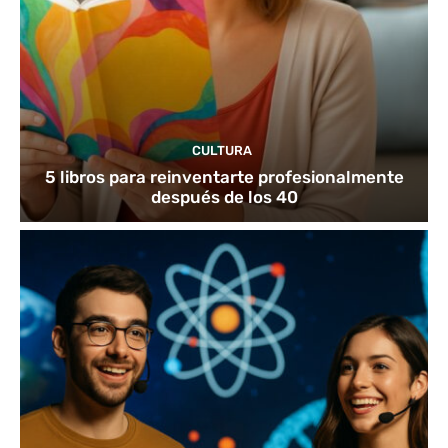
CULTURA
5 libros para reinventarte profesionalmente
después de los 40