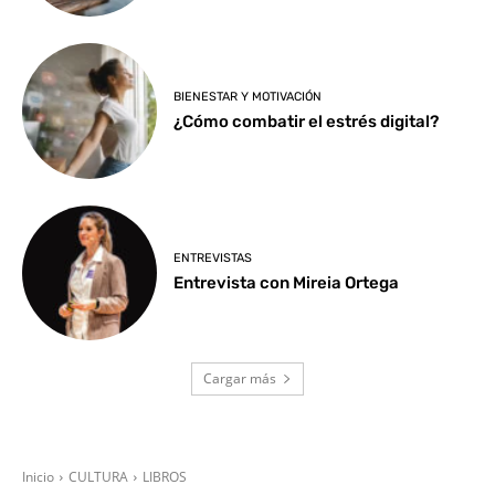
BIENESTAR Y MOTIVACIÓN
¿Cómo combatir el estrés digital?
ENTREVISTAS
Entrevista con Mireia Ortega
Cargar más