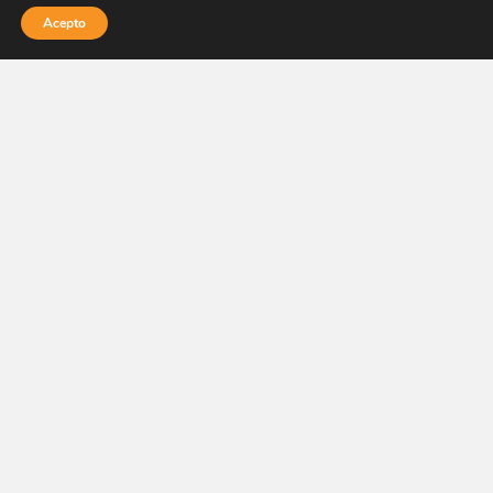
Acepto