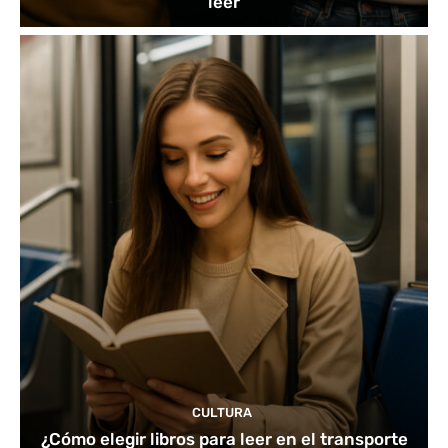
leer
CULTURA
¿Cómo elegir libros para leer en el transporte