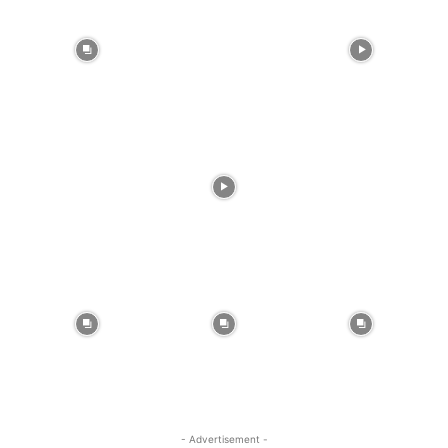
- Advertisement -