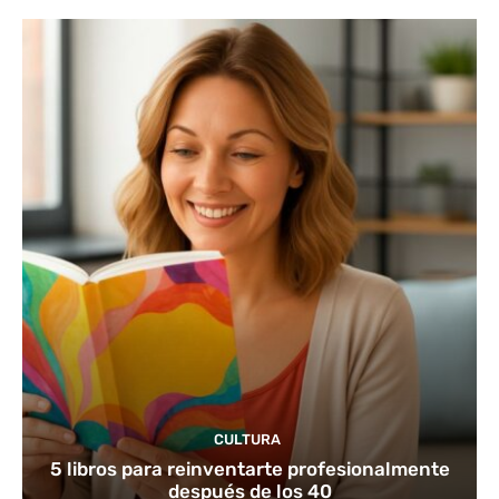
CULTURA
5 libros para reinventarte profesionalmente
después de los 40