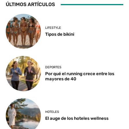
ÚLTIMOS ARTÍCULOS
LIFESTYLE
Tipos de bikini
DEPORTES
Por qué el running crece entre los
mayores de 40
HOTELES
El auge de los hoteles wellness