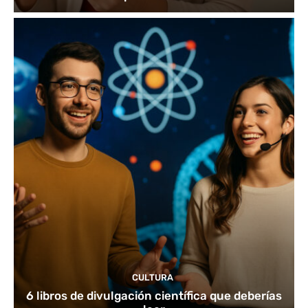
CULTURA
6 libros de divulgación científica que deberías