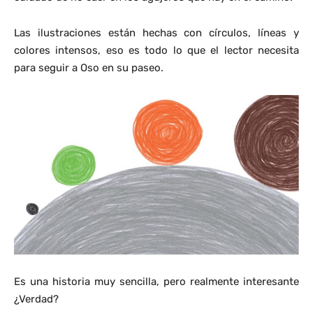
Las ilustraciones están hechas con círculos, líneas y
colores intensos, eso es todo lo que el lector necesita
para seguir a Oso en su paseo.
Es una historia muy sencilla, pero realmente interesante
¿Verdad?