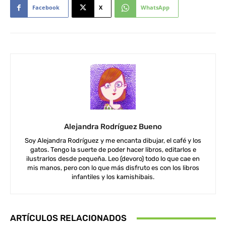
Facebook
X
WhatsApp
Alejandra Rodríguez Bueno
Soy Alejandra Rodríguez y me encanta dibujar, el café y los
gatos. Tengo la suerte de poder hacer libros, editarlos e
ilustrarlos desde pequeña. Leo (devoro) todo lo que cae en
mis manos, pero con lo que más disfruto es con los libros
infantiles y los kamishibais.
ARTÍCULOS RELACIONADOS