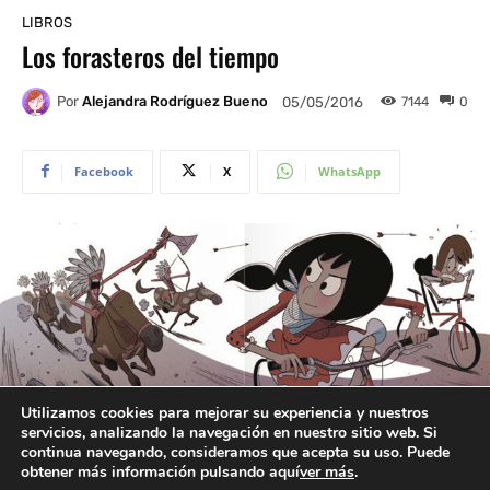
Utilizamos cookies para mejorar su experiencia y nuestros
servicios, analizando la navegación en nuestro sitio web. Si
continua navegando, consideramos que acepta su uso. Puede
obtener más información pulsando aquí
ver más
.