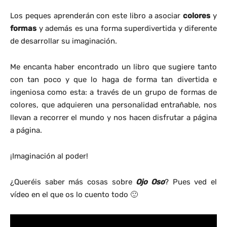
Los peques aprenderán con este libro a asociar
colores
y
formas
y además es una forma superdivertida y diferente
de desarrollar su imaginación.
Me encanta haber encontrado un libro que sugiere tanto
con tan poco y que lo haga de forma tan divertida e
ingeniosa como esta: a través de un grupo de formas de
colores, que adquieren una personalidad entrañable, nos
llevan a recorrer el mundo y nos hacen disfrutar a página
a página.
¡Imaginación al poder!
¿Queréis saber más cosas sobre
Ojo Oso
? Pues ved el
vídeo en el que os lo cuento todo 🙂