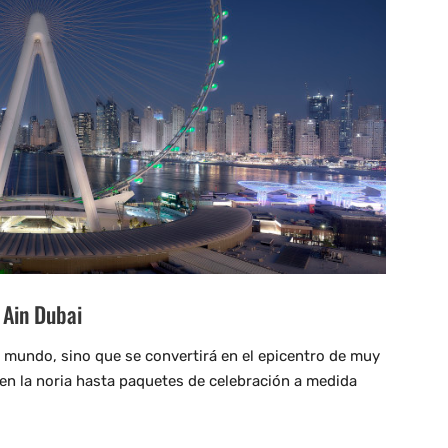
 Ain Dubai
l mundo, sino que se convertirá en el epicentro de muy
en la noria hasta paquetes de celebración a medida