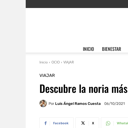
INICIO
BIENESTAR
Inicio
OCIO
VIAJAR
VIAJAR
Descubre la noria má
Por
Luis Ángel Ramos Cuesta
06/10/2021
Facebook
X
Whats