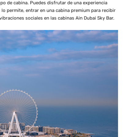
ipo de cabina. Puedes disfrutar de una experiencia
lo lo permite, entrar en una cabina premium para recibir
vibraciones sociales en las cabinas Ain Dubai Sky Bar.