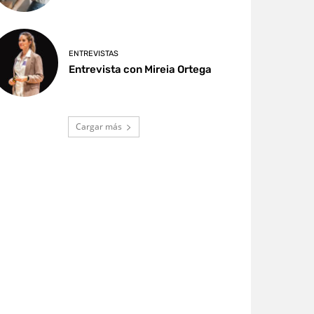
ENTREVISTAS
Entrevista con Mireia Ortega
Cargar más