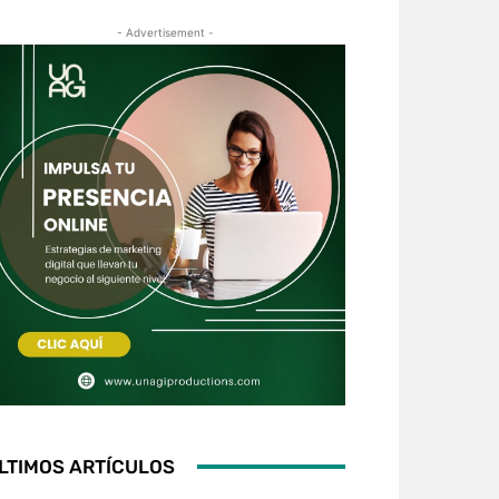
- Advertisement -
LTIMOS ARTÍCULOS