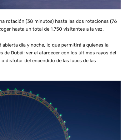
una rotación (38 minutos) hasta las dos rotaciones (76
er hasta un total de 1.750 visitantes a la vez.
abierta día y noche, lo que permitirá a quienes la
s de Dubái: ver el atardecer con los últimos rayos del
 o disfutar del encendido de las luces de las