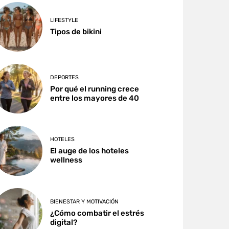
LIFESTYLE
Tipos de bikini
DEPORTES
Por qué el running crece
entre los mayores de 40
HOTELES
El auge de los hoteles
wellness
BIENESTAR Y MOTIVACIÓN
¿Cómo combatir el estrés
digital?