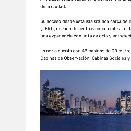
de la ciudad.
Su acceso desde esta isla situada cerca de
(JBR) (rodeada de centros comerciales, rest
una experiencia conjunta de ocio y entrete
La noria cuenta con 48 cabinas de 30 metros
Cabinas de Observación, Cabinas Sociales y