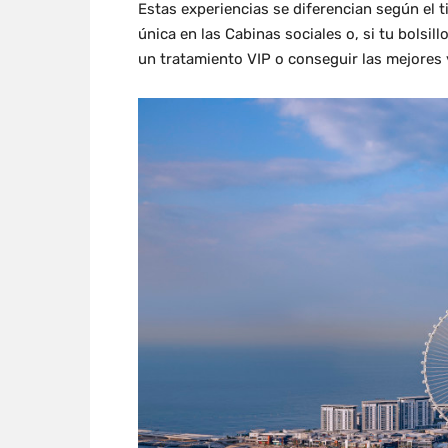
Estas experiencias se diferencian según el t
única en las Cabinas sociales o, si tu bolsil
un tratamiento VIP o conseguir las mejores 