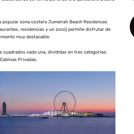
 la popular zona costera Jumeirah Beach Residences
aurantes, residencias y un zoco) permite disfrutar de
nimiento muy destacable.
 cuadrados cada una, divididas en tres categorías:
 Cabinas Privadas.