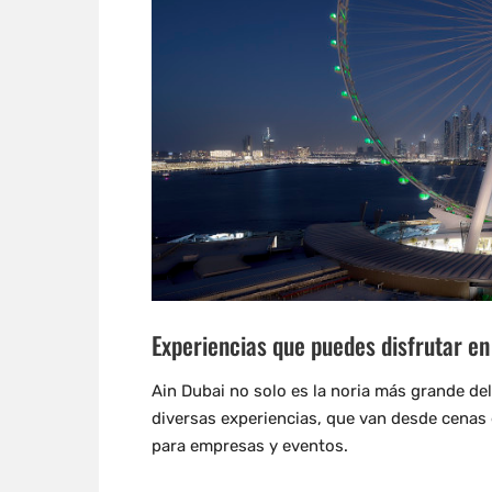
Experiencias que puedes disfrutar en
Ain Dubai no solo es la noria más grande de
diversas experiencias, que van desde cenas 
para empresas y eventos.