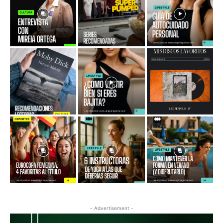
- Advertisement -