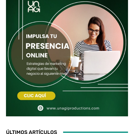
ÚLTIMOS ARTÍCULOS