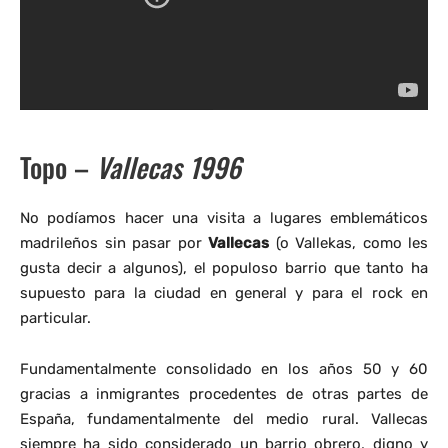
Topo –
Vallecas 1996
No podíamos hacer una visita a lugares emblemáticos
madrileños sin pasar por
Vallecas
(o Vallekas, como les
gusta decir a algunos), el populoso barrio que tanto ha
supuesto para la ciudad en general y para el rock en
particular.
Fundamentalmente consolidado en los años 50 y 60
gracias a inmigrantes procedentes de otras partes de
España, fundamentalmente del medio rural. Vallecas
siempre ha sido considerado un barrio obrero, digno y