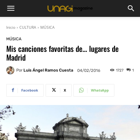
Inicio
CULTURA
MÚSICA
MÚSICA
Mis canciones favoritas de… lugares de
Madrid
Por
Luis Ángel Ramos Cuesta
1727
1
04/02/2016
Facebook
X
WhatsApp