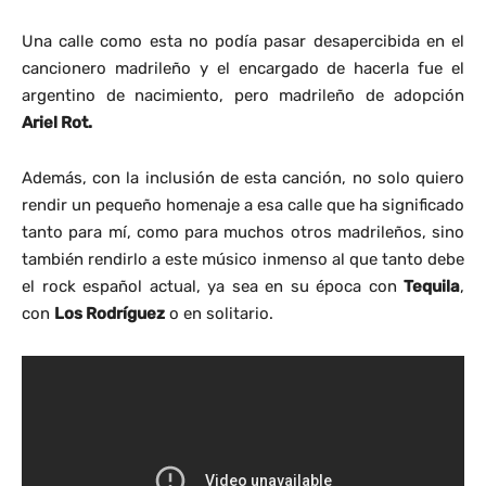
Una calle como esta no podía pasar desapercibida en el
cancionero madrileño y el encargado de hacerla fue el
argentino de nacimiento, pero madrileño de adopción
Ariel Rot.
Además, con la inclusión de esta canción, no solo quiero
rendir un pequeño homenaje a esa calle que ha significado
tanto para mí, como para muchos otros madrileños, sino
también rendirlo a este músico inmenso al que tanto debe
el rock español actual, ya sea en su época con
Tequila
,
con
Los Rodríguez
o en solitario.