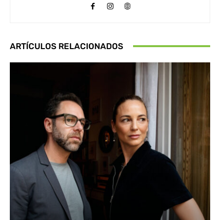
ARTÍCULOS RELACIONADOS