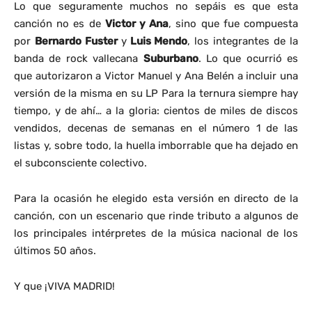
Lo que seguramente muchos no sepáis es que esta
canción no es de
Victor y Ana
, sino que fue compuesta
por
Bernardo Fuster
y
Luis Mendo
, los integrantes de la
banda de rock vallecana
Suburbano
. Lo que ocurrió es
que autorizaron a Victor Manuel y Ana Belén a incluir una
versión de la misma en su LP Para la ternura siempre hay
tiempo, y de ahí… a la gloria: cientos de miles de discos
vendidos, decenas de semanas en el número 1 de las
listas y, sobre todo, la huella imborrable que ha dejado en
el subconsciente colectivo.
Para la ocasión he elegido esta versión en directo de la
canción, con un escenario que rinde tributo a algunos de
los principales intérpretes de la música nacional de los
últimos 50 años.
Y que ¡VIVA MADRID!