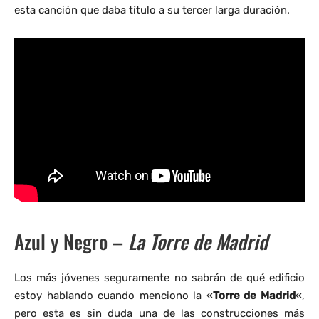
esta canción que daba título a su tercer larga duración.
Azul y Negro –
La Torre de Madrid
Los más jóvenes seguramente no sabrán de qué edificio
estoy hablando cuando menciono la «
Torre de Madrid
«,
pero esta es sin duda una de las construcciones más