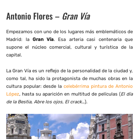
Antonio Flores –
Gran Vía
Empezamos con uno de los lugares más emblemáticos de
Madrid: la
Gran Vía
. Esa arteria casi centenaria que
supone el núcleo comercial, cultural y turística de la
capital.
La Gran Vía es un reflejo de la personalidad de la ciudad y,
como tal, ha sido la protagonista de muchas obras en la
cultura popular: desde la
celebérrima pintura de Antonio
López
, hasta su aparición en multitud de películas (
El día
de la Bestia, Abre los ojos, El crack
…).