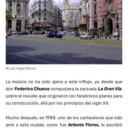
© Luis Ángel Ramos
La música no ha sido ajena a este influjo, ya desde que
don
Federico Chueca
compusiera la zarzuela
La Gran Vía
,
sobre el revuelo que originaron los faraónicos planes para
su construcción, allá por los principios del siglo XX.
Mucho después, en 1988, uno de los cantautores que más
amó a esta ciudad, como fue
Antonio Flores,
le escribió