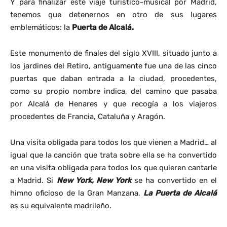
Y para finalizar este viaje turístico-musical por Madrid,
tenemos que detenernos en otro de sus lugares
emblemáticos: la
Puerta de Alcalá.
Este monumento de finales del siglo XVIII, situado junto a
los jardines del Retiro, antiguamente fue una de las cinco
puertas que daban entrada a la ciudad, procedentes,
como su propio nombre indica, del camino que pasaba
por Alcalá de Henares y que recogía a los viajeros
procedentes de Francia, Cataluña y Aragón.
Una visita obligada para todos los que vienen a Madrid… al
igual que la canción que trata sobre ella se ha convertido
en una visita obligada para todos los que quieren cantarle
a Madrid. Si
New York, New York
se ha convertido en el
himno oficioso de la Gran Manzana,
La Puerta de Alcalá
es su equivalente madrileño.