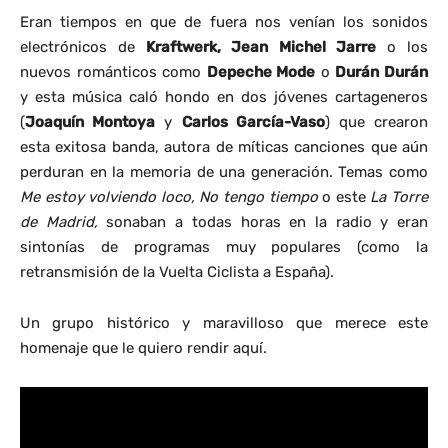
Eran tiempos en que de fuera nos venían los sonidos
electrónicos de
Kraftwerk, Jean Michel Jarre
o los
nuevos románticos como
Depeche Mode
o
Durán Durán
y esta música caló hondo en dos jóvenes cartageneros
(
Joaquín Montoya
y
Carlos García-Vaso
) que crearon
esta exitosa banda, autora de míticas canciones que aún
perduran en la memoria de una generación. Temas como
Me estoy volviendo loco, No tengo tiempo
o este
La Torre
de Madrid,
sonaban a todas horas en la radio y eran
sintonías de programas muy populares (como la
retransmisión de la Vuelta Ciclista a España).
Un grupo histórico y maravilloso que merece este
homenaje que le quiero rendir aquí.