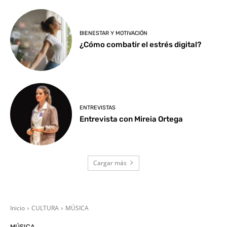
BIENESTAR Y MOTIVACIÓN
¿Cómo combatir el estrés digital?
ENTREVISTAS
Entrevista con Mireia Ortega
Cargar más