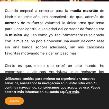
Utilizamos cookies para mejorar su experiencia y nuestros
servicios, analizando la navegación en nuestro sitio web. Si
continua navegando, consideramos que acepta su uso. Puede
obtener más información pulsando aquí
ver más
.
Acepto