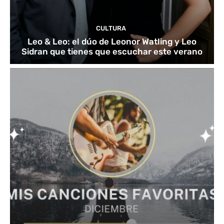
CULTURA
Leo & Leo: el dúo de Leonor Watling y Leo
Sidran que tienes que escuchar este verano