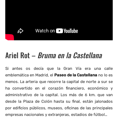
Ariel Rot –
Bruma en la Castellana
Si antes os decía que la Gran Vía era una calle
emblemática en Madrid, el
Paseo de la Castellana
no lo es
menos. La arteria que recorre la capital de norte a sur se
ha convertido en el corazón financiero, económico y
administrativo de la capital. Los más de 6 km. que van
desde la Plaza de Colón hasta su final, están jalonados
por edificios públicos, museos, oficinas de las principales
empresas nacionales y extranjeras, estadios de fútbol…