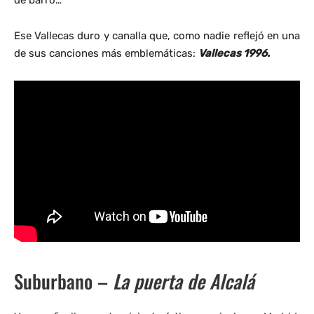
Ese Vallecas duro y canalla que, como nadie reflejó en una
de sus canciones más emblemáticas:
Vallecas 1996.
Suburbano –
La puerta de Alcalá