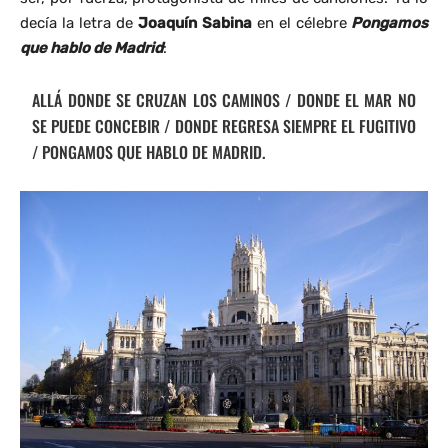
decía la letra de
Joaquín Sabina
en el célebre
Pongamos
que hablo de Madrid
:
ALLÁ DONDE SE CRUZAN LOS CAMINOS / DONDE EL MAR NO
SE PUEDE CONCEBIR / DONDE REGRESA SIEMPRE EL FUGITIVO
/ PONGAMOS QUE HABLO DE MADRID.