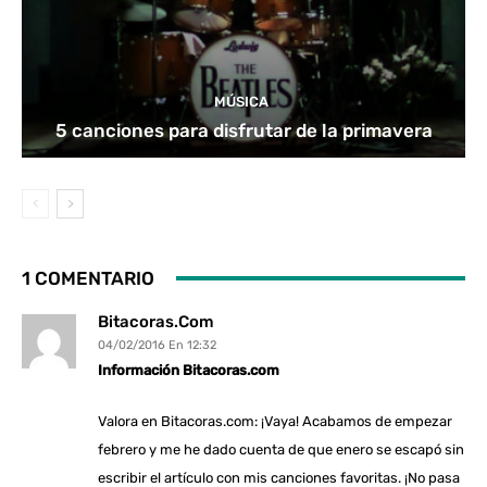
MÚSICA
5 canciones para disfrutar de la primavera
1 COMENTARIO
Bitacoras.com
04/02/2016 En 12:32
Información Bitacoras.com
Valora en Bitacoras.com: ¡Vaya! Acabamos de empezar
febrero y me he dado cuenta de que enero se escapó sin
escribir el artículo con mis canciones favoritas. ¡No pasa