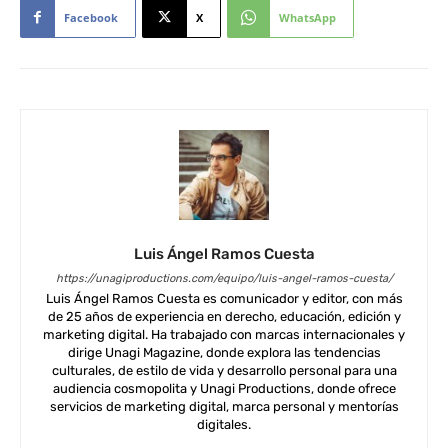
Facebook
X
WhatsApp
Luis Ángel Ramos Cuesta
https://unagiproductions.com/equipo/luis-angel-ramos-cuesta/
Luis Ángel Ramos Cuesta es comunicador y editor, con más
de 25 años de experiencia en derecho, educación, edición y
marketing digital. Ha trabajado con marcas internacionales y
dirige Unagi Magazine, donde explora las tendencias
culturales, de estilo de vida y desarrollo personal para una
audiencia cosmopolita y Unagi Productions, donde ofrece
servicios de marketing digital, marca personal y mentorías
digitales.