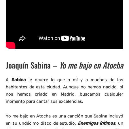
Joaquín Sabina –
Yo me bajo en Atocha
A
Sabina
le ocurre lo que a mí y a muchos de los
habitantes de esta ciudad. Aunque no hemos nacido, ni
nos hemos criado en Madrid, buscamos cualquier
momento para cantar sus excelencias.
Yo me bajo en Atocha es una canción que Sabina incluyó
en su undécimo disco de estudio,
Enemigos íntimos
, un