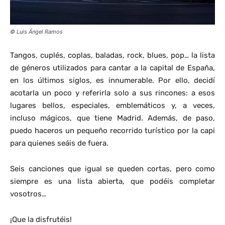
© Luis Ángel Ramos
Tangos, cuplés, coplas, baladas, rock, blues, pop… la lista
de géneros utilizados para cantar a la capital de España,
en los últimos siglos, es innumerable. Por ello, decidí
acotarla un poco y referirla solo a sus rincones: a esos
lugares bellos, especiales, emblemáticos y, a veces,
incluso mágicos, que tiene Madrid. Además, de paso,
puedo haceros un pequeño recorrido turístico por la capi
para quienes seáis de fuera.
Seis canciones que igual se queden cortas, pero como
siempre es una lista abierta, que podéis completar
vosotros…
¡Que la disfrutéis!