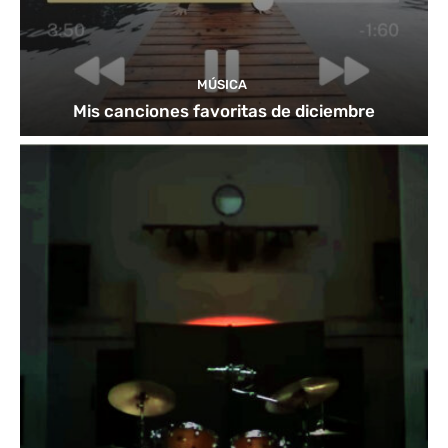
MÚSICA
Mis canciones favoritas de diciembre