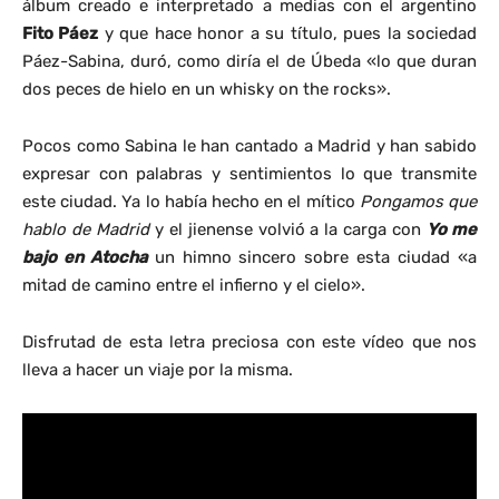
álbum creado e interpretado a medias con el argentino
Fito Páez
y que hace honor a su título, pues la sociedad
Páez-Sabina, duró, como diría el de Úbeda «lo que duran
dos peces de hielo en un whisky on the rocks».
Pocos como Sabina le han cantado a Madrid y han sabido
expresar con palabras y sentimientos lo que transmite
este ciudad. Ya lo había hecho en el mítico
Pongamos que
hablo de Madrid
y el jienense volvió a la carga con
Yo me
bajo en Atocha
un himno sincero sobre esta ciudad «a
mitad de camino entre el infierno y el cielo».
Disfrutad de esta letra preciosa con este vídeo que nos
lleva a hacer un viaje por la misma.