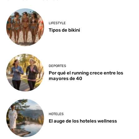
LIFESTYLE
Tipos de bikini
DEPORTES
Por qué el running crece entre los
mayores de 40
HOTELES
El auge de los hoteles wellness