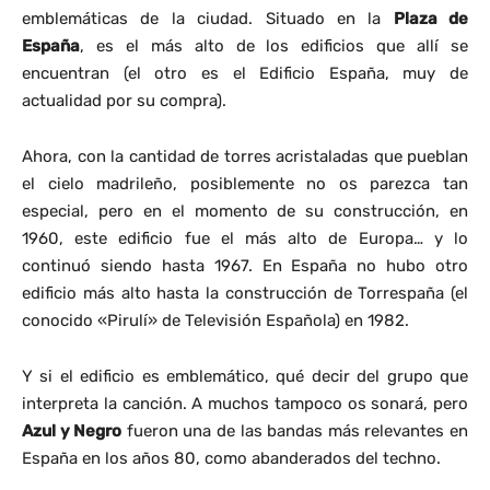
emblemáticas de la ciudad. Situado en la
Plaza de
España
, es el más alto de los edificios que allí se
encuentran (el otro es el Edificio España, muy de
actualidad por su compra).
Ahora, con la cantidad de torres acristaladas que pueblan
el cielo madrileño, posiblemente no os parezca tan
especial, pero en el momento de su construcción, en
1960, este edificio fue el más alto de Europa… y lo
continuó siendo hasta 1967. En España no hubo otro
edificio más alto hasta la construcción de Torrespaña (el
conocido «Pirulí» de Televisión Española) en 1982.
Y si el edificio es emblemático, qué decir del grupo que
interpreta la canción. A muchos tampoco os sonará, pero
Azul y Negro
fueron una de las bandas más relevantes en
España en los años 80, como abanderados del techno.