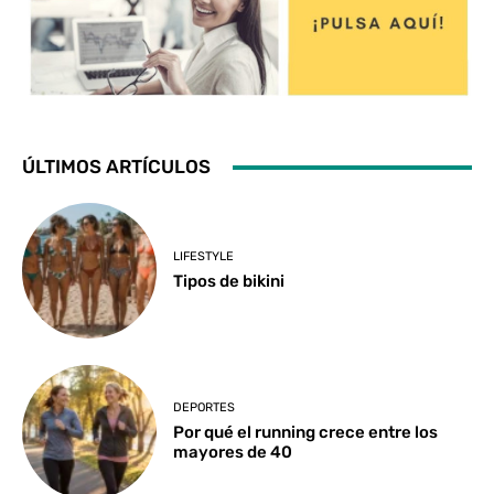
ÚLTIMOS ARTÍCULOS
LIFESTYLE
Tipos de bikini
DEPORTES
Por qué el running crece entre los
mayores de 40