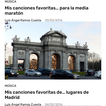
MÚSICA
Mis canciones favoritas… para la media
maratón
Luis Ángel Ramos Cuesta
-
30/03/2016
MÚSICA
Mis canciones favoritas de… lugares de
Madrid
Luis Ángel Ramos Cuesta
-
04/02/2016