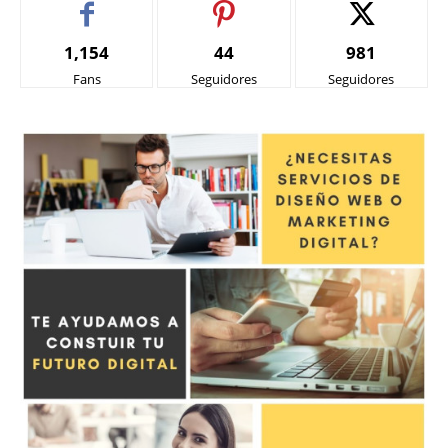
1,154
44
981
Fans
Seguidores
Seguidores