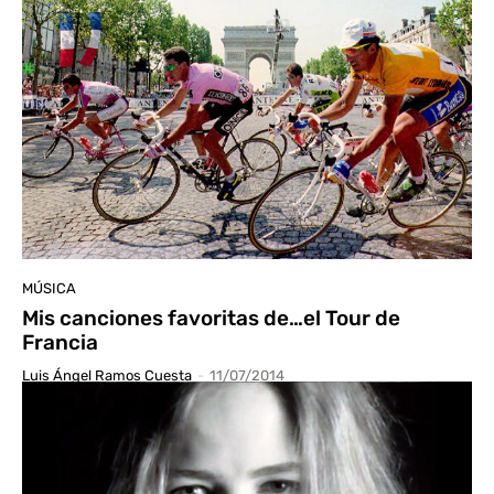
MÚSICA
Mis canciones favoritas de…el Tour de
Francia
Luis Ángel Ramos Cuesta
-
11/07/2014