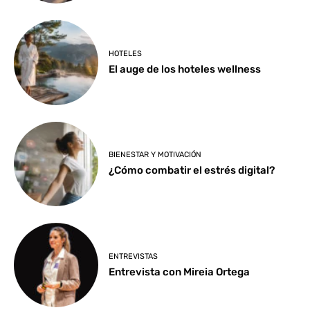
HOTELES
El auge de los hoteles wellness
BIENESTAR Y MOTIVACIÓN
¿Cómo combatir el estrés digital?
ENTREVISTAS
Entrevista con Mireia Ortega