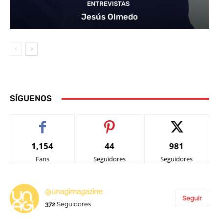
ENTREVISTAS
Jesús Olmedo
SÍGUENOS
1,154
44
981
Fans
Seguidores
Seguidores
@unagimagazine
Seguir
372
Seguidores