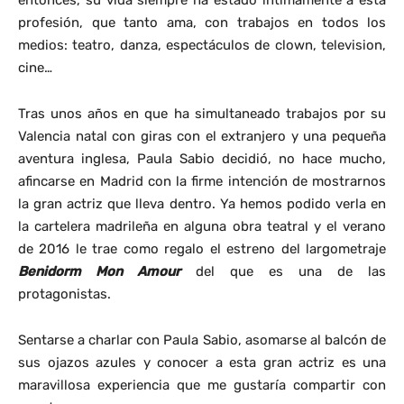
profesión, que tanto ama, con trabajos en todos los
medios: teatro, danza, espectáculos de clown, television,
cine…
Tras unos años en que ha simultaneado trabajos por su
Valencia natal con giras con el extranjero y una pequeña
aventura inglesa, Paula Sabio decidió, no hace mucho,
afincarse en Madrid con la firme intención de mostrarnos
la gran actriz que lleva dentro. Ya hemos podido verla en
la cartelera madrileña en alguna obra teatral y el verano
de 2016 le trae como regalo el estreno del largometraje
Benidorm Mon Amour
del que es una de las
protagonistas.
Sentarse a charlar con Paula Sabio, asomarse al balcón de
sus ojazos azules y conocer a esta gran actriz es una
maravillosa experiencia que me gustaría compartir con