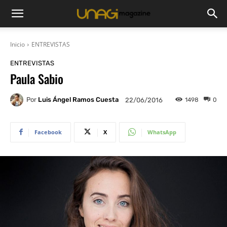
Inicio
ENTREVISTAS
ENTREVISTAS
Paula Sabio
Por
Luis Ángel Ramos Cuesta
1498
0
22/06/2016
Facebook
X
WhatsApp