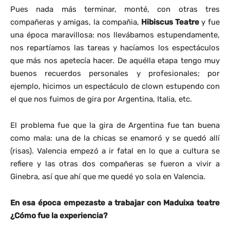
Pues nada más terminar, monté, con otras tres
compañeras y amigas, la compañia,
Hibiscus Teatre
y fue
una época maravillosa: nos llevábamos estupendamente,
nos repartíamos las tareas y hacíamos los espectáculos
que más nos apetecía hacer. De aquélla etapa tengo muy
buenos recuerdos personales y profesionales; por
ejemplo, hicimos un espectáculo de clown estupendo con
el que nos fuimos de gira por Argentina, Italia, etc.
El problema fue que la gira de Argentina fue tan buena
como mala: una de la chicas se enamoró y se quedó allí
(risas). Valencia empezó a ir fatal en lo que a cultura se
refiere y las otras dos compañeras se fueron a vivir a
Ginebra, así que ahí que me quedé yo sola en Valencia.
En esa época empezaste a trabajar con Maduixa teatre
¿Cómo fue la experiencia?