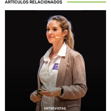
ARTÍCULOS RELACIONADOS
ENTREVISTAS