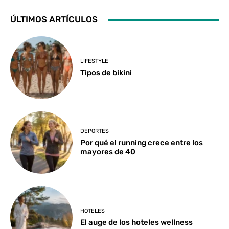
ÚLTIMOS ARTÍCULOS
LIFESTYLE
Tipos de bikini
DEPORTES
Por qué el running crece entre los
mayores de 40
HOTELES
El auge de los hoteles wellness