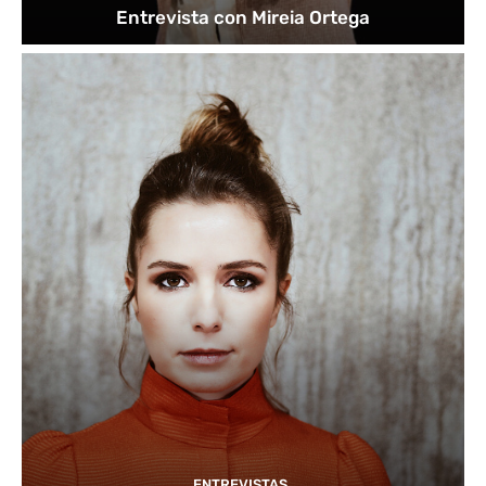
Entrevista con Mireia Ortega
ENTREVISTAS