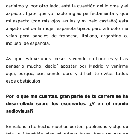
carísimo y, por otro lado, está la cuestión del idioma y el
aspecto; fíjate que yo hablo inglés perfectamente y que
mi aspecto (con mis ojos azules y mi pelo castaño) está
alejado del de la mujer española típica, pero allí solo me
veían para papeles de francesa, italiana, argentina o,
incluso, de española.
Así que estuve unos meses viviendo en Londres y tras
pensarlo mucho, decidí apostar por Madrid y venirme
aquí, porque, aun siendo duro y difícil, te evitas todos
esos obstáculos.
Por lo que me cuentas, gran parte de tu carrera se ha
desarrollado sobre los escenarios. ¿Y en el mundo
audiovisual?
En Valencia he hecho muchos cortos, publicidad y algo de