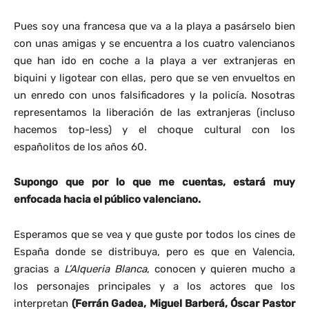
Pues soy una francesa que va a la playa a pasárselo bien
con unas amigas y se encuentra a los cuatro valencianos
que han ido en coche a la playa a ver extranjeras en
biquini y ligotear con ellas, pero que se ven envueltos en
un enredo con unos falsificadores y la policía. Nosotras
representamos la liberación de las extranjeras (incluso
hacemos top-less) y el choque cultural con los
españolitos de los años 60.
Supongo que por lo que me cuentas, estará muy
enfocada hacia el público valenciano.
Esperamos que se vea y que guste por todos los cines de
España donde se distribuya, pero es que en Valencia,
gracias a
L’Alqueria Blanca
, conocen y quieren mucho a
los personajes principales y a los actores que los
interpretan
(Ferrán Gadea, Miguel Barberá, Óscar Pastor