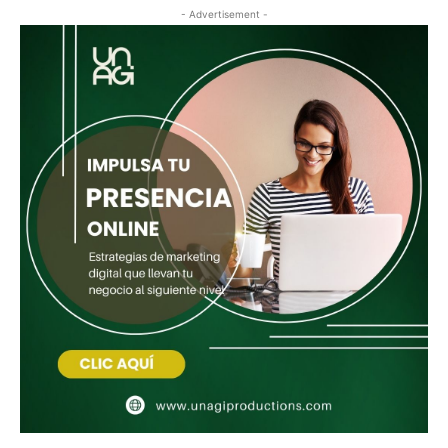
- Advertisement -