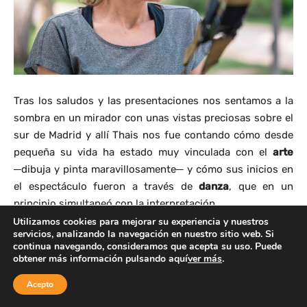
Utilizamos cookies para mejorar su experiencia y nuestros
servicios, analizando la navegación en nuestro sitio web. Si
continua navegando, consideramos que acepta su uso. Puede
obtener más información pulsando aquí
ver más
.
Acepto