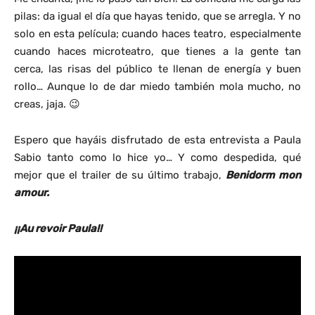
pilas: da igual el día que hayas tenido, que se arregla. Y no
solo en esta película; cuando haces teatro, especialmente
cuando haces microteatro, que tienes a la gente tan
cerca, las risas del público te llenan de energía y buen
rollo… Aunque lo de dar miedo también mola mucho, no
creas, jaja. 😉
Espero que hayáis disfrutado de esta entrevista a Paula
Sabio tanto como lo hice yo… Y como despedida, qué
mejor que el trailer de su último trabajo,
Benidorm mon
amour.
¡¡Au revoir Paula!!