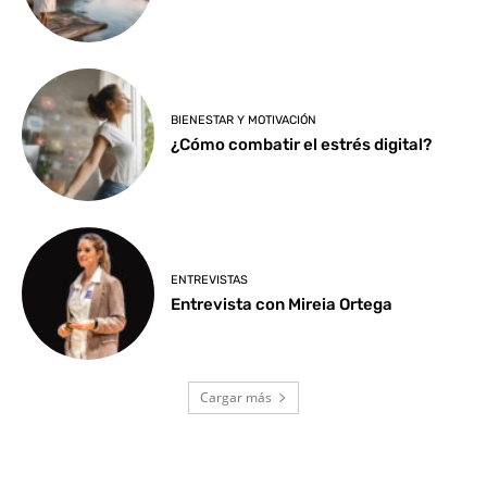
BIENESTAR Y MOTIVACIÓN
¿Cómo combatir el estrés digital?
ENTREVISTAS
Entrevista con Mireia Ortega
Cargar más