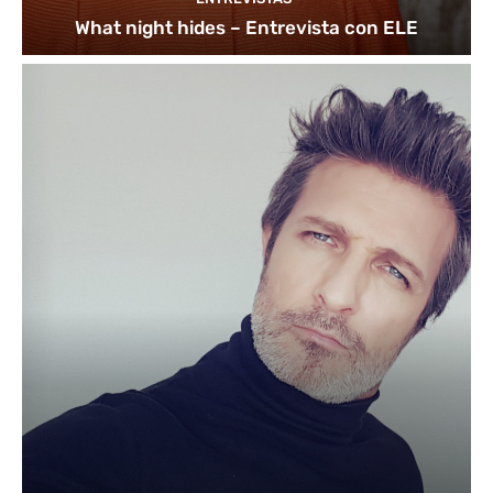
What night hides – Entrevista con ELE