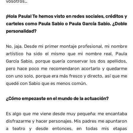
vosotros…
¡Hola Paula! Te hemos visto en redes sociales, créditos y
carteles como Paula Sabio o Paula García Sabio. ¿Doble
personalidad?
No, jaja. Desde mi primer montaje profesional, mi nombre
artístico ha sido el mismo que mi nombre real, Paula
García Sabio, porque quería conservar los dos apellidos,
pero hace poco me recomendaron acortarlo y quedarme
con uno solo, porque era más fresco y directo, así que me
quedé con Sabio que es menos común.
¿Cómo empezaste en el mundo de la actuación?
Es algo que me viene desde muy pequeña: me encantaba
disfrazarme y hacer personajes. Mis padres me apuntaron
a teatro y desde entonces, en todas mis etapas