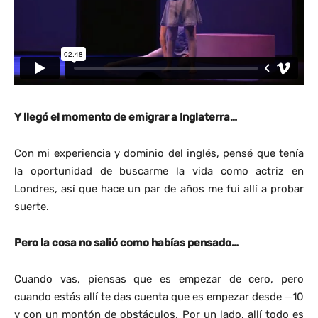
Y llegó el momento de emigrar a Inglaterra…
Con mi experiencia y dominio del inglés, pensé que tenía
la oportunidad de buscarme la vida como actriz en
Londres, así que hace un par de años me fui allí a probar
suerte.
Pero la cosa no salió como habías pensado…
Cuando vas, piensas que es empezar de cero, pero
cuando estás allí te das cuenta que es empezar desde ─10
y con un montón de obstáculos. Por un lado, allí todo es