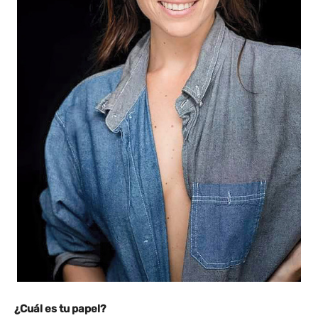
¿Cuál es tu papel?