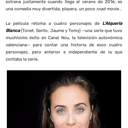
estrena justamente cuando llega el verano de 2016; es
una comedia muy divertida, playera, un poco
road movie.
..
La película retoma a cuatro personajes de
L’Alqueria
Blanca
(Tonet, Sento, Jaume y Tomy) ─una serie que tuvo
muchísimo éxito en Canal Nou, la televisión autonómica
valenciana─ para contar una historia de esos cuatro
personajes, pero anterior e independiente de la que
contaba la serie.