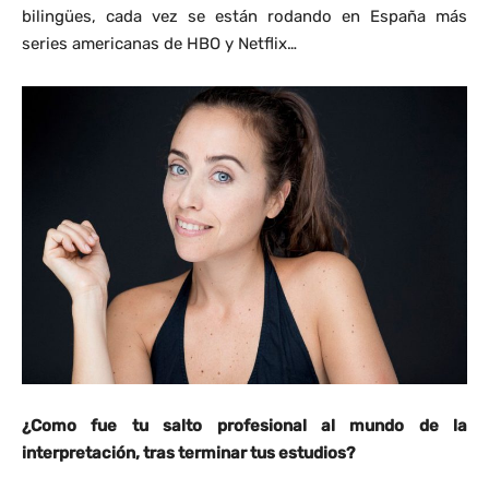
bilingües, cada vez se están rodando en España más
series americanas de HBO y Netflix…
¿Como fue tu salto profesional al mundo de la
interpretación, tras terminar tus estudios?