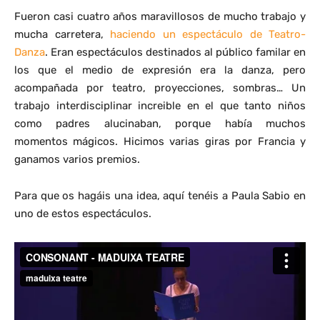
Fueron casi cuatro años maravillosos de mucho trabajo y
mucha carretera,
haciendo un espectáculo de Teatro-
Danza
. Eran espectáculos destinados al público familar en
los que el medio de expresión era la danza, pero
acompañada por teatro, proyecciones, sombras… Un
trabajo interdisciplinar increible en el que tanto niños
como padres alucinaban, porque había muchos
momentos mágicos. Hicimos varias giras por Francia y
ganamos varios premios.
Para que os hagáis una idea, aquí tenéis a Paula Sabio en
uno de estos espectáculos.