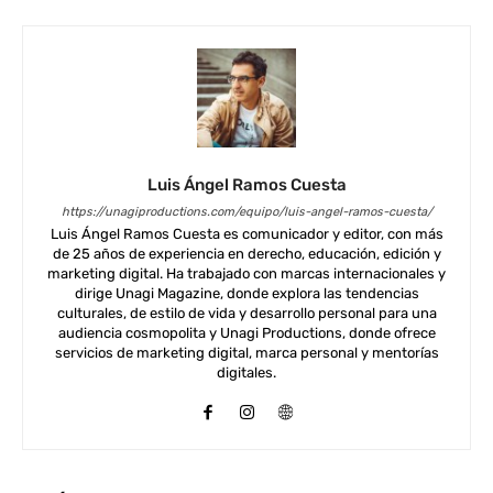
Luis Ángel Ramos Cuesta
https://unagiproductions.com/equipo/luis-angel-ramos-cuesta/
Luis Ángel Ramos Cuesta es comunicador y editor, con más
de 25 años de experiencia en derecho, educación, edición y
marketing digital. Ha trabajado con marcas internacionales y
dirige Unagi Magazine, donde explora las tendencias
culturales, de estilo de vida y desarrollo personal para una
audiencia cosmopolita y Unagi Productions, donde ofrece
servicios de marketing digital, marca personal y mentorías
digitales.