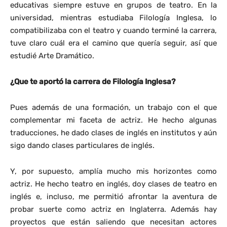
educativas siempre estuve en grupos de teatro. En la
universidad, mientras estudiaba Filología Inglesa, lo
compatibilizaba con el teatro y cuando terminé la carrera,
tuve claro cuál era el camino que quería seguir, así que
estudié Arte Dramático.
¿Que te aportó la carrera de Filología Inglesa?
Pues además de una formación, un trabajo con el que
complementar mi faceta de actriz. He hecho algunas
traducciones, he dado clases de inglés en institutos y aún
sigo dando clases particulares de inglés.
Y, por supuesto, amplía mucho mis horizontes como
actriz. He hecho teatro en inglés, doy clases de teatro en
inglés e, incluso, me permitió afrontar la aventura de
probar suerte como actriz en Inglaterra. Además hay
proyectos que están saliendo que necesitan actores