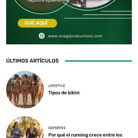
ÚLTIMOS ARTÍCULOS
LIFESTYLE
Tipos de bikini
DEPORTES
Por qué el running crece entre los