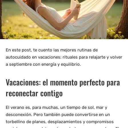
En este post, te cuento las mejores rutinas de
autocuidado en vacaciones: rituales para relajarte y volver
a septiembre con energía y equilibrio.
Vacaciones: el momento perfecto para
reconectar contigo
El verano es, para muchas, un tiempo de sol, mar y
desconexión. Pero también puede convertirse en un
torbellino de planes, desplazamientos y compromisos