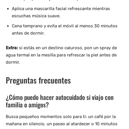
Aplica una mascarilla facial refrescante mientras
escuchas música suave.
Cena temprano y evita el móvil al menos 30 minutos
antes de dormir.
Extra:
si estás en un destino caluroso, pon un spray de
agua termal en la mesilla para refrescar la piel antes de
dormir.
Preguntas frecuentes
¿Cómo puedo hacer autocuidado si viajo con
familia o amigos?
Busca pequeños momentos solo para ti: un café por la
mañana en silencio, un paseo al atardecer o 10 minutos