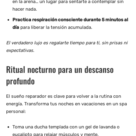
en la arena… un lugar para sentarte a contemplar sin
hacer nada.
Practica respiración consciente durante 5 minutos al
día
para liberar la tensión acumulada.
El verdadero lujo es regalarte tiempo para ti, sin prisas ni
expectativas.
Ritual nocturno para un descanso
profundo
El sueño reparador es clave para volver a la rutina con
energía. Transforma tus noches en vacaciones en un spa
personal:
Toma una ducha templada con un gel de lavanda o
eucalipto para relajar músculos y mente.