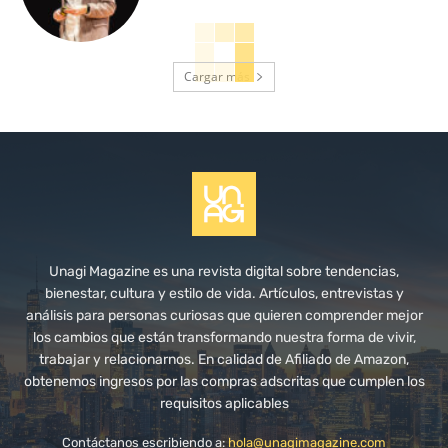
Cargar más
Unagi Magazine es una revista digital sobre tendencias,
bienestar, cultura y estilo de vida. Artículos, entrevistas y
análisis para personas curiosas que quieren comprender mejor
los cambios que están transformando nuestra forma de vivir,
trabajar y relacionarnos. En calidad de Afiliado de Amazon,
obtenemos ingresos por las compras adscritas que cumplen los
requisitos aplicables
Contáctanos escribiendo a:
hola@unagimagazine.com