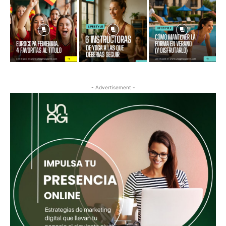
- Advertisement -