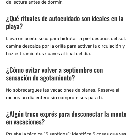
de lectura antes de dormir.
¿Qué rituales de autocuidado son ideales en la
playa?
Lleva un aceite seco para hidratar la piel después del sol,
camina descalza por la orilla para activar la circulación y
haz estiramientos suaves al final del día.
¿Cómo evitar volver a septiembre con
sensación de agotamiento?
No sobrecargues las vacaciones de planes. Reserva al
menos un día entero sin compromisos para ti.
¿Algún truco exprés para desconectar la mente
en vacaciones?
Prueba la técnica “5 sentidos”: identifica 5 cosas que ves,