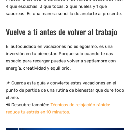
4 que escuchas, 3 que tocas, 2 que hueles y 1 que
saboreas. Es una manera sencilla de anclarte al presente.
Vuelve a ti antes de volver al trabajo
El autocuidado en vacaciones no es egoísmo, es una
inversión en tu bienestar. Porque solo cuando te das
espacio para recargar puedes volver a septiembre con
energía, creatividad y equilibrio.
📌 Guarda esta guía y convierte estas vacaciones en el
punto de partida de una rutina de bienestar que dure todo
el año.
📲 Descubre también:
Técnicas de relajación rápida:
reduce tu estrés en 10 minutos.