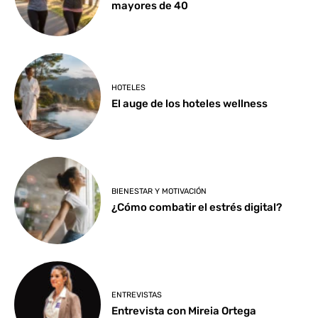
mayores de 40
HOTELES
El auge de los hoteles wellness
BIENESTAR Y MOTIVACIÓN
¿Cómo combatir el estrés digital?
ENTREVISTAS
Entrevista con Mireia Ortega