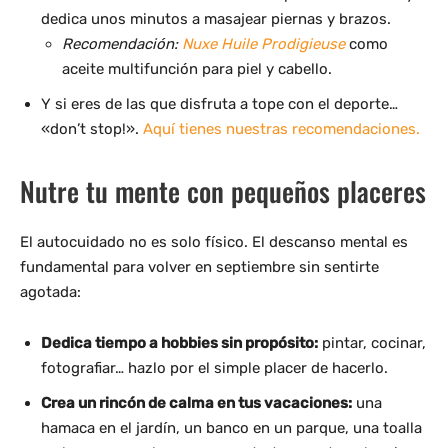
dedica unos minutos a masajear piernas y brazos.
Recomendación:
Nuxe Huile Prodigieuse
como
aceite multifunción para piel y cabello.
Y si eres de las que disfruta a tope con el deporte…
«don’t stop!».
Aquí tienes nuestras recomendaciones.
Nutre tu mente con pequeños placeres
El autocuidado no es solo físico. El descanso mental es
fundamental para volver en septiembre sin sentirte
agotada:
Dedica tiempo a hobbies sin propósito:
pintar, cocinar,
fotografiar… hazlo por el simple placer de hacerlo.
Crea un rincón de calma en tus vacaciones:
una
hamaca en el jardín, un banco en un parque, una toalla