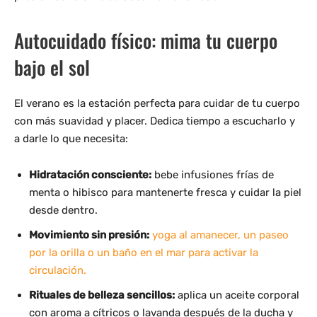
Autocuidado físico: mima tu cuerpo
bajo el sol
El verano es la estación perfecta para cuidar de tu cuerpo
con más suavidad y placer. Dedica tiempo a escucharlo y
a darle lo que necesita:
Hidratación consciente:
bebe infusiones frías de
menta o hibisco para mantenerte fresca y cuidar la piel
desde dentro.
Movimiento sin presión:
yoga al amanecer, un paseo
por la orilla o un baño en el mar para activar la
circulación.
Rituales de belleza sencillos:
aplica un aceite corporal
con aroma a cítricos o lavanda después de la ducha y