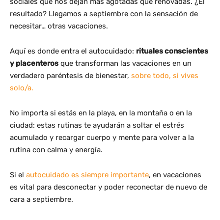
sociales que nos dejan más agotadas que renovadas. ¿El
resultado? Llegamos a septiembre con la sensación de
necesitar… otras vacaciones.
Aquí es donde entra el autocuidado:
rituales conscientes
y placenteros
que transforman las vacaciones en un
verdadero paréntesis de bienestar,
sobre todo, si vives
solo/a.
No importa si estás en la playa, en la montaña o en la
ciudad: estas rutinas te ayudarán a soltar el estrés
acumulado y recargar cuerpo y mente para volver a la
rutina con calma y energía.
Si el
autocuidado es siempre importante
, en vacaciones
es vital para desconectar y poder reconectar de nuevo de
cara a septiembre.