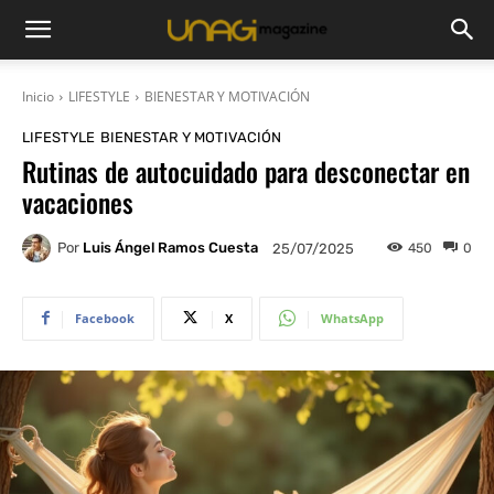
Inicio
LIFESTYLE
BIENESTAR Y MOTIVACIÓN
LIFESTYLE
BIENESTAR Y MOTIVACIÓN
Rutinas de autocuidado para desconectar en
vacaciones
Por
Luis Ángel Ramos Cuesta
450
0
25/07/2025
Facebook
X
WhatsApp