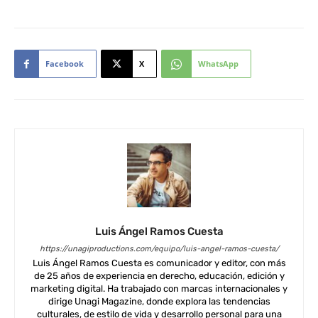
Facebook
X
WhatsApp
Luis Ángel Ramos Cuesta
https://unagiproductions.com/equipo/luis-angel-ramos-cuesta/
Luis Ángel Ramos Cuesta es comunicador y editor, con más
de 25 años de experiencia en derecho, educación, edición y
marketing digital. Ha trabajado con marcas internacionales y
dirige Unagi Magazine, donde explora las tendencias
culturales, de estilo de vida y desarrollo personal para una