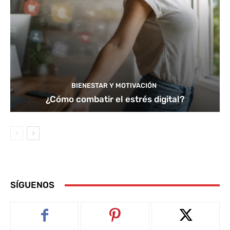
BIENESTAR Y MOTIVACIÓN
¿Cómo combatir el estrés digital?
SÍGUENOS