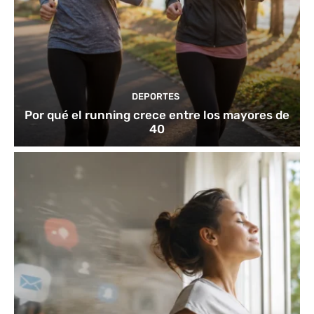
DEPORTES
Por qué el running crece entre los mayores de
40