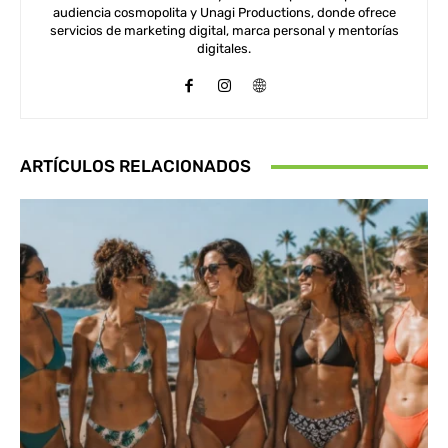
audiencia cosmopolita y Unagi Productions, donde ofrece
servicios de marketing digital, marca personal y mentorías
digitales.
ARTÍCULOS RELACIONADOS