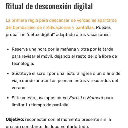
Ritual de desconexión digital
La primera regla para descansar de verdad es apartarse
del bombardeo de notificaciones y pantallas.
Puedes
probar un “detox digital” adaptado a tus vacaciones:
Reserva una hora por la mañana y otra por la tarde
para revisar el móvil, dejando el resto del día libre de
tecnología.
Sustituye el scroll por una lectura ligera o un diario de
viaje donde anotar tus pensamientos y recuerdos del
verano.
Si te cuesta, usa apps como
Forest
o
Moment
para
limitar tu tiempo de pantalla.
Objetivo:
reconectar con el momento presente sin la
presión constante de documentarlo todo.