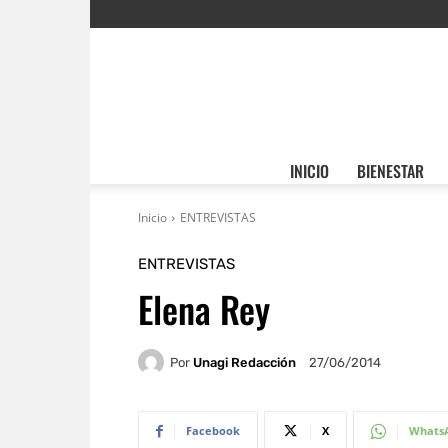
INICIO
BIENESTAR
Inicio
ENTREVISTAS
ENTREVISTAS
Elena Rey
Por
Unagi Redacción
27/06/2014
Facebook
X
Whats