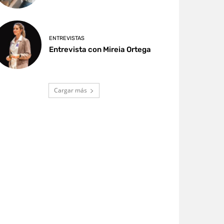
ENTREVISTAS
Entrevista con Mireia Ortega
Cargar más