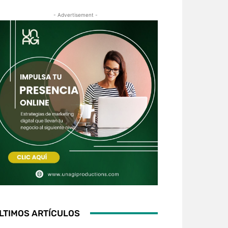
- Advertisement -
LTIMOS ARTÍCULOS