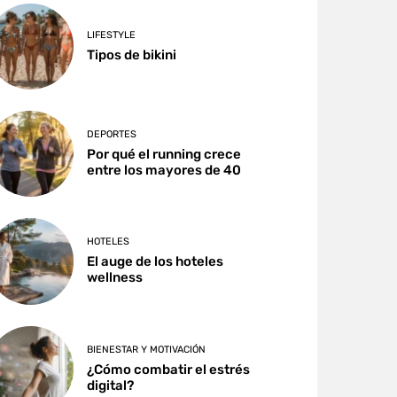
LIFESTYLE
Tipos de bikini
DEPORTES
Por qué el running crece
entre los mayores de 40
HOTELES
El auge de los hoteles
wellness
BIENESTAR Y MOTIVACIÓN
¿Cómo combatir el estrés
digital?