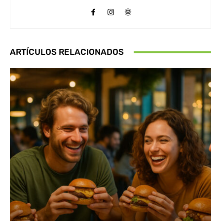
ARTÍCULOS RELACIONADOS