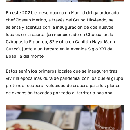
En este 2021, el desembarco en Madrid del galardonado
chef Josean Merino, a través del Grupo Hirviendo, se
asienta y acentúa con la inauguración de dos nuevos
locales en la capital (en mencionado en Chueca, en la
C/Augusto Figueroa, 32 y otro en Capitán Haya 16, en
Cuzco), junto a un tercero en la Avenida Siglo XXI de
Boadilla del monte.
Estos serán los primeros locales que se inauguren tras
vivir la época más dura de pandemia, con los que el grupo
pretende recuperar velocidad de crucero para los planes
de expansión trazados por todo el territorio nacional.