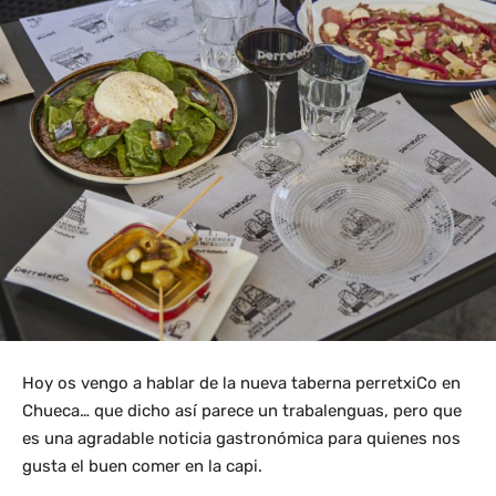
Hoy os vengo a hablar de la nueva taberna perretxiCo en
Chueca… que dicho así parece un trabalenguas, pero que
es una agradable noticia gastronómica para quienes nos
gusta el buen comer en la capi.