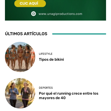
ÚLTIMOS ARTÍCULOS
LIFESTYLE
Tipos de bikini
DEPORTES
Por qué el running crece entre los
mayores de 40