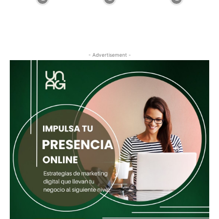
- Advertisement -