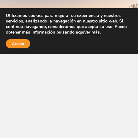
Utilizamos cookies para mejorar su experiencia y nuestros
servicios, analizando la navegación en nuestro sitio web. Si
continua navegando, consideramos que acepta su uso. Puede
obtener más información pulsando aquí
ver más
.
Acepto