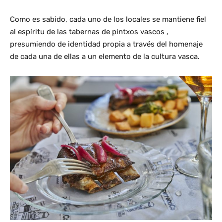
Como es sabido, cada uno de los locales se mantiene fiel
al espíritu de las tabernas de pintxos vascos ,
presumiendo de identidad propia a través del homenaje
de cada una de ellas a un elemento de la cultura vasca.