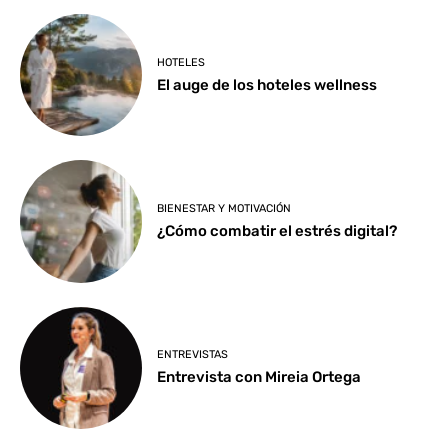
HOTELES
El auge de los hoteles wellness
BIENESTAR Y MOTIVACIÓN
¿Cómo combatir el estrés digital?
ENTREVISTAS
Entrevista con Mireia Ortega