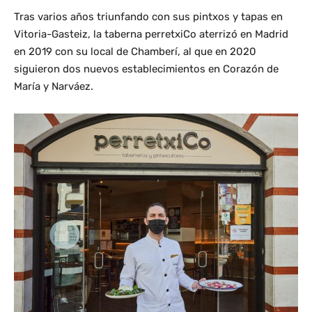
Tras varios años triunfando con sus pintxos y tapas en
Vitoria-Gasteiz, la taberna perretxiCo aterrizó en Madrid
en 2019 con su local de Chamberí, al que en 2020
siguieron dos nuevos establecimientos en Corazón de
María y Narváez.