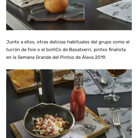
Junto a ellos, otras delicias habituales del grupo como el
turrón de foie o el bolliCo de Basatxerri, pintxo finalista
en la Semana Grande del Pintxo de Álava 2019.