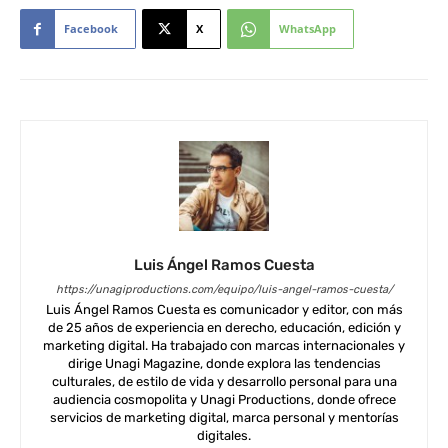
Facebook
X
WhatsApp
Luis Ángel Ramos Cuesta
https://unagiproductions.com/equipo/luis-angel-ramos-cuesta/
Luis Ángel Ramos Cuesta es comunicador y editor, con más
de 25 años de experiencia en derecho, educación, edición y
marketing digital. Ha trabajado con marcas internacionales y
dirige Unagi Magazine, donde explora las tendencias
culturales, de estilo de vida y desarrollo personal para una
audiencia cosmopolita y Unagi Productions, donde ofrece
servicios de marketing digital, marca personal y mentorías
digitales.