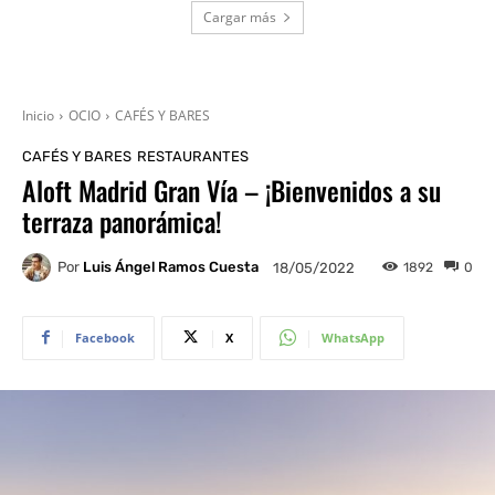
Cargar más