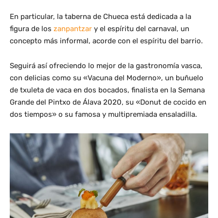
En particular, la taberna de Chueca está dedicada a la
figura de los
zanpantzar
y el espíritu del carnaval, un
concepto más informal, acorde con el espíritu del barrio.
Seguirá así ofreciendo lo mejor de la gastronomía vasca,
con delicias como su «Vacuna del Moderno», un buñuelo
de txuleta de vaca en dos bocados, finalista en la Semana
Grande del Pintxo de Álava 2020, su «Donut de cocido en
dos tiempos» o su famosa y multipremiada ensaladilla.