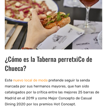
¿Cómo es la Taberna perretxiCo de
Chueca?
Este
nuevo local de moda
pretende seguir la senda
marcada por sus hermanos mayores, que han sido
catalogados por la crítica entre las mejores 25 barras de
Madrid en el 2019 y como Mejor Concepto de Casual
Dining 2020 por los premios Hot Concept.