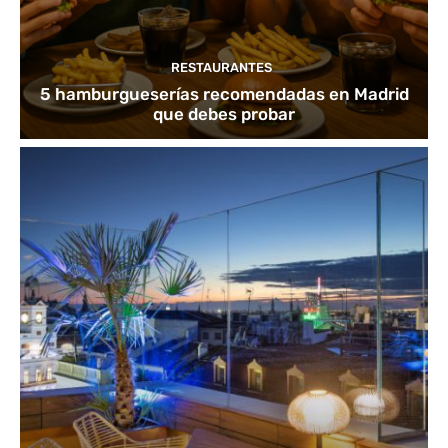
RESTAURANTES
5 hamburgueserías recomendadas en Madrid
que debes probar