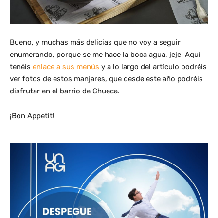
Bueno, y muchas más delicias que no voy a seguir
enumerando, porque se me hace la boca agua, jeje. Aquí
tenéis
enlace a sus menús
y a lo largo del artículo podréis
ver fotos de estos manjares, que desde este año podréis
disfrutar en el barrio de Chueca.
¡Bon Appetit!