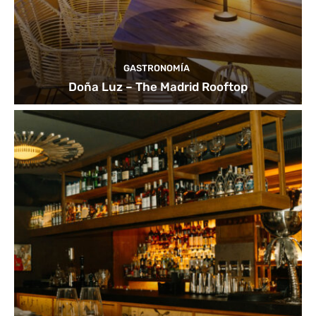
GASTRONOMÍA
Doña Luz – The Madrid Rooftop