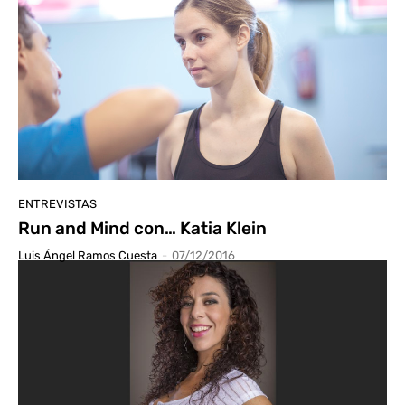
ENTREVISTAS
Run and Mind con… Katia Klein
Luis Ángel Ramos Cuesta
-
07/12/2016