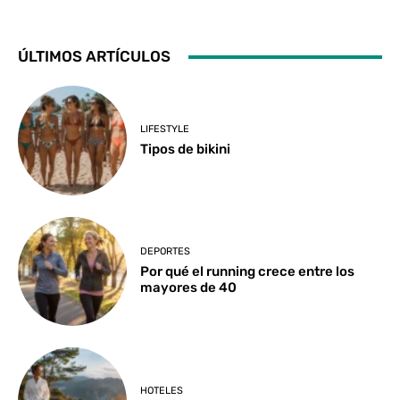
ÚLTIMOS ARTÍCULOS
LIFESTYLE
Tipos de bikini
DEPORTES
Por qué el running crece entre los
mayores de 40
HOTELES