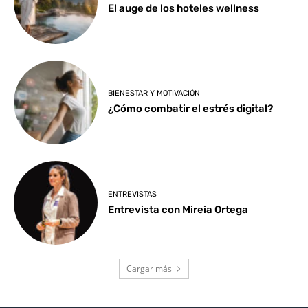
El auge de los hoteles wellness
BIENESTAR Y MOTIVACIÓN
¿Cómo combatir el estrés digital?
ENTREVISTAS
Entrevista con Mireia Ortega
Cargar más