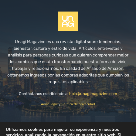
Unagi Magazine es una revista digital sobre tendencias,
bienestar, cultura y estilo de vida. Artículos, entrevistas y
análisis para personas curiosas que quieren comprender mejor
los cambios que están transformando nuestra forma de vivir,
trabajar y relacionarnos. En calidad de Afiliado de Amazon,
obtenemos ingresos por las compras adscritas que cumplen los
requisitos aplicables
Contáctanos escribiendo a:
hola@unagimagazine.com
Aviso legal
y
Política de privacidad
Utilizamos cookies para mejorar su experiencia y nuestros
servicios, analizando la navegación en nuestro sitio web. Si