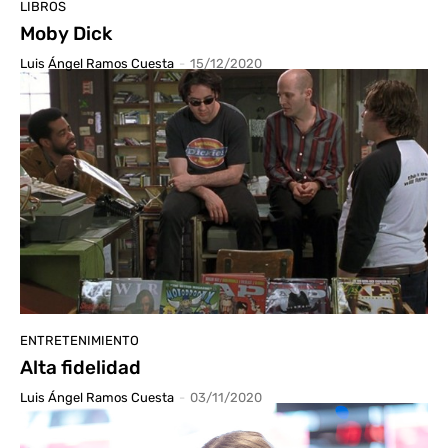
LIBROS
Moby Dick
Luis Ángel Ramos Cuesta
-
15/12/2020
ENTRETENIMIENTO
Alta fidelidad
Luis Ángel Ramos Cuesta
-
03/11/2020