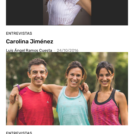
ENTREVISTAS
Carolina Jiménez
Luis Ángel Ramos Cuesta
-
24/10/2016
ENTREVISTAS