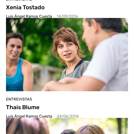
Xenia Tostado
Luis Ángel Ramos Cuesta
-
14/09/2016
ENTREVISTAS
Thais Blume
Luis Ángel Ramos Cuesta
-
24/06/2016