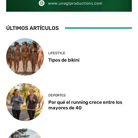
ÚLTIMOS ARTÍCULOS
LIFESTYLE
Tipos de bikini
DEPORTES
Por qué el running crece entre los
mayores de 40