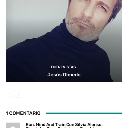
ENTREVISTAS
Jesús Olmedo
1 COMENTARIO
Run, Mind And Train Con Silvia Alonso.