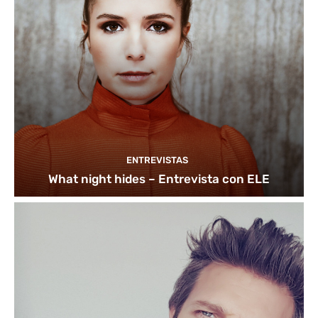
ENTREVISTAS
What night hides – Entrevista con ELE