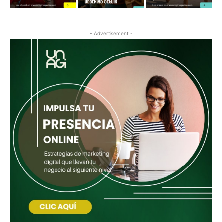
- Advertisement -