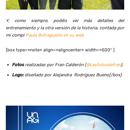
Y, como siempre, podéis ver más detalles del
entrenamiento y la otra versión de la historia, contada por
mi compi
Paula Butragueño en su web
[box type=»note» align=»aligncenter» width=»500″ ]
Fotos
realizadas por Fran Calderón (
@Lasfotosdefran
).
Logo:
diseñado por Alejandra Rodríguez Bueno[/box]