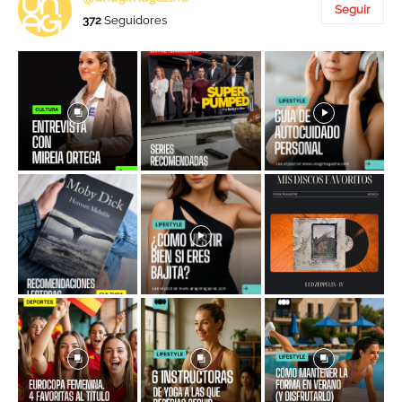
Seguir
372
Seguidores