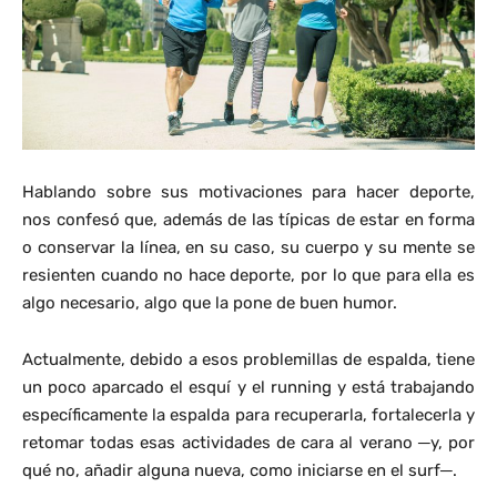
Hablando sobre sus motivaciones para hacer deporte,
nos confesó que, además de las típicas de estar en forma
o conservar la línea, en su caso, su cuerpo y su mente se
resienten cuando no hace deporte, por lo que para ella es
algo necesario, algo que la pone de buen humor.
Actualmente, debido a esos problemillas de espalda, tiene
un poco aparcado el esquí y el running y está trabajando
específicamente la espalda para recuperarla, fortalecerla y
retomar todas esas actividades de cara al verano ─y, por
qué no, añadir alguna nueva, como iniciarse en el surf─.