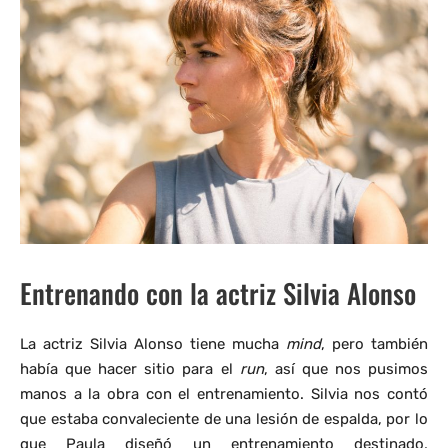
Entrenando con la actriz Silvia Alonso
La actriz Silvia Alonso tiene mucha
mind
, pero también
había que hacer sitio para el
run
, así que nos pusimos
manos a la obra con el entrenamiento. Silvia nos contó
que estaba convaleciente de una lesión de espalda, por lo
que Paula diseñó un entrenamiento destinado,