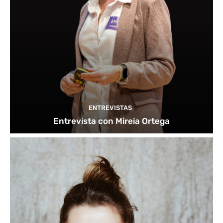
ENTREVISTAS
Entrevista con Mireia Ortega