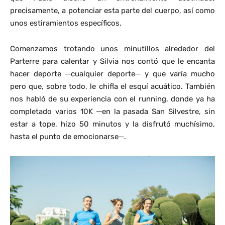
precisamente, a potenciar esta parte del cuerpo, así como
unos estiramientos específicos.
Comenzamos trotando unos minutillos alrededor del
Parterre para calentar y Silvia nos contó que le encanta
hacer deporte ─cualquier deporte─ y que varía mucho
pero que, sobre todo, le chifla el esquí acuático. También
nos habló de su experiencia con el running, donde ya ha
completado varios 10K ─en la pasada San Silvestre, sin
estar a tope, hizo 50 minutos y la disfrutó muchísimo,
hasta el punto de emocionarse─.