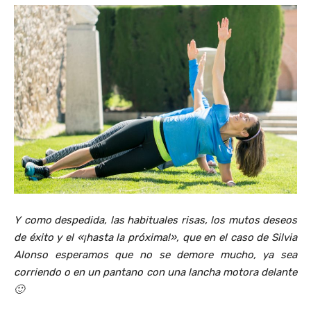
Y como despedida, las habituales risas, los mutos deseos
de éxito y el «¡hasta la próxima!», que en el caso de Silvia
Alonso esperamos que no se demore mucho, ya sea
corriendo o en un pantano con una lancha motora delante
🙂