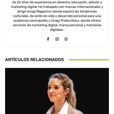
de 25 años de experiencia en derecho, educación, edición y
marketing digital. Ha trabajado con marcas internacionales y
dirige Unagi Magazine, donde explora las tendencias
culturales, de estilo de vida y desarrollo personal para una
audiencia cosmopolita y Unagi Productions, donde ofrece
servicios de marketing digital, marca personal y mentorías
digitales.
ARTÍCULOS RELACIONADOS