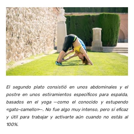
El segundo plato consistió en unos abdominales y el
postre en unos estiramientos específicos para espalda,
basados en el yoga ─como el conocido y estupendo
«gato-camello»─. No fue algo muy intenso, pero sí eficaz
y útil para trabajar y activarte aún cuando no estás al
100%.