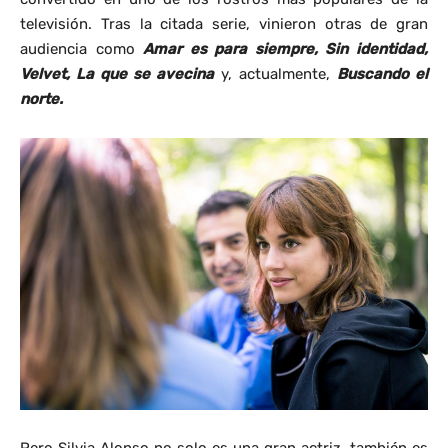
televisión. Tras la citada serie, vinieron otras de gran
audiencia como
Amar es para siempre, Sin identidad,
Velvet, La que se avecina
y, actualmente,
Buscando el
norte.