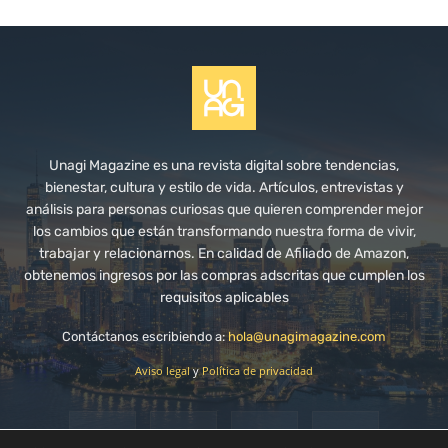
Unagi Magazine es una revista digital sobre tendencias,
bienestar, cultura y estilo de vida. Artículos, entrevistas y
análisis para personas curiosas que quieren comprender mejor
los cambios que están transformando nuestra forma de vivir,
trabajar y relacionarnos. En calidad de Afiliado de Amazon,
obtenemos ingresos por las compras adscritas que cumplen los
requisitos aplicables
Contáctanos escribiendo a:
hola@unagimagazine.com
Aviso legal
y
Política de privacidad