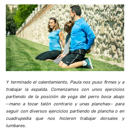
Y terminado el calentamiento, Paula nos puso firmes y a
trabajar la espalda. Comenzamos con unos ejercicios
partiendo de la posición de yoga del perro boca abajo
─mano a tocar talón contrario y unas planchas─ para
seguir con diversos ejercicios partiendo de plancha o en
cuadrupedia que nos hicieron trabajar dorsales y
lumbares.