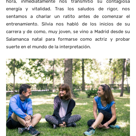
hora, inmediatamente nos transmitió su contagiosa
energía y vitalidad. Tras los saludos de rigor, nos
sentamos a charlar un ratito antes de comenzar el
entrenamiento. Silvia nos habló de los inicios de su
carrera y de como, muy joven, se vino a Madrid desde su
Salamanca natal para formarse como actriz y probar
suerte en el mundo de la interpretación.