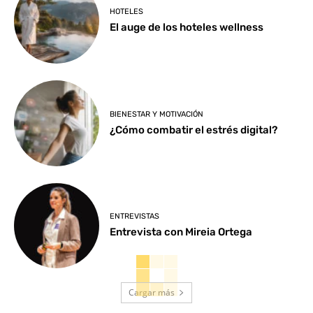
HOTELES
El auge de los hoteles wellness
BIENESTAR Y MOTIVACIÓN
¿Cómo combatir el estrés digital?
ENTREVISTAS
Entrevista con Mireia Ortega
Cargar más