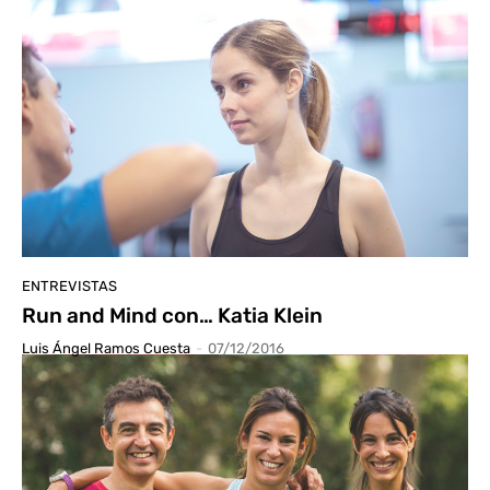
ENTREVISTAS
Run and Mind con… Katia Klein
Luis Ángel Ramos Cuesta
-
07/12/2016