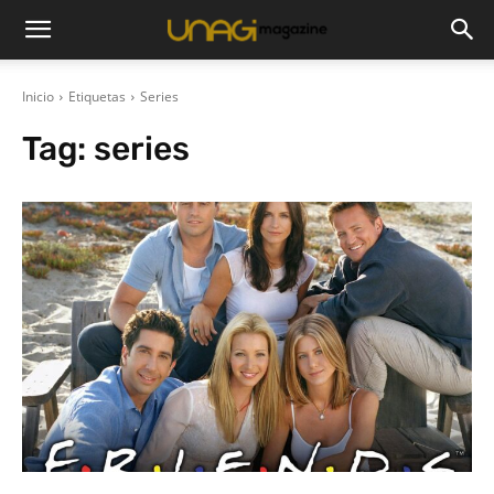
Inicio
Etiquetas
Series
Tag:
series