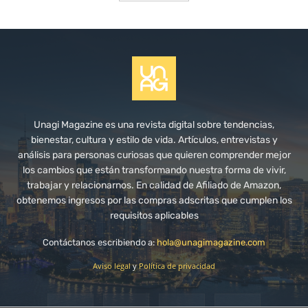
Unagi Magazine es una revista digital sobre tendencias,
bienestar, cultura y estilo de vida. Artículos, entrevistas y
análisis para personas curiosas que quieren comprender mejor
los cambios que están transformando nuestra forma de vivir,
trabajar y relacionarnos. En calidad de Afiliado de Amazon,
obtenemos ingresos por las compras adscritas que cumplen los
requisitos aplicables
Contáctanos escribiendo a:
hola@unagimagazine.com
Aviso legal
y
Política de privacidad