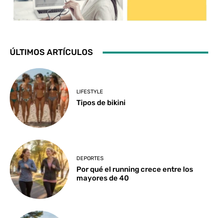
ÚLTIMOS ARTÍCULOS
LIFESTYLE
Tipos de bikini
DEPORTES
Por qué el running crece entre los
mayores de 40