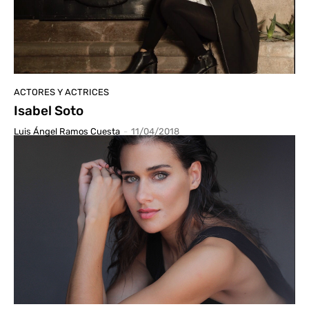
ACTORES Y ACTRICES
Isabel Soto
Luis Ángel Ramos Cuesta
-
11/04/2018