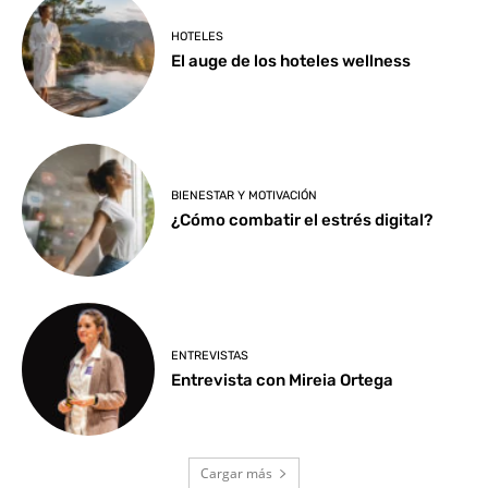
HOTELES
El auge de los hoteles wellness
BIENESTAR Y MOTIVACIÓN
¿Cómo combatir el estrés digital?
ENTREVISTAS
Entrevista con Mireia Ortega
Cargar más