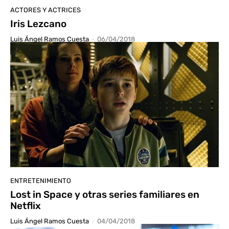
ACTORES Y ACTRICES
Iris Lezcano
Luis Ángel Ramos Cuesta
-
06/04/2018
ENTRETENIMIENTO
Lost in Space y otras series familiares en
Netflix
Luis Ángel Ramos Cuesta
-
04/04/2018