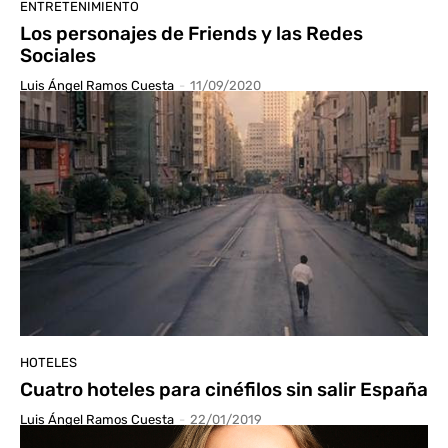
ENTRETENIMIENTO
Los personajes de Friends y las Redes
Sociales
Luis Ángel Ramos Cuesta
-
11/09/2020
HOTELES
Cuatro hoteles para cinéfilos sin salir España
Luis Ángel Ramos Cuesta
-
22/01/2019