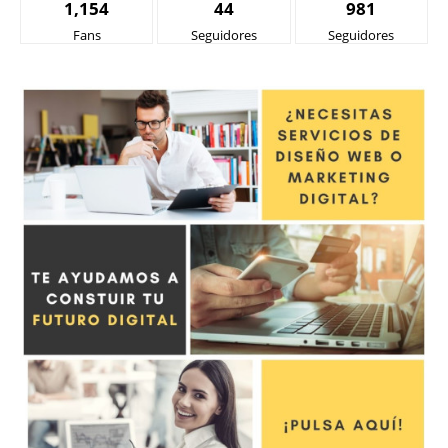
1,154
44
981
Fans
Seguidores
Seguidores