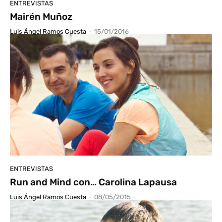
ENTREVISTAS
Mairén Muñoz
Luis Ángel Ramos Cuesta
-
15/01/2016
ENTREVISTAS
Run and Mind con… Carolina Lapausa
Luis Ángel Ramos Cuesta
-
08/05/2015