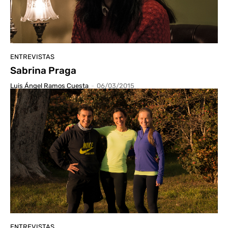
ENTREVISTAS
Sabrina Praga
Luis Ángel Ramos Cuesta
-
06/03/2015
ENTREVISTAS