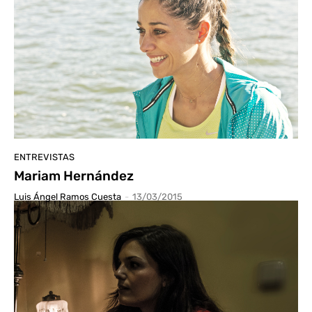
ENTREVISTAS
Mariam Hernández
Luis Ángel Ramos Cuesta
-
13/03/2015