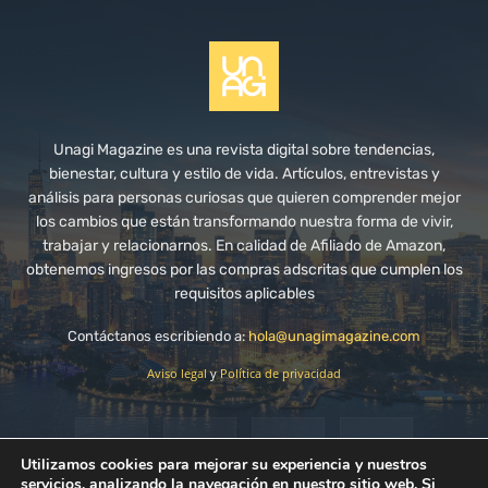
Unagi Magazine es una revista digital sobre tendencias,
bienestar, cultura y estilo de vida. Artículos, entrevistas y
análisis para personas curiosas que quieren comprender mejor
los cambios que están transformando nuestra forma de vivir,
trabajar y relacionarnos. En calidad de Afiliado de Amazon,
obtenemos ingresos por las compras adscritas que cumplen los
requisitos aplicables
Contáctanos escribiendo a:
hola@unagimagazine.com
Aviso legal
y
Política de privacidad
Utilizamos cookies para mejorar su experiencia y nuestros
servicios, analizando la navegación en nuestro sitio web. Si