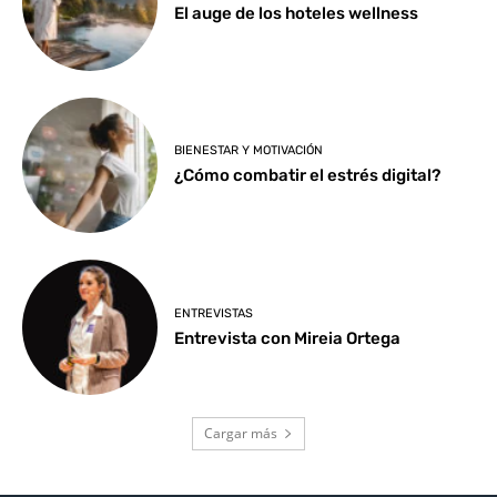
El auge de los hoteles wellness
BIENESTAR Y MOTIVACIÓN
¿Cómo combatir el estrés digital?
ENTREVISTAS
Entrevista con Mireia Ortega
Cargar más