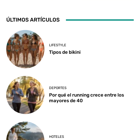
ÚLTIMOS ARTÍCULOS
LIFESTYLE
Tipos de bikini
DEPORTES
Por qué el running crece entre los
mayores de 40
HOTELES