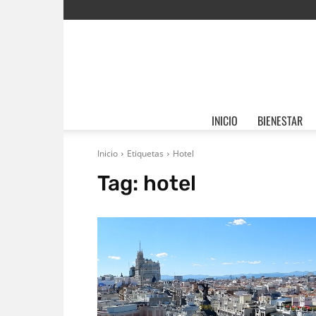
INICIO
BIENESTAR
Inicio
Etiquetas
Hotel
Tag:
hotel