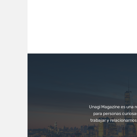
Unagi Magazine es una rev
para personas curiosa
trabajar y relacionarno