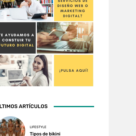
LTIMOS ARTÍCULOS
LIFESTYLE
Tipos de bikini