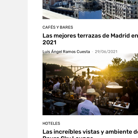
CAFÉS Y BARES
Las mejores terrazas de Madrid e
2021
Luis Ángel Ramos Cuesta
-
29/06/2021
HOTELES
Las increíbles vistas y ambiente d