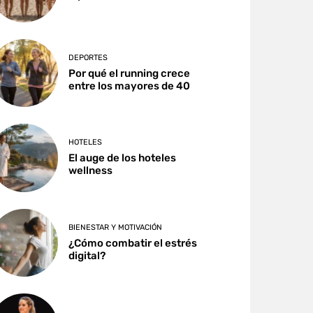
DEPORTES
Por qué el running crece
entre los mayores de 40
HOTELES
El auge de los hoteles
wellness
BIENESTAR Y MOTIVACIÓN
¿Cómo combatir el estrés
digital?