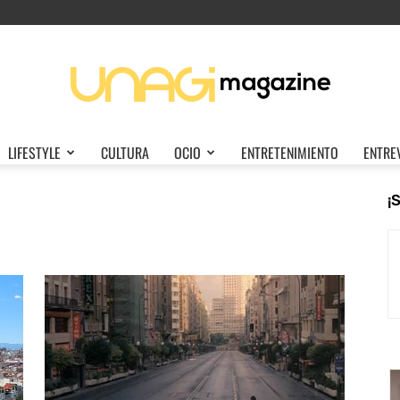
LIFESTYLE
CULTURA
OCIO
ENTRETENIMIENTO
ENTRE
Unagi
¡
Magazine