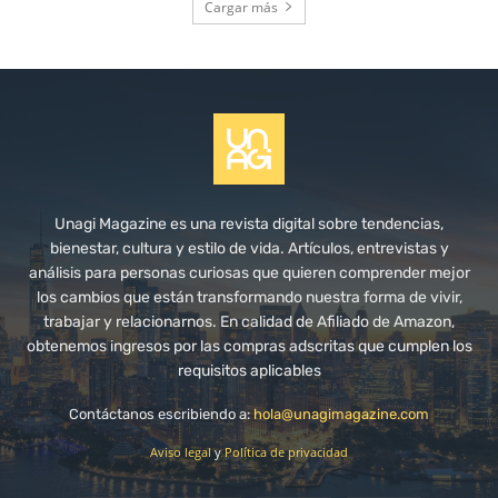
Cargar más
Unagi Magazine es una revista digital sobre tendencias,
bienestar, cultura y estilo de vida. Artículos, entrevistas y
análisis para personas curiosas que quieren comprender mejor
los cambios que están transformando nuestra forma de vivir,
trabajar y relacionarnos. En calidad de Afiliado de Amazon,
obtenemos ingresos por las compras adscritas que cumplen los
requisitos aplicables
Contáctanos escribiendo a:
hola@unagimagazine.com
Aviso legal
y
Política de privacidad