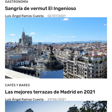
GASTRONOMÍA
Sangría de vermut El Ingenioso
Luis Ángel Ramos Cuesta
-
02/07/2021
CAFÉS Y BARES
Las mejores terrazas de Madrid en 2021
Luis Ángel Ramos Cuesta
-
29/06/2021