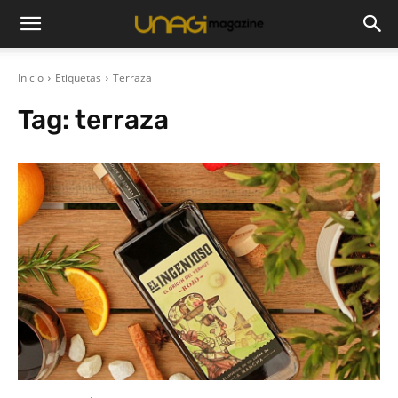
Inicio
Etiquetas
Terraza
Tag:
terraza