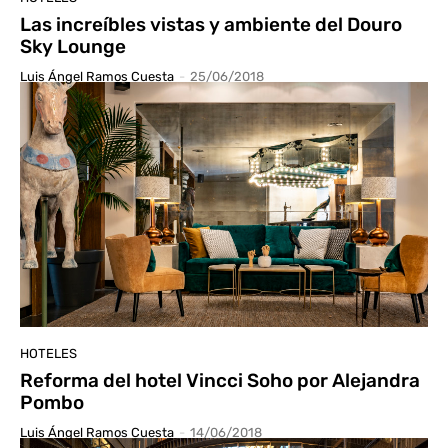
Las increíbles vistas y ambiente del Douro
Sky Lounge
Luis Ángel Ramos Cuesta
-
25/06/2018
HOTELES
Reforma del hotel Vincci Soho por Alejandra
Pombo
Luis Ángel Ramos Cuesta
-
14/06/2018