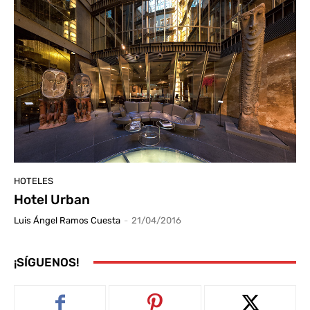
HOTELES
Hotel Urban
Luis Ángel Ramos Cuesta
-
21/04/2016
¡SÍGUENOS!