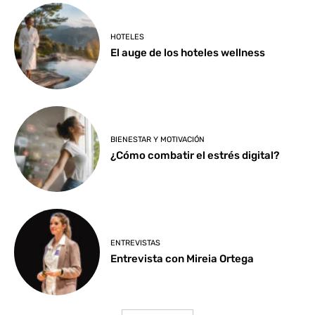
HOTELES
El auge de los hoteles wellness
BIENESTAR Y MOTIVACIÓN
¿Cómo combatir el estrés digital?
ENTREVISTAS
Entrevista con Mireia Ortega