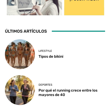
ÚLTIMOS ARTÍCULOS
LIFESTYLE
Tipos de bikini
DEPORTES
Por qué el running crece entre los
mayores de 40