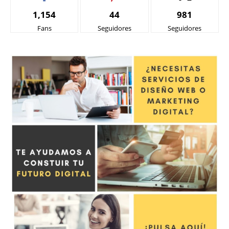
1,154
44
981
Fans
Seguidores
Seguidores