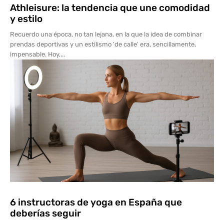
Athleisure: la tendencia que une comodidad
y estilo
Recuerdo una época, no tan lejana, en la que la idea de combinar
prendas deportivas y un estilismo 'de calle' era, sencillamente,
impensable. Hoy,...
6 instructoras de yoga en España que
deberías seguir