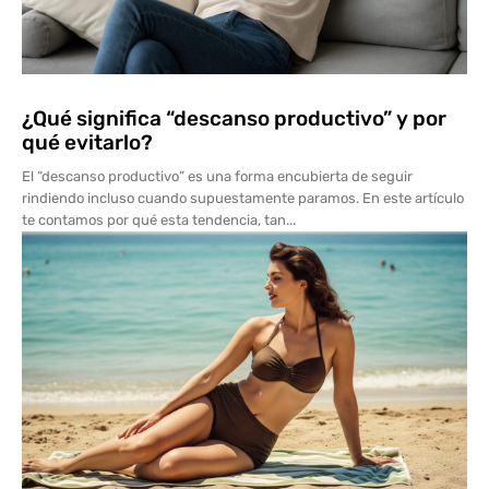
¿Qué significa “descanso productivo” y por
qué evitarlo?
El “descanso productivo” es una forma encubierta de seguir
rindiendo incluso cuando supuestamente paramos. En este artículo
te contamos por qué esta tendencia, tan...