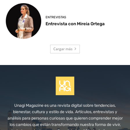
ENTREVISTAS
Entrevista con Mireia Ortega
Cargar más
Unagi Magazine es una revista digital sobre tendencias,
bienestar, cultura y estilo de vida. Artículos, entrevistas y
análisis para personas curiosas que quieren comprender mejor
los cambios que están transformando nuestra forma de vivir,