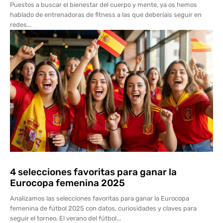
Puestos a buscar el bienestar del cuerpo y mente, ya os hemos
hablado de entrenadoras de fitness a las que deberíais seguir en
redes...
4 selecciones favoritas para ganar la
Eurocopa femenina 2025
Analizamos las selecciones favoritas para ganar la Eurocopa
femenina de fútbol 2025 con datos, curiosidades y claves para
seguir el torneo. El verano del fútbol...