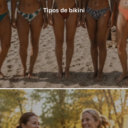
Tipos de bikini