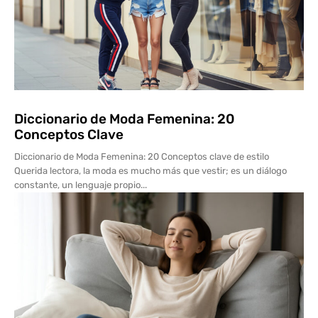
Diccionario de Moda Femenina: 20
Conceptos Clave
Diccionario de Moda Femenina: 20 Conceptos clave de estilo
Querida lectora, la moda es mucho más que vestir; es un diálogo
constante, un lenguaje propio...