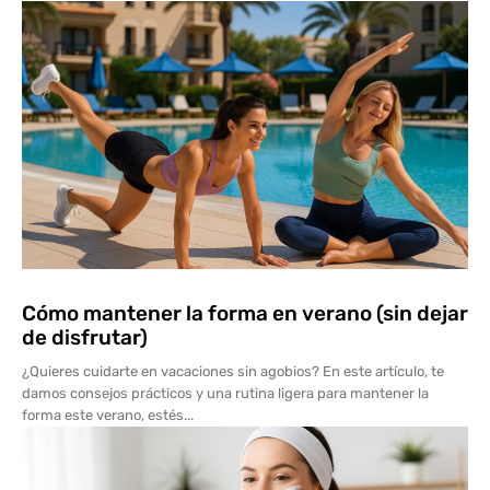
Cómo mantener la forma en verano (sin dejar
de disfrutar)
¿Quieres cuidarte en vacaciones sin agobios? En este artículo, te
damos consejos prácticos y una rutina ligera para mantener la
forma este verano, estés...