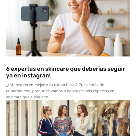
6 expertas en skincare que deberías seguir
ya en instagram
¿Interesada en mejorar tu rutina facial? Pues estás de
enhorabuena, porque te vamos a hablar de seis expertas en
skincare que a diario te...