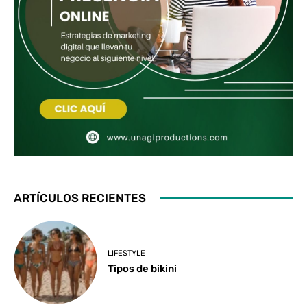
ARTÍCULOS RECIENTES
LIFESTYLE
Tipos de bikini