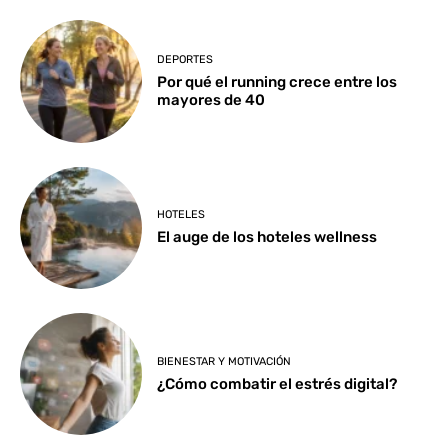
DEPORTES
Por qué el running crece entre los
mayores de 40
HOTELES
El auge de los hoteles wellness
BIENESTAR Y MOTIVACIÓN
¿Cómo combatir el estrés digital?