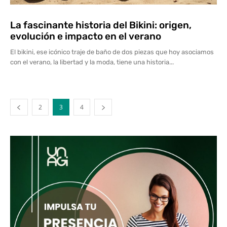
La fascinante historia del Bikini: origen,
evolución e impacto en el verano
El bikini, ese icónico traje de baño de dos piezas que hoy asociamos
con el verano, la libertad y la moda, tiene una historia...
2
3
4